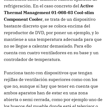
refrigeración. En el caso concreto del
Active
Thermal Management 01-008-03 Cool-slim
Component Cooler
, se trata de un dispositivo
bastante discreto que se coloca encima del
reproductor de DVD, por poner un ejemplo, y lo
mantiene a una temperatura adecuada para que
no se llegue a calentar demasiado. Para ello
cuenta con cuatro ventiladores en su base y un
controlador de temperatura.
Funciona tanto con dispositivos que tengan
rejillas de ventilación superiores como con los
que no, aunque sí hay que tener en cuenta que
ambos aparatos han de estar en una zona
abierta o semi cerrada, como por ejemplo uno de
los huecos del mueble donde está el televisor o