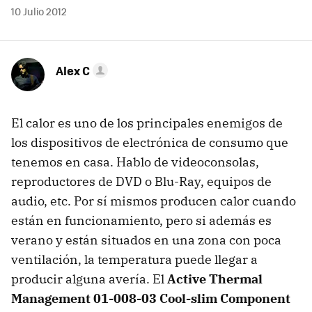
10 Julio 2012
Alex C
El calor es uno de los principales enemigos de
los dispositivos de electrónica de consumo que
tenemos en casa. Hablo de videoconsolas,
reproductores de DVD o Blu-Ray, equipos de
audio, etc. Por sí mismos producen calor cuando
están en funcionamiento, pero si además es
verano y están situados en una zona con poca
ventilación, la temperatura puede llegar a
producir alguna avería. El
Active Thermal
Management 01-008-03 Cool-slim Component