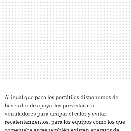
Al igual que para los portátiles disponemos de
bases donde apoyarlos previstas con
ventiladores para disipar el calor y evitar
recalentamientos, para los equipos como los que
comentaba antes también existen aparatos de