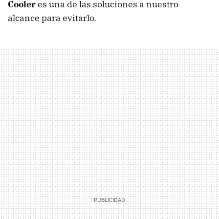
Cooler
es una de las soluciones a nuestro
alcance para evitarlo.