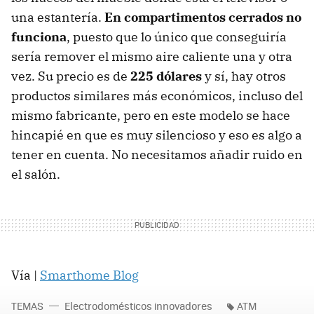
una estantería.
En compartimentos cerrados no
funciona
, puesto que lo único que conseguiría
sería remover el mismo aire caliente una y otra
vez. Su precio es de
225 dólares
y sí, hay otros
productos similares más económicos, incluso del
mismo fabricante, pero en este modelo se hace
hincapié en que es muy silencioso y eso es algo a
tener en cuenta. No necesitamos añadir ruido en
el salón.
Vía |
Smarthome Blog
TEMAS
Electrodomésticos innovadores
ATM