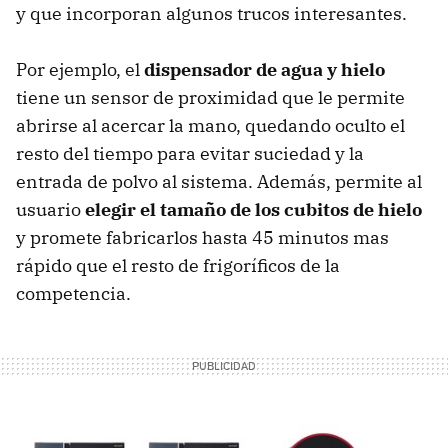
y que incorporan algunos trucos interesantes.
Por ejemplo, el
dispensador de agua y hielo
tiene un sensor de proximidad que le permite
abrirse al acercar la mano, quedando oculto el
resto del tiempo para evitar suciedad y la
entrada de polvo al sistema. Además, permite al
usuario
elegir el tamaño de los cubitos de hielo
y promete fabricarlos hasta 45 minutos mas
rápido que el resto de frigoríficos de la
competencia.