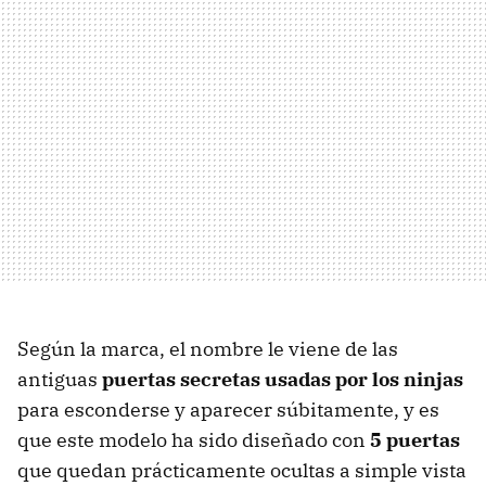
Según la marca, el nombre le viene de las
antiguas
puertas secretas usadas por los ninjas
para esconderse y aparecer súbitamente, y es
que este modelo ha sido diseñado con
5 puertas
que quedan prácticamente ocultas a simple vista