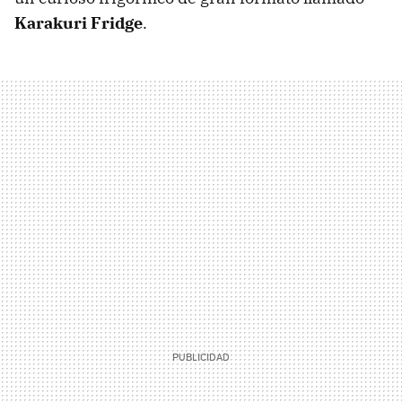
Karakuri Fridge
.