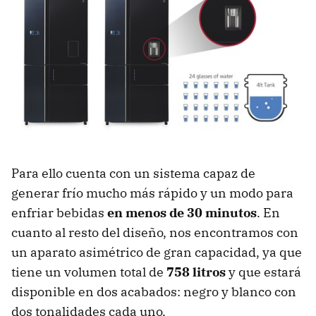
Para ello cuenta con un sistema capaz de
generar frío mucho más rápido y un modo para
enfriar bebidas
en menos de 30 minutos
. En
cuanto al resto del diseño, nos encontramos con
un aparato asimétrico de gran capacidad, ya que
tiene un volumen total de
758 litros
y que estará
disponible en dos acabados: negro y blanco con
dos tonalidades cada uno.