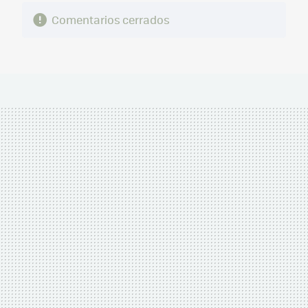
Comentarios cerrados