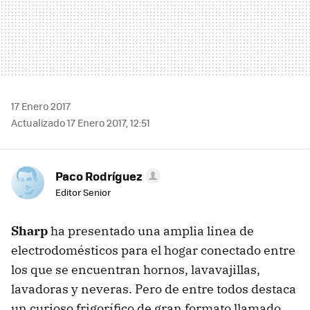
17 Enero 2017
Actualizado 17 Enero 2017, 12:51
Paco Rodríguez
Editor Senior
Sharp
ha presentado una amplia linea de
electrodomésticos para el hogar conectado entre
los que se encuentran hornos, lavavajillas,
lavadoras y neveras. Pero de entre todos destaca
un curioso frigorífico de gran formato llamado