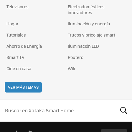
Televisores
Electrodomésticos
innovadores
Hogar
Iluminación y energía
Tutoriales
Trucos y bricolaje smart
Ahorro de Energía
Iluminación LED
Smart TV
Routers
Cine en casa
Wifi
VER MÁS TEMAS
BUSCA