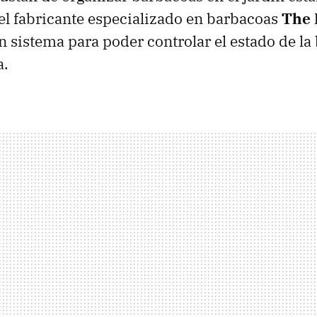
l fabricante especializado en barbacoas
The
n sistema para poder controlar el estado de la
a.