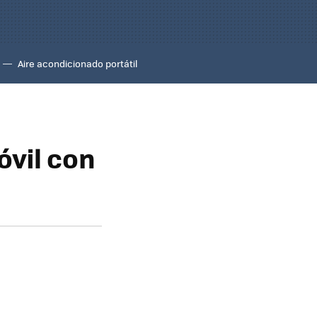
Aire acondicionado portátil
óvil con