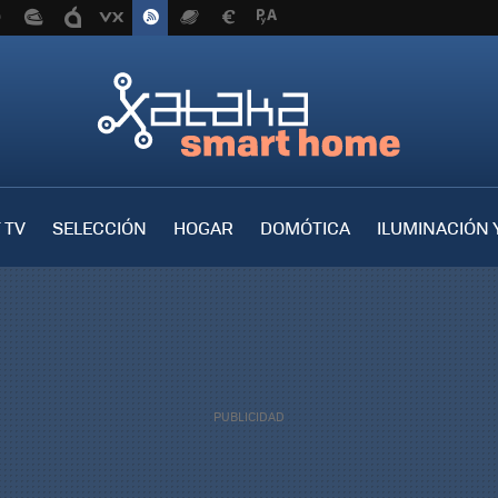
 TV
SELECCIÓN
HOGAR
DOMÓTICA
ILUMINACIÓN 