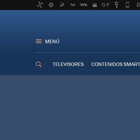
MENÚ
TELEVISORES
CONTENIDOS SMART
TRUCOS