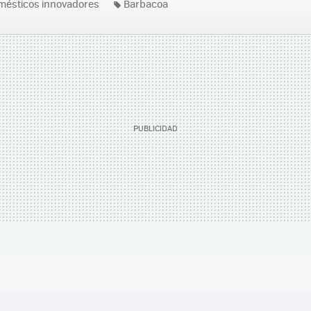
mésticos innovadores
Barbacoa