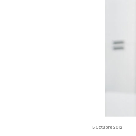
5 Octubre 2012