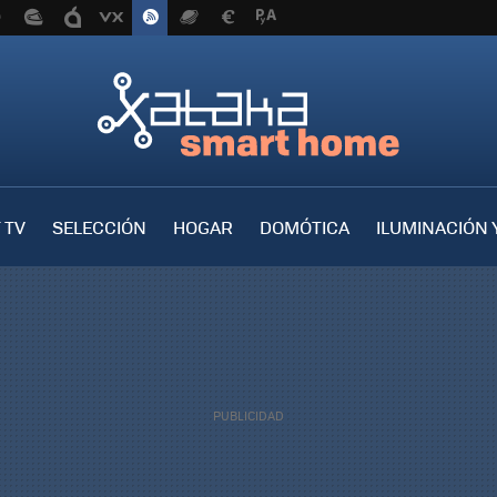
 TV
SELECCIÓN
HOGAR
DOMÓTICA
ILUMINACIÓN 