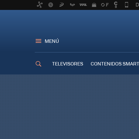
MENÚ
TELEVISORES
CONTENIDOS SMART
TRUCOS