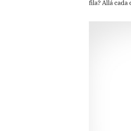
fila? Allá cada 