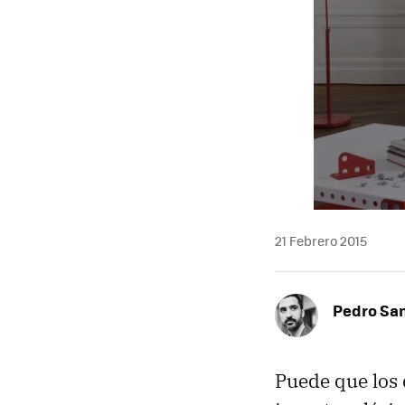
21 Febrero 2015
Pedro Sa
Puede que los 