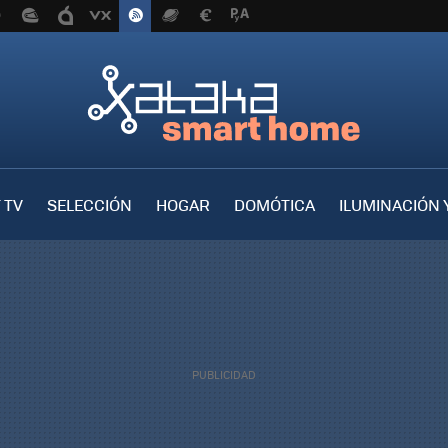
 TV
SELECCIÓN
HOGAR
DOMÓTICA
ILUMINACIÓN 