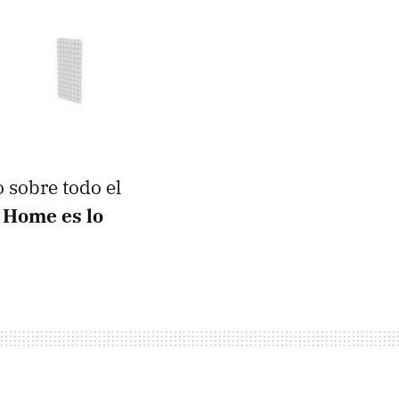
 sobre todo el
 Home es lo