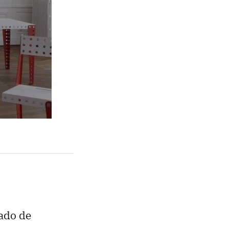
tado de