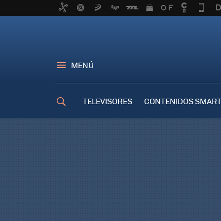
MENÚ
TELEVISORES
CONTENIDOS SMART
TRUCOS