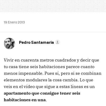
19 Enero 2013
Pedro Santamaria
Vivir en cuarenta metros cuadrados y decir que
tu casa tiene seis habitaciones parece cuanto
menos impensable. Pues sí, pero si se combinan
elementos modulares la cosa cambia. Lo que
veis en el vídeo que sigue a estas líneas es un
apartamento que consigue tener seis
habitaciones en una
.