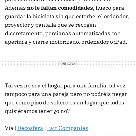
Además
no le faltan comodidades
, hueco para
guardar la bicicleta sin que estorbe, el ordendor,
proyector y pantalla que se recogen
discretamente, persianas automatizadas con
apertura y cierre motorizado, ordenador o iPad.
Tal vez no sea el hogar para una familia, tal vez
tampoco para una pareja pero no podréis negar
que como piso de soltero es un lugar que todos
quisiéramos tener ¿o no?
Vía |
Decosfera
|
Fair Companies