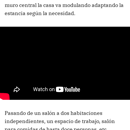
muro central la casa va modulando adaptando la
estancia según la necesidad.
Pasando de un salón a dos habitaciones
independientes, un espacio de trabajo, salón
para comidas de hasta doce personas, etc...