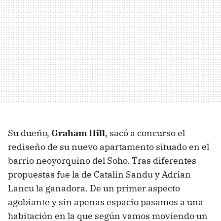
Su dueño,
Graham Hill
, sacó a concurso el
rediseño de su nuevo apartamento situado en el
barrio neoyorquino del Soho. Tras diferentes
propuestas fue la de Catalin Sandu y Adrian
Lancu la ganadora. De un primer aspecto
agobiante y sin apenas espacio pasamos a una
habitación en la que según vamos moviendo un