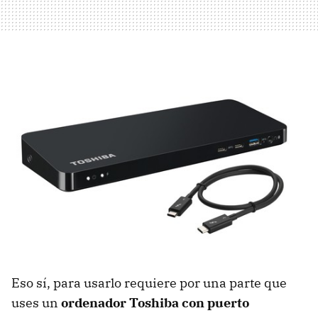
Eso sí, para usarlo requiere por una parte que
uses un
ordenador Toshiba con puerto