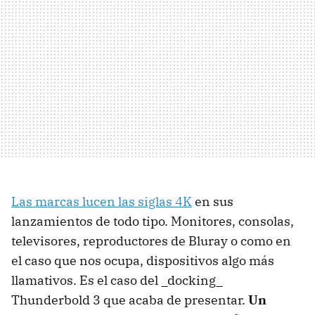
Las marcas lucen las siglas 4K
en sus
lanzamientos de todo tipo. Monitores, consolas,
televisores, reproductores de Bluray o como en
el caso que nos ocupa, dispositivos algo más
llamativos. Es el caso del _docking_
Thunderbold 3 que acaba de presentar.
Un