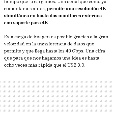
tiempo que lo cargamos. Una señal que como ya
comentamos antes,
permite una resolución 4K
simultánea en hasta dos monitores externos
con soporte para 4K
.
Esta carga de imagen es posible gracias a la gran
velocidad en la transferencia de datos que
permite y que llega hasta los 40 Gbps. Una cifra
que para que nos hagamos una idea es hasta
ocho veces más rápida que el USB 3.0.