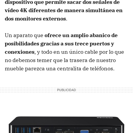
dispositivo que permite sacar dos señales de
vídeo 4K diferentes de manera simultánea en
dos monitores externos
.
Un aparato que
ofrece un amplio abanico de
posibilidades gracias a sus trece puertos y
conexiones
, y todo en un único cable por lo que
no debemos temer que la trasera de nuestro
mueble parezca una centralita de teléfonos.