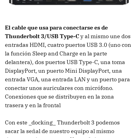
El cable que usa para conectarse es de
Thunderbolt 3/USB Type-C
y al mismo une dos
entradas HDMI, cuatro puertos USB 3.0 (uno con
la función Sleep and Charge en la parte
delantera), dos puertos USB Type-C, una toma
DisplayPort, un puerto Mini DisplayPort, una
entrada VGA, una entrada LAN y un puerto para
conectar unos auriculares con micrófono.
Conexiones que se distribuyen en la zona
trasera y en la frontal
Con este _docking_ Thunderbolt 3 podemos
sacar la señal de nuestro equipo al mismo