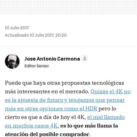
10 Julio 2017
Actualizado 10 Julio 2017, 20:20
Jose Antonio Carmona
Editor Senior
Puede que haya otras propuestas tecnológicas
más interesantes en el mercado.
Quizás el 4K no
es la apuesta de futuro y tengamos que pensar
más en otras opciones como el HDR
pero lo
cierto es que a día de hoy el 4K,
el mal llamado
en muchos casos 4K
,
es lo que más llama la
atención del posible comprador
.