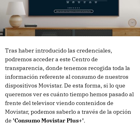
Tras haber introducido las credenciales,
podremos acceder a este Centro de
transparencia, donde tenemos recogida toda la
información referente al consumo de nuestros
dispositivos Movistar. De esta forma, si lo que
queremos ver es cuánto tiempo hemos pasado al
frente del televisor viendo contenidos de
Movistar, podemos saberlo a través de la opción
de
'Consumo Movistar Plus+'
.