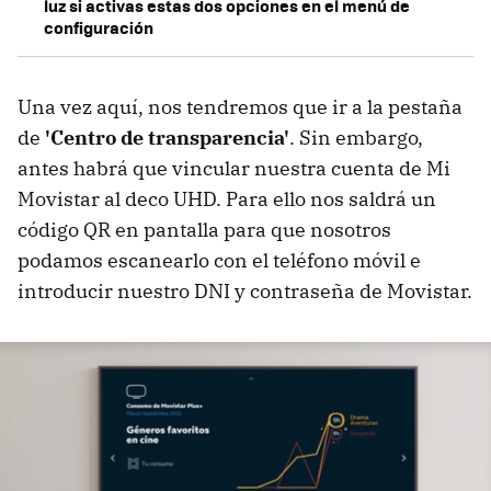
luz si activas estas dos opciones en el menú de
configuración
Una vez aquí, nos tendremos que ir a la pestaña
de
'Centro de transparencia'
. Sin embargo,
antes habrá que vincular nuestra cuenta de Mi
Movistar al deco UHD. Para ello nos saldrá un
código QR en pantalla para que nosotros
podamos escanearlo con el teléfono móvil e
introducir nuestro DNI y contraseña de Movistar.