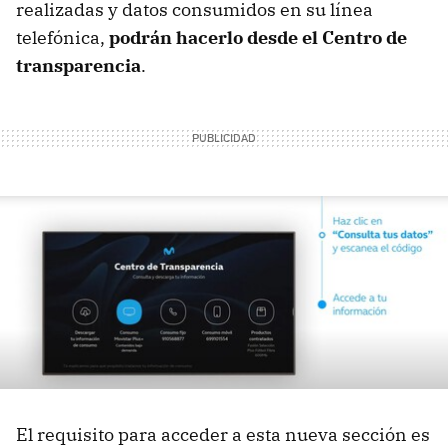
realizadas y datos consumidos en su línea
telefónica,
podrán hacerlo desde el Centro de
transparencia
.
El requisito para acceder a esta nueva sección es