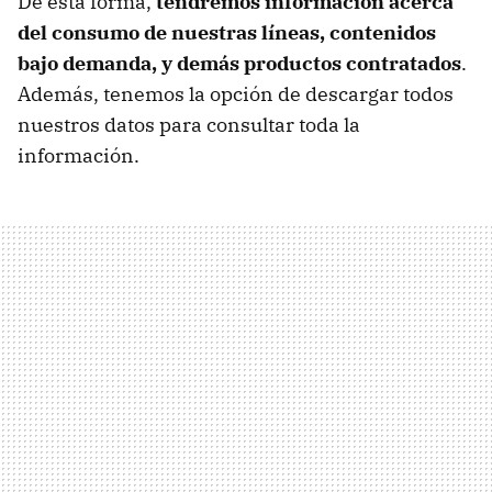
De esta forma,
tendremos información acerca
del consumo de nuestras líneas, contenidos
bajo demanda, y demás productos contratados
.
Además, tenemos la opción de descargar todos
nuestros datos para consultar toda la
información.