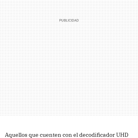
Aquellos que cuenten con el decodificador UHD