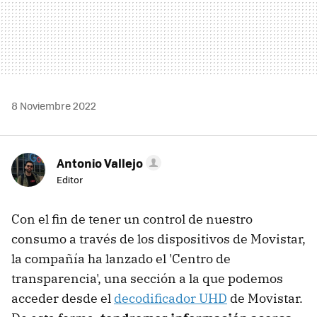
8 Noviembre 2022
Antonio Vallejo
Editor
Con el fin de tener un control de nuestro
consumo a través de los dispositivos de Movistar,
la compañía ha lanzado el 'Centro de
transparencia', una sección a la que podemos
acceder desde el
decodificador UHD
de Movistar.