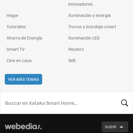
innovadores
Hogar
Iluminación y energía
Tutoriales
Trucos y bricolaje smart
Ahorro de Energía
Iluminación LED
Smart TV
Routers
Cine en casa
Wifi
VER MÁS TEMAS
BUSCA
SUBIR