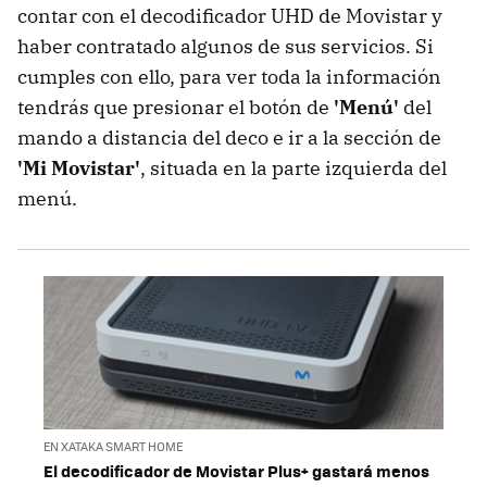
contar con el decodificador UHD de Movistar y
haber contratado algunos de sus servicios. Si
cumples con ello, para ver toda la información
tendrás que presionar el botón de
'Menú'
del
mando a distancia del deco e ir a la sección de
'Mi Movistar'
, situada en la parte izquierda del
menú.
EN XATAKA SMART HOME
El decodificador de Movistar Plus+ gastará menos