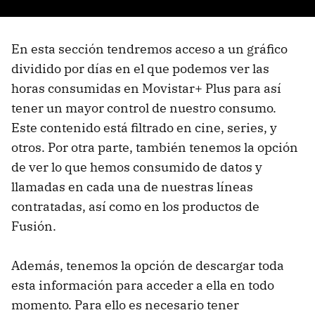
En esta sección tendremos acceso a un gráfico
dividido por días en el que podemos ver las
horas consumidas en Movistar+ Plus para así
tener un mayor control de nuestro consumo.
Este contenido está filtrado en cine, series, y
otros. Por otra parte, también tenemos la opción
de ver lo que hemos consumido de datos y
llamadas en cada una de nuestras líneas
contratadas, así como en los productos de
Fusión.
Además, tenemos la opción de descargar toda
esta información para acceder a ella en todo
momento. Para ello es necesario tener