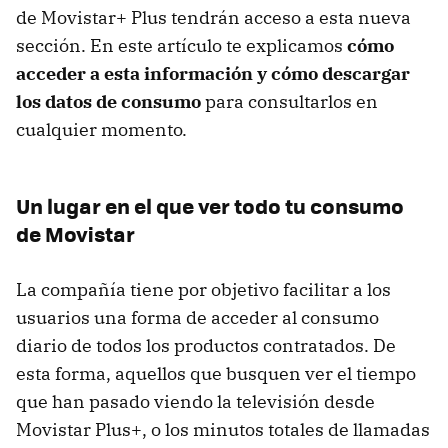
de Movistar+ Plus tendrán acceso a esta nueva
sección. En este artículo te explicamos
cómo
acceder a esta información y cómo descargar
los datos de consumo
para consultarlos en
cualquier momento.
Un lugar en el que ver todo tu consumo
de Movistar
La compañía tiene por objetivo facilitar a los
usuarios una forma de acceder al consumo
diario de todos los productos contratados. De
esta forma, aquellos que busquen ver el tiempo
que han pasado viendo la televisión desde
Movistar Plus+, o los minutos totales de llamadas