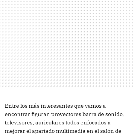
Entre los más interesantes que vamos a
encontrar figuran proyectores barra de sonido,
televisores, auriculares todos enfocados a
mejorar el apartado multimedia en el salón de