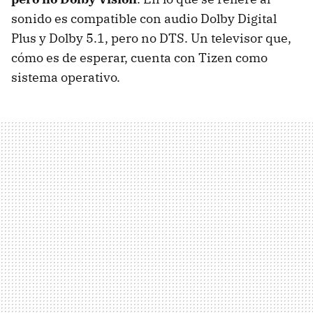
sonido es compatible con audio Dolby Digital
Plus y Dolby 5.1, pero no DTS. Un televisor que,
cómo es de esperar, cuenta con Tizen como
sistema operativo.