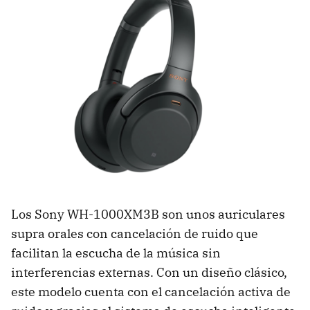
Los Sony WH-1000XM3B son unos auriculares
supra orales con cancelación de ruido que
facilitan la escucha de la música sin
interferencias externas. Con un diseño clásico,
este modelo cuenta con el cancelación activa de