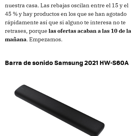
nuestra casa. Las rebajas oscilan entre el 15 y el
45 % y hay productos en los que se han agotado
rápidamente así que si alguno te interesa no te
retrases, porque
las ofertas acaban a las 10 de la
mañana
. Empezamos.
Barra de sonido Samsung 2021 HW-S60A