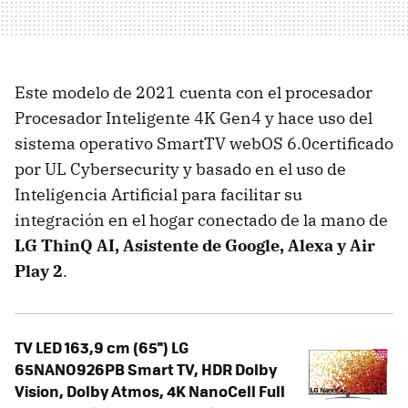
Este modelo de 2021 cuenta con el procesador
Procesador Inteligente 4K Gen4 y hace uso del
sistema operativo SmartTV webOS 6.0certificado
por UL Cybersecurity y basado en el uso de
Inteligencia Artificial para facilitar su
integración en el hogar conectado de la mano de
LG ThinQ AI, Asistente de Google, Alexa y Air
Play 2
.
TV LED 163,9 cm (65'') LG
65NANO926PB Smart TV, HDR Dolby
Vision, Dolby Atmos, 4K NanoCell Full