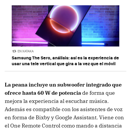
EN XATAKA
Samsung The Sero, análisis: así es la experiencia de
usar una tele vertical que gira a la vez que el móvil
La peana incluye un subwoofer integrado que
ofrece hasta 60 W de potencia
de forma que
mejora la experiencia al escuchar música.
Además es compatible con los asistentes de voz
en forma de Bixby y Google Assistant. Viene con
el One Remote Control como mando a distancia