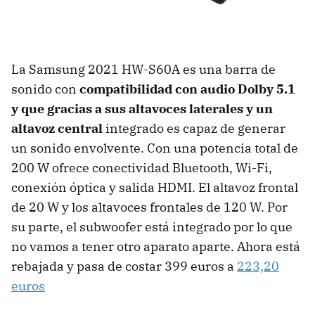
La Samsung 2021 HW-S60A es una barra de
sonido con
compatibilidad con audio Dolby 5.1
y que gracias a sus altavoces laterales y un
altavoz central
integrado es capaz de generar
un sonido envolvente. Con una potencia total de
200 W ofrece conectividad Bluetooth, Wi-Fi,
conexión óptica y salida HDMI. El altavoz frontal
de 20 W y los altavoces frontales de 120 W. Por
su parte, el subwoofer está integrado por lo que
no vamos a tener otro aparato aparte. Ahora está
rebajada y pasa de costar 399 euros a
223,20
euros