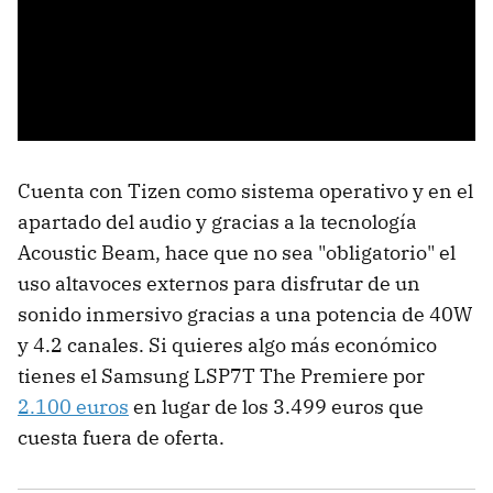
Cuenta con Tizen como sistema operativo y en el
apartado del audio y gracias a la tecnología
Acoustic Beam, hace que no sea "obligatorio" el
uso altavoces externos para disfrutar de un
sonido inmersivo gracias a una potencia de 40W
y 4.2 canales. Si quieres algo más económico
tienes el Samsung LSP7T The Premiere por
2.100 euros
en lugar de los 3.499 euros que
cuesta fuera de oferta.