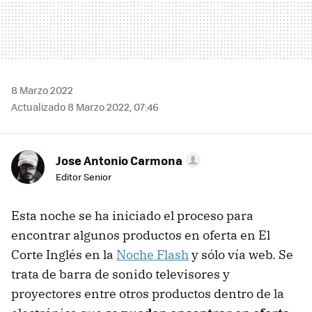
8 Marzo 2022
Actualizado 8 Marzo 2022, 07:46
Jose Antonio Carmona
Editor Senior
Esta noche se ha iniciado el proceso para
encontrar algunos productos en oferta en El
Corte Inglés en la
Noche Flash
y sólo vía web. Se
trata de barra de sonido televisores y
proyectores entre otros productos dentro de la