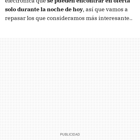
electrónica que
se pueden encontrar en oferta
solo durante la noche de hoy
, así que vamos a
repasar los que consideramos más interesante..