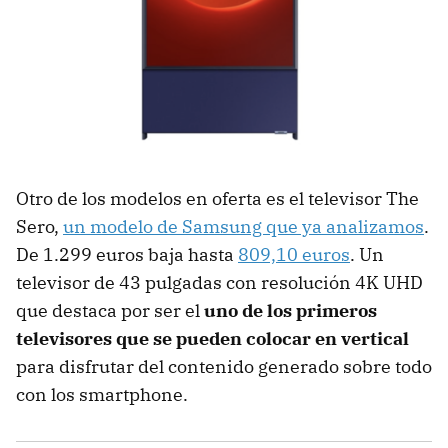
Otro de los modelos en oferta es el televisor The
Sero,
un modelo de Samsung que ya analizamos
.
De 1.299 euros baja hasta
809,10 euros
. Un
televisor de 43 pulgadas con resolución 4K UHD
que destaca por ser el
uno de los primeros
televisores que se pueden colocar en vertical
para disfrutar del contenido generado sobre todo
con los smartphone.