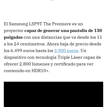
El Samsung LSP9T The Premiere es un
proyector
capaz de generar una pantalla de 130
pulgadas
con una distancias que va desde los 11
a los 24 centímetros. Ahora baja de precio desde
los 6.499 euros hasta los
3.900 euros
. Un
dispositivo con tecnología Triple Láser capaz de
ofrecer 2.800 lúmenes y certificado para ver
contenido en HDR10+.