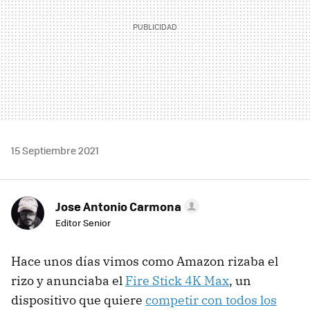
15 Septiembre 2021
Jose Antonio Carmona
Editor Senior
Hace unos días vimos como Amazon rizaba el
rizo y anunciaba el
Fire Stick 4K Max
, un
dispositivo que quiere
competir con todos los