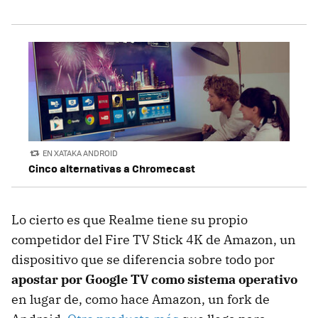
EN XATAKA ANDROID
Cinco alternativas a Chromecast
Lo cierto es que Realme tiene su propio
competidor del Fire TV Stick 4K de Amazon, un
dispositivo que se diferencia sobre todo por
apostar por Google TV como sistema operativo
en lugar de, como hace Amazon, un fork de