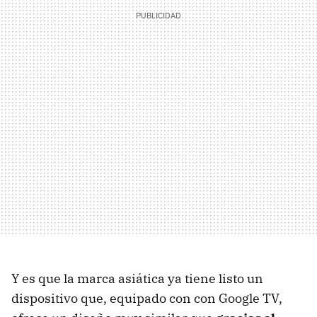
Y es que la marca asiática ya tiene listo un
dispositivo que, equipado con con Google TV,