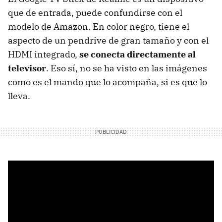
que de entrada, puede confundirse con el
modelo de Amazon. En color negro, tiene el
aspecto de un pendrive de gran tamaño y con el
HDMI integrado,
se conecta directamente al
televisor
. Eso sí, no se ha visto en las imágenes
como es el mando que lo acompaña, si es que lo
lleva.