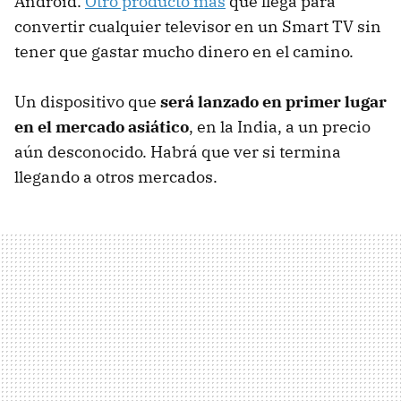
Android.
Otro producto más
que llega para
convertir cualquier televisor en un Smart TV sin
tener que gastar mucho dinero en el camino.
Un dispositivo que
será lanzado en primer lugar
en el mercado asiático
, en la India, a un precio
aún desconocido. Habrá que ver si termina
llegando a otros mercados.