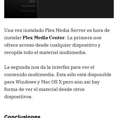
Una vez instalado Plex Media Server es hora de
instalar
Plex Media Center
. La primera nos
ofrece acceso desde cualquier dispositivo y
recopila todo el material multimedia.
La segunda nos da la interfaz para ver el
contenido multimedia. Esta sólo está disponible
para Windows y Mac OS X pero aún así hay
forma de ver el material desde otros
dispositivos.
Conclusiones