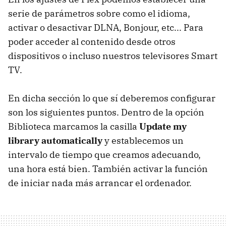
serie de parámetros sobre como el idioma,
activar o desactivar DLNA, Bonjour, etc... Para
poder acceder al contenido desde otros
dispositivos o incluso nuestros televisores Smart
TV.
En dicha sección lo que sí deberemos configurar
son los siguientes puntos. Dentro de la opción
Biblioteca marcamos la casilla
Update my
library automatically
y establecemos un
intervalo de tiempo que creamos adecuando,
una hora está bien. También activar la función
de iniciar nada más arrancar el ordenador.