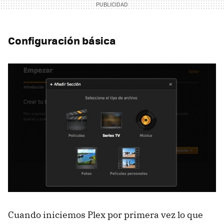
Configuración básica
Cuando iniciemos Plex por primera vez lo que