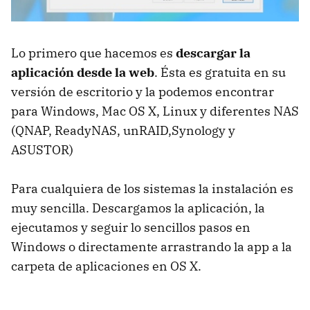
Lo primero que hacemos es
descargar la
aplicación desde la web
. Ésta es gratuita en su
versión de escritorio y la podemos encontrar
para Windows, Mac OS X, Linux y diferentes NAS
(QNAP, ReadyNAS, unRAID,Synology y
ASUSTOR)
Para cualquiera de los sistemas la instalación es
muy sencilla. Descargamos la aplicación, la
ejecutamos y seguir lo sencillos pasos en
Windows o directamente arrastrando la app a la
carpeta de aplicaciones en OS X.