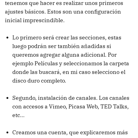
tenemos que hacer es realizar unos primeros
ajustes básicos. Estos son una configuración
inicial imprescindible.
Lo primero será crear las secciones, estas
luego podrán ser también añadidas si
queremos agregar alguna adicional. Por
ejemplo Películas y seleccionamos la carpeta
donde las buscará, en mi caso selecciono el
disco duro completo.
Segundo, instalación de canales. Los canales
con accesos a Vimeo, Picasa Web, TED Talks,
etc...
Creamos una cuenta, que explicaremos más