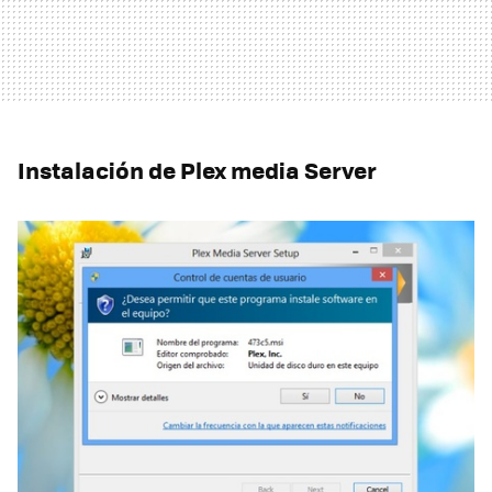
Instalación de Plex media Server