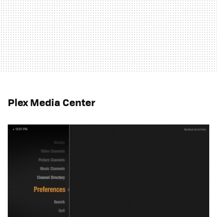
Plex Media Center