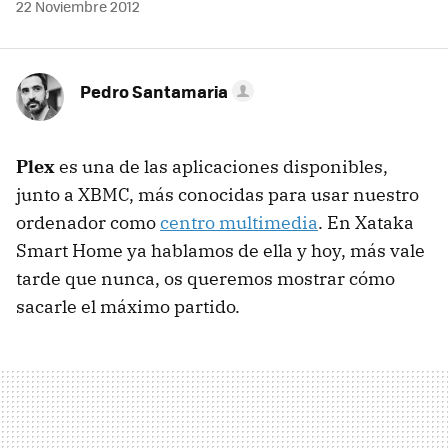
22 Noviembre 2012
Pedro Santamaria
Plex
es una de las aplicaciones disponibles,
junto a XBMC, más conocidas para usar nuestro
ordenador como
centro multimedia
. En Xataka
Smart Home ya hablamos de ella y hoy, más vale
tarde que nunca, os queremos mostrar cómo
sacarle el máximo partido.