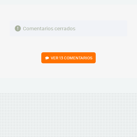
Comentarios cerrados
VER
13 COMENTARIOS