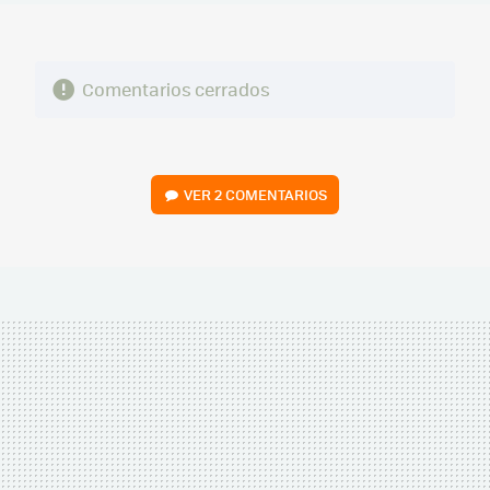
Comentarios cerrados
VER
2 COMENTARIOS