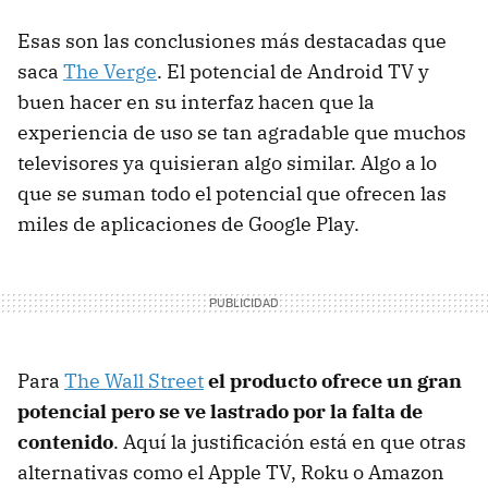
Esas son las conclusiones más destacadas que
saca
The Verge
. El potencial de Android TV y
buen hacer en su interfaz hacen que la
experiencia de uso se tan agradable que muchos
televisores ya quisieran algo similar. Algo a lo
que se suman todo el potencial que ofrecen las
miles de aplicaciones de Google Play.
Para
The Wall Street
el producto ofrece un gran
potencial pero se ve lastrado por la falta de
contenido
. Aquí la justificación está en que otras
alternativas como el Apple TV, Roku o Amazon