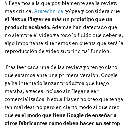
Y llegamos a la que posiblemente sea la review
más crítica.
Arstechnica
golpea y considera que
el Nexus Player es más un prototipo que un
producto acabado.
Además han detectado que
no siempre el vídeo va todo lo fluido que debería,
algo importante si tenemos en cuenta que será la
reproducción de vídeo su principal función.
Tras leer cada una de las review yo tengo claro
que estamos ante una primera versión. Google
ya ha intentado lanzar productos que luego
mataba, a veces incluso sin llegar a ser
comercializados. Nexus Player no creo que tenga
tan mal destino pero en cierto modo sí que creo
que
es el modo que tiene Google de enseñar a
otros fabricantes cómo deben hacer un set top