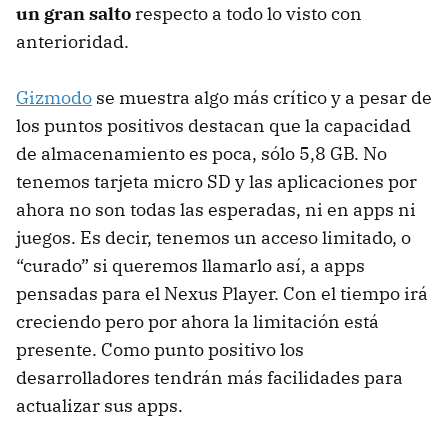
un gran salto
respecto a todo lo visto con
anterioridad.
Gizmodo
se muestra algo más crítico y a pesar de
los puntos positivos destacan que la capacidad
de almacenamiento es poca, sólo 5,8 GB. No
tenemos tarjeta micro SD y las aplicaciones por
ahora no son todas las esperadas, ni en apps ni
juegos. Es decir, tenemos un acceso limitado, o
“curado” si queremos llamarlo así, a apps
pensadas para el Nexus Player. Con el tiempo irá
creciendo pero por ahora la limitación está
presente. Como punto positivo los
desarrolladores tendrán más facilidades para
actualizar sus apps.