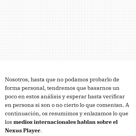
Nosotros, hasta que no podamos probarlo de
forma personal, tendremos que basarnos un
poco en estos análisis y esperar hasta verificar
en persona si son o no cierto lo que comentan. A
continuación, os resumimos y enlazamos lo que
los
medios internacionales hablan sobre el
Nexus Player
.