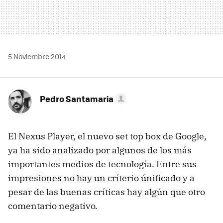
5 Noviembre 2014
Pedro Santamaria
El Nexus Player, el nuevo set top box de Google,
ya ha sido analizado por algunos de los más
importantes medios de tecnología. Entre sus
impresiones no hay un críterio únificado y a
pesar de las buenas críticas hay algún que otro
comentario negativo.