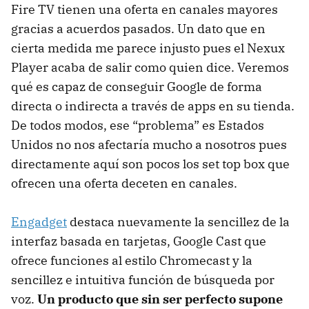
Fire TV tienen una oferta en canales mayores
gracias a acuerdos pasados. Un dato que en
cierta medida me parece injusto pues el Nexux
Player acaba de salir como quien dice. Veremos
qué es capaz de conseguir Google de forma
directa o indirecta a través de apps en su tienda.
De todos modos, ese “problema” es Estados
Unidos no nos afectaría mucho a nosotros pues
directamente aquí son pocos los set top box que
ofrecen una oferta deceten en canales.
Engadget
destaca nuevamente la sencillez de la
interfaz basada en tarjetas, Google Cast que
ofrece funciones al estilo Chromecast y la
sencillez e intuitiva función de búsqueda por
voz.
Un producto que sin ser perfecto supone