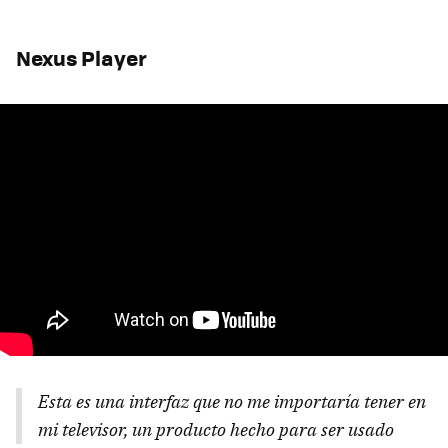
Nexus Player
Esta es una interfaz que no me importaría tener en
mi televisor, un producto hecho para ser usado