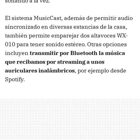
sonando a la vez.
El sistema MusicCast, además de permitir audio
sincronizado en diversas estancias de la casa,
también permite emparejar dos altavoces WX-
010 para tener sonido estéreo. Otras opciones
incluyen
transmitir por Bluetooth la música
que recibamos por streaming a unos
auriculares inalámbricos
, por ejemplo desde
Spotify.