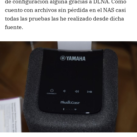
de configuración alguna gracias a DLNA. Como
cuento con archivos sin pérdida en el NAS casi
todas las pruebas las he realizado desde dicha
fuente.