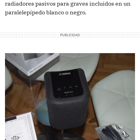
radiadores pasivos para graves incluidos en un
paralelepípedo blanco o negro.