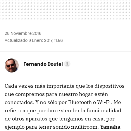
28 Noviembre 2016
Actualizado 9 Enero 2017, 11:56
Fernando Doutel
Cada vez es más importante que los dispositivos
que compremos para nuestro hogar estén
conectados. Y no sólo por Bluetooth o Wi-Fi. Me
refiero a que puedan extender la funcionalidad
de otros aparatos que tengamos en casa, por
ejemplo para tener sonido multiroom.
Yamaha