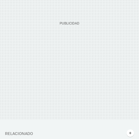
RELACIONADO