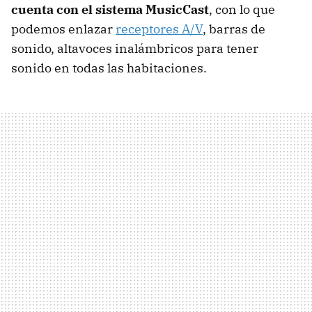
cuenta con el sistema MusicCast
, con lo que
podemos enlazar
receptores A/V
, barras de
sonido, altavoces inalámbricos para tener
sonido en todas las habitaciones.