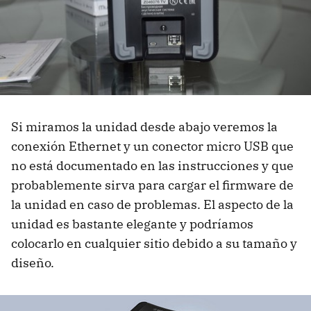
Si miramos la unidad desde abajo veremos la
conexión Ethernet y un conector micro USB que
no está documentado en las instrucciones y que
probablemente sirva para cargar el firmware de
la unidad en caso de problemas. El aspecto de la
unidad es bastante elegante y podríamos
colocarlo en cualquier sitio debido a su tamaño y
diseño.