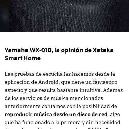
Yamaha WX-010, la opinión de Xataka
Smart Home
Las pruebas de escucha las hacemos desde la
aplicación de Android, que tiene un fantástico
aspecto y que resulta bastante intuitiva. Además
de los servicios de música mencionados
anteriormente contamos con la posibilidad de
reproducir música desde un disco de red
, algo
que ha funcionado a la primera y sin necesidad