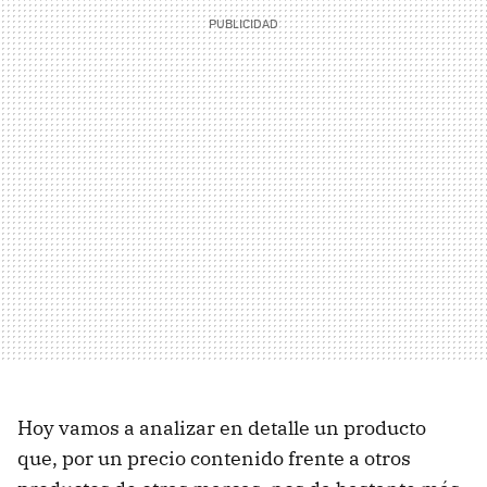
Hoy vamos a analizar en detalle un producto
que, por un precio contenido frente a otros