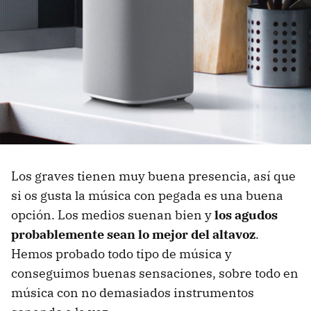
Los graves tienen muy buena presencia, así que
si os gusta la música con pegada es una buena
opción. Los medios suenan bien y
los agudos
probablemente sean lo mejor del altavoz
.
Hemos probado todo tipo de música y
conseguimos buenas sensaciones, sobre todo en
música con no demasiados instrumentos