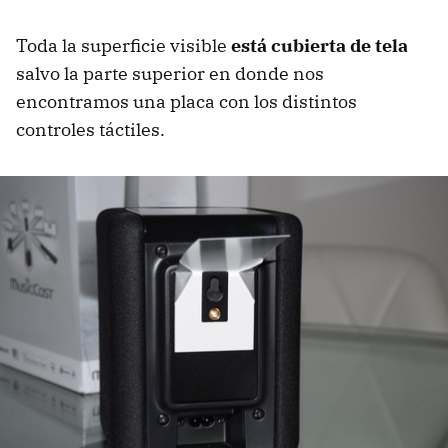
Toda la superficie visible
está cubierta de tela
salvo la parte superior en donde nos
encontramos una placa con los distintos
controles táctiles.