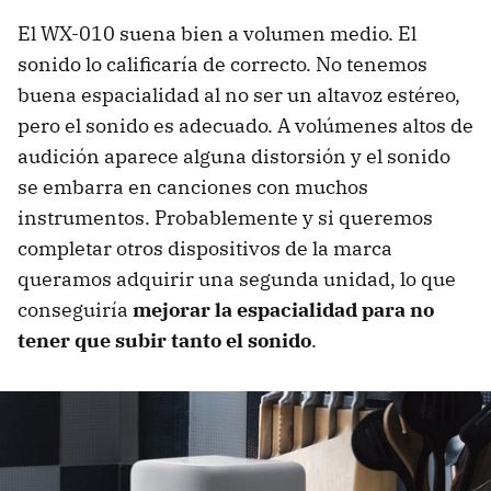
El WX-010 suena bien a volumen medio. El
sonido lo calificaría de correcto. No tenemos
buena espacialidad al no ser un altavoz estéreo,
pero el sonido es adecuado. A volúmenes altos de
audición aparece alguna distorsión y el sonido
se embarra en canciones con muchos
instrumentos. Probablemente y si queremos
completar otros dispositivos de la marca
queramos adquirir una segunda unidad, lo que
conseguiría
mejorar la espacialidad para no
tener que subir tanto el sonido
.