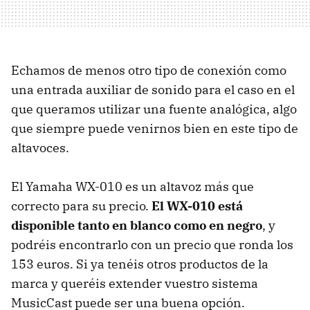
Echamos de menos otro tipo de conexión como
una entrada auxiliar de sonido para el caso en el
que queramos utilizar una fuente analógica, algo
que siempre puede venirnos bien en este tipo de
altavoces.
El Yamaha WX-010 es un altavoz más que
correcto para su precio.
El WX-010 está
disponible tanto en blanco como en negro
, y
podréis encontrarlo con un precio que ronda los
153 euros. Si ya tenéis otros productos de la
marca y queréis extender vuestro sistema
MusicCast puede ser una buena opción.