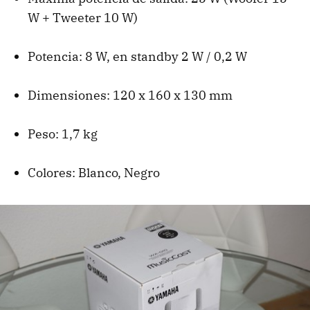
W + Tweeter 10 W)
Potencia: 8 W, en standby 2 W / 0,2 W
Dimensiones: 120 x 160 x 130 mm
Peso: 1,7 kg
Colores: Blanco, Negro