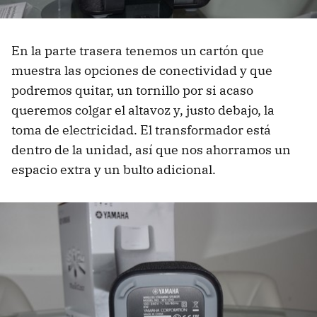
En la parte trasera tenemos un cartón que
muestra las opciones de conectividad y que
podremos quitar, un tornillo por si acaso
queremos colgar el altavoz y, justo debajo, la
toma de electricidad. El transformador está
dentro de la unidad, así que nos ahorramos un
espacio extra y un bulto adicional.