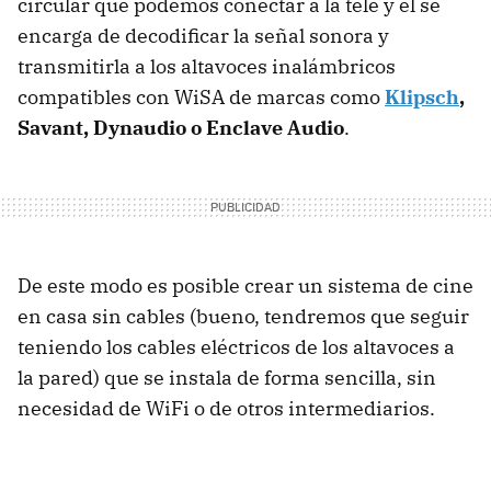
circular que podemos conectar a la tele y él se
encarga de decodificar la señal sonora y
transmitirla a los altavoces inalámbricos
compatibles con WiSA de marcas como
Klipsch
,
Savant, Dynaudio o Enclave Audio
.
De este modo es posible crear un sistema de cine
en casa sin cables (bueno, tendremos que seguir
teniendo los cables eléctricos de los altavoces a
la pared) que se instala de forma sencilla, sin
necesidad de WiFi o de otros intermediarios.