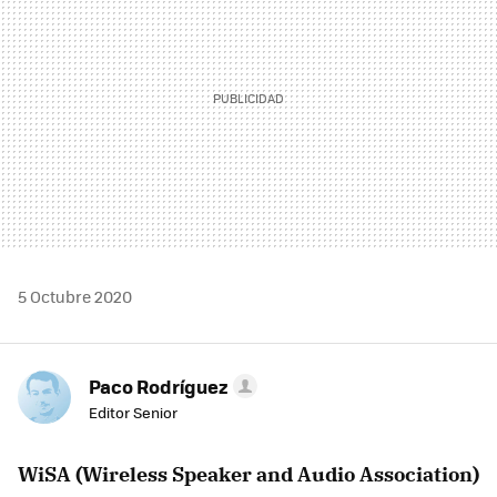
5 Octubre 2020
Paco Rodríguez
Editor Senior
WiSA (Wireless Speaker and Audio Association)