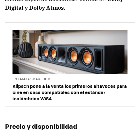
Digital y Dolby Atmos
.
EN XATAKA SMART HOME
Klipsch pone a la venta los primeros altavoces para
cine en casa compatibles con el estándar
inalámbrico WiSA
Precio y disponibilidad