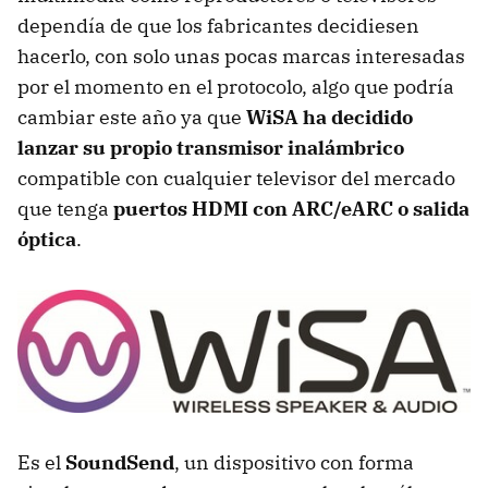
dependía de que los fabricantes decidiesen
hacerlo, con solo unas pocas marcas interesadas
por el momento en el protocolo, algo que podría
cambiar este año ya que
WiSA ha decidido
lanzar su propio transmisor inalámbrico
compatible con cualquier televisor del mercado
que tenga
puertos HDMI con ARC/eARC o salida
óptica
.
Es el
SoundSend
, un dispositivo con forma