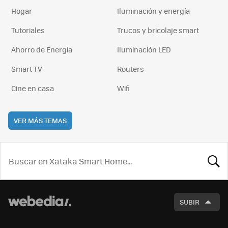
Hogar
Iluminación y energía
Tutoriales
Trucos y bricolaje smart
Ahorro de Energía
Iluminación LED
Smart TV
Routers
Cine en casa
Wifi
VER MÁS TEMAS
BUSCA
SUBIR