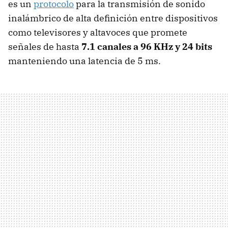
es un
protocolo
para la transmisión de sonido
inalámbrico de alta definición entre dispositivos
como televisores y altavoces que promete
señales de hasta
7.1 canales a 96 KHz y 24 bits
manteniendo una latencia de 5 ms.