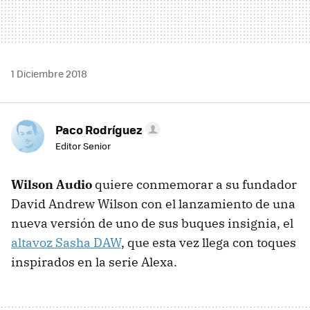
1 Diciembre 2018
Paco Rodríguez
Editor Senior
Wilson Audio
quiere conmemorar a su fundador
David Andrew Wilson con el lanzamiento de una
nueva versión de uno de sus buques insignia, el
altavoz Sasha DAW
, que esta vez llega con toques
inspirados en la serie Alexa.