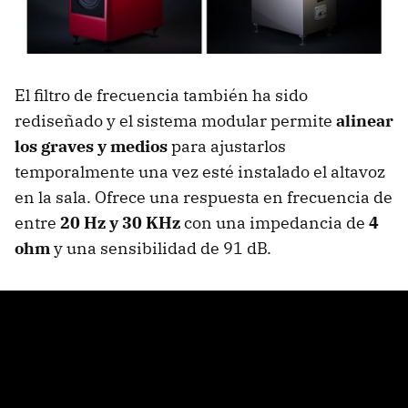
El filtro de frecuencia también ha sido
rediseñado y el sistema modular permite
alinear
los graves y medios
para ajustarlos
temporalmente una vez esté instalado el altavoz
en la sala. Ofrece una respuesta en frecuencia de
entre
20 Hz y 30 KHz
con una impedancia de
4
ohm
y una sensibilidad de 91 dB.