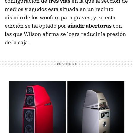
configuración de
tres vías
en la que la sección de
medios y agudos está situada en un recinto
aislado de los woofers para graves, y en esta
edición se ha optado por
añadir aberturas
con
las que Wilson afirma se logra reducir la presión
de la caja.