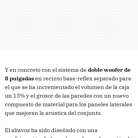
Y en concreto con el sistema de
doble woofer de
8 pulgadas
en recinto bass-reflex separado para
el que se ha incrementado el volumen de la caja
un 13% y el grosor de las paredes con un nuevo
compuesto de material para los paneles laterales
que mejoran la acústica del conjunto.
El altavoz ha sido diseñado con una