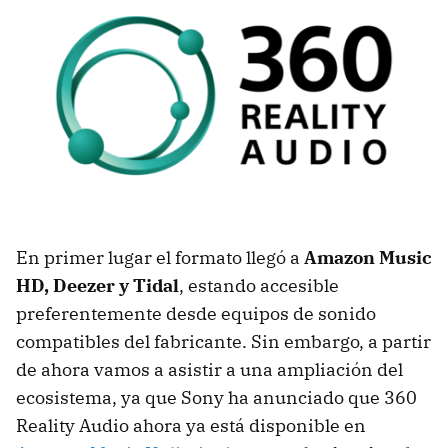
En primer lugar el formato llegó a
Amazon Music
HD, Deezer y Tidal
, estando accesible
preferentemente desde equipos de sonido
compatibles del fabricante. Sin embargo, a partir
de ahora vamos a asistir a una ampliación del
ecosistema, ya que Sony ha anunciado que 360
Reality Audio ahora ya está disponible en