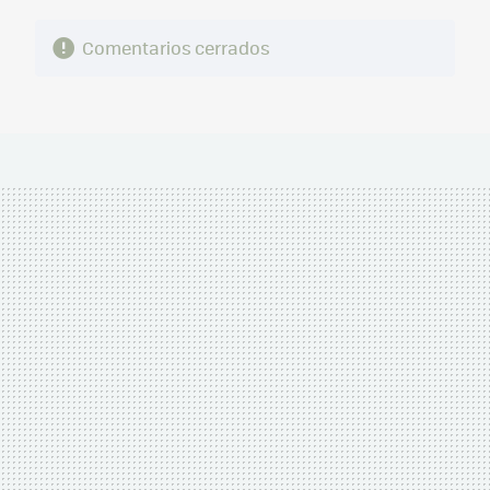
Comentarios cerrados