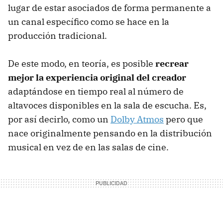
lugar de estar asociados de forma permanente a
un canal específico como se hace en la
producción tradicional.
De este modo, en teoría, es posible
recrear
mejor la experiencia original del creador
adaptándose en tiempo real al número de
altavoces disponibles en la sala de escucha. Es,
por así decirlo, como un
Dolby Atmos
pero que
nace originalmente pensando en la distribución
musical en vez de en las salas de cine.