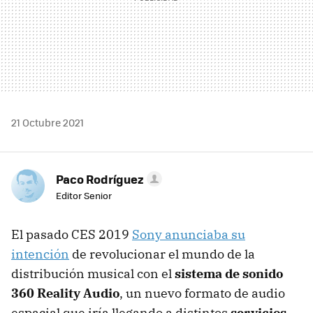
21 Octubre 2021
Paco Rodríguez
Editor Senior
El pasado CES 2019
Sony anunciaba su
intención
de revolucionar el mundo de la
distribución musical con el
sistema de sonido
360 Reality Audio
, un nuevo formato de audio
espacial que iría llegando a distintos
servicios