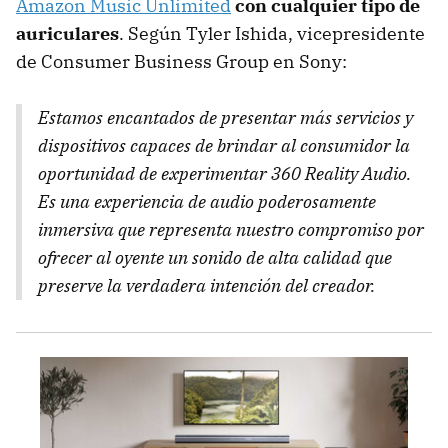
Amazon Music Unlimited
con cualquier tipo de
auriculares
. Según Tyler Ishida, vicepresidente
de Consumer Business Group en Sony:
Estamos encantados de presentar más servicios y
dispositivos capaces de brindar al consumidor la
oportunidad de experimentar 360 Reality Audio.
Es una experiencia de audio poderosamente
inmersiva que representa nuestro compromiso por
ofrecer al oyente un sonido de alta calidad que
preserve la verdadera intención del creador.