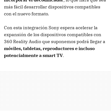
más fácil desarrollar dispositivos compatibles
con el nuevo formato.
Con esta integración Sony espera acelerar la
expansión de los dispositivos compatibles con
360 Reality Audio que suponemos podrá llegar a
móviles, tabletas, reproductores e incluso
potencialmente a smart TV
.