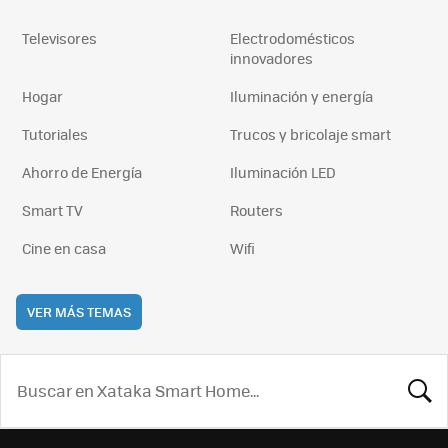
Televisores
Electrodomésticos
innovadores
Hogar
Iluminación y energía
Tutoriales
Trucos y bricolaje smart
Ahorro de Energía
Iluminación LED
Smart TV
Routers
Cine en casa
Wifi
VER MÁS TEMAS
BUSCA