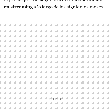
en streaming
a lo largo de los siguientes meses.