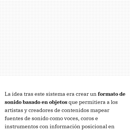
La idea tras este sistema era crear un
formato de
sonido basado en objetos
que permitiera a los
artistas y creadores de contenidos mapear
fuentes de sonido como voces, coros e
instrumentos con información posicional en