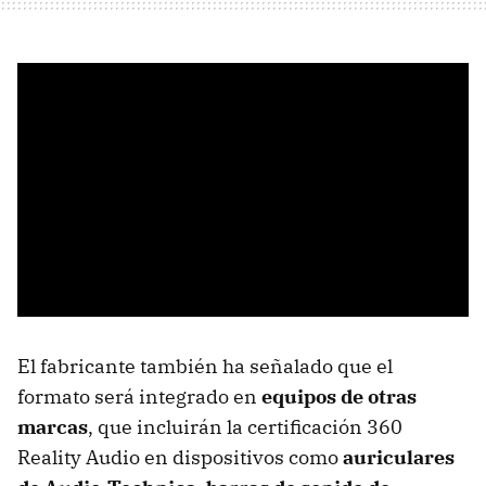
El fabricante también ha señalado que el
formato será integrado en
equipos de otras
marcas
, que incluirán la certificación 360
Reality Audio en dispositivos como
auriculares