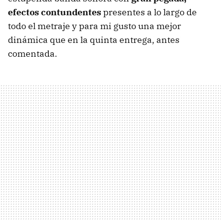
efectos contundentes
presentes a lo largo de
todo el metraje y para mi gusto una mejor
dinámica que en la quinta entrega, antes
comentada.