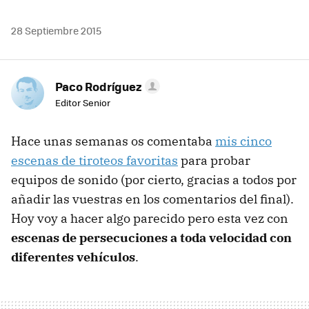
28 Septiembre 2015
Paco Rodríguez
Editor Senior
Hace unas semanas os comentaba
mis cinco
escenas de tiroteos favoritas
para probar
equipos de sonido (por cierto, gracias a todos por
añadir las vuestras en los comentarios del final).
Hoy voy a hacer algo parecido pero esta vez con
escenas de persecuciones a toda velocidad con
diferentes vehículos
.