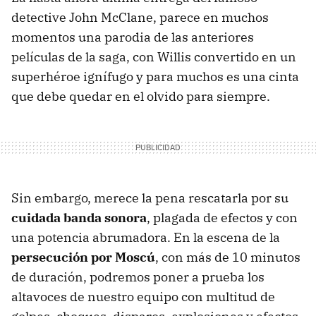
detective John McClane, parece en muchos
momentos una parodia de las anteriores
películas de la saga, con Willis convertido en un
superhéroe ignífugo y para muchos es una cinta
que debe quedar en el olvido para siempre.
Sin embargo, merece la pena rescatarla por su
cuidada banda sonora
, plagada de efectos y con
una potencia abrumadora. En la escena de la
persecución por Moscú
, con más de 10 minutos
de duración, podremos poner a prueba los
altavoces de nuestro equipo con multitud de