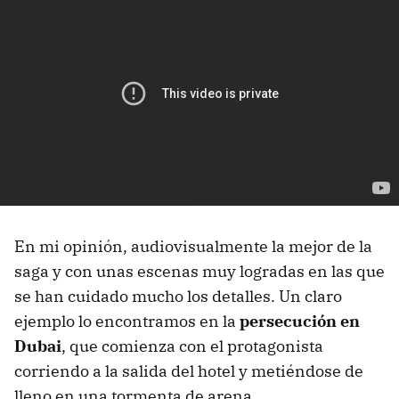
En mi opinión, audiovisualmente la mejor de la
saga y con unas escenas muy logradas en las que
se han cuidado mucho los detalles. Un claro
ejemplo lo encontramos en la
persecución en
Dubai
, que comienza con el protagonista
corriendo a la salida del hotel y metiéndose de
lleno en una tormenta de arena.