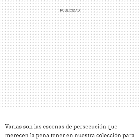
Varias son las escenas de persecución que
merecen la pena tener en nuestra colección para