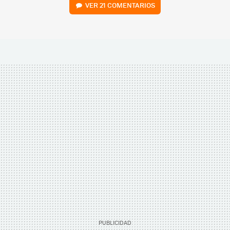
VER
21 COMENTARIOS