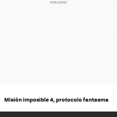
Misión imposible 4, protocolo fantasma