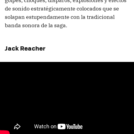
golpes, choques, disparos, explosiones y efectos
de sonido estratégicamente colocados que se
solapan estupendamente con la tradicional
banda sonora de la saga.
Jack Reacher