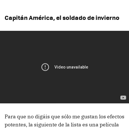
Capitán América, el soldado de invierno
Para que no digáis que sólo me gustan los efectos
potentes, la siguiente de la lista es una película