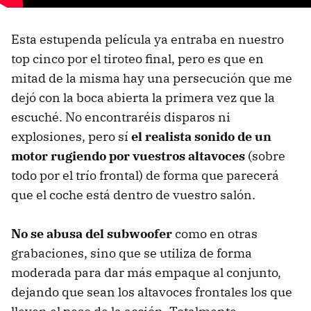
Esta estupenda película ya entraba en nuestro
top cinco por el tiroteo final, pero es que en
mitad de la misma hay una persecución que me
dejó con la boca abierta la primera vez que la
escuché. No encontraréis disparos ni
explosiones, pero sí
el realista sonido de un
motor rugiendo por vuestros altavoces
(sobre
todo por el trío frontal) de forma que parecerá
que el coche está dentro de vuestro salón.
No se abusa del subwoofer
como en otras
grabaciones, sino que se utiliza de forma
moderada para dar más empaque al conjunto,
dejando que sean los altavoces frontales los que