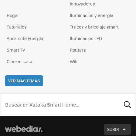
innovadores
Hogar
Iluminación y energía
Tutoriales
Trucos y bricolaje smart
Ahorro de Energía
Iluminación LED
Smart TV
Routers
Cine en casa
Wifi
VER MÁS TEMAS
BUSCA
SUBIR