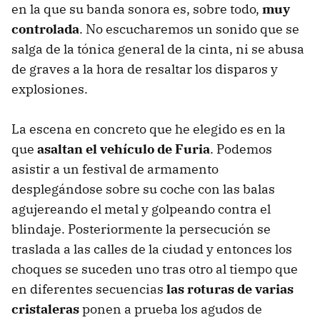
en la que su banda sonora es, sobre todo,
muy
controlada
. No escucharemos un sonido que se
salga de la tónica general de la cinta, ni se abusa
de graves a la hora de resaltar los disparos y
explosiones.
La escena en concreto que he elegido es en la
que
asaltan el vehículo de Furia
. Podemos
asistir a un festival de armamento
desplegándose sobre su coche con las balas
agujereando el metal y golpeando contra el
blindaje. Posteriormente la persecución se
traslada a las calles de la ciudad y entonces los
choques se suceden uno tras otro al tiempo que
en diferentes secuencias
las roturas de varias
cristaleras
ponen a prueba los agudos de