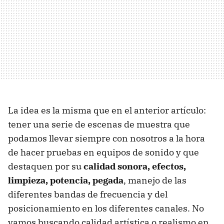
La idea es la misma que en el anterior artículo:
tener una serie de escenas de muestra que
podamos llevar siempre con nosotros a la hora
de hacer pruebas en equipos de sonido y que
destaquen por su
calidad sonora, efectos,
limpieza, potencia, pegada
, manejo de las
diferentes bandas de frecuencia y del
posicionamiento en los diferentes canales. No
vamos buscando calidad artística o realismo en