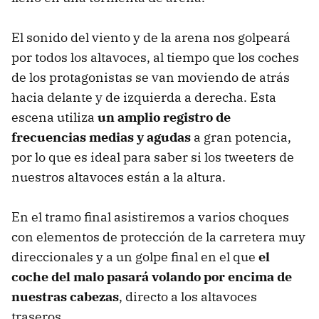
El sonido del viento y de la arena nos golpeará
por todos los altavoces, al tiempo que los coches
de los protagonistas se van moviendo de atrás
hacia delante y de izquierda a derecha. Esta
escena utiliza
un amplio registro de
frecuencias medias y agudas
a gran potencia,
por lo que es ideal para saber si los tweeters de
nuestros altavoces están a la altura.
En el tramo final asistiremos a varios choques
con elementos de protección de la carretera muy
direccionales y a un golpe final en el que
el
coche del malo pasará volando por encima de
nuestras cabezas
, directo a los altavoces
traseros.