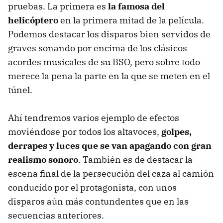
pruebas. La primera es
la famosa del
helicóptero
en la primera mitad de la película.
Podemos destacar los disparos bien servidos de
graves sonando por encima de los clásicos
acordes musicales de su BSO, pero sobre todo
merece la pena la parte en la que se meten en el
túnel.
Ahí tendremos varios ejemplo de efectos
moviéndose por todos los altavoces,
golpes,
derrapes y luces que se van apagando con gran
realismo sonoro
. También es de destacar la
escena final de la persecución del caza al camión
conducido por el protagonista, con unos
disparos aún más contundentes que en las
secuencias anteriores.