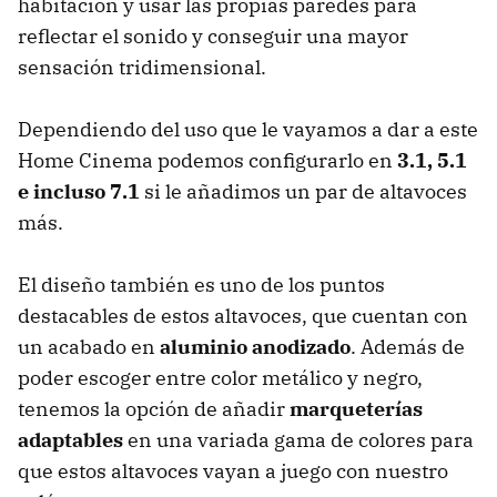
habitación y usar las propias paredes para
reflectar el sonido y conseguir una mayor
sensación tridimensional.
Dependiendo del uso que le vayamos a dar a este
Home Cinema podemos configurarlo en
3.1, 5.1
e incluso 7.1
si le añadimos un par de altavoces
más.
El diseño también es uno de los puntos
destacables de estos altavoces, que cuentan con
un acabado en
aluminio anodizado
. Además de
poder escoger entre color metálico y negro,
tenemos la opción de añadir
marqueterías
adaptables
en una variada gama de colores para
que estos altavoces vayan a juego con nuestro