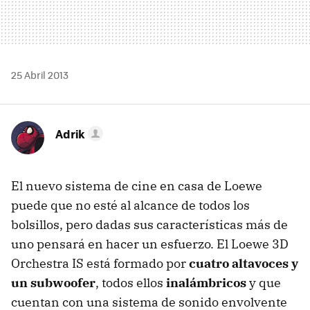
25 Abril 2013
Adrik
El nuevo sistema de cine en casa de Loewe
puede que no esté al alcance de todos los
bolsillos, pero dadas sus características más de
uno pensará en hacer un esfuerzo. El Loewe 3D
Orchestra IS está formado por
cuatro altavoces y
un subwoofer
, todos ellos
inalámbricos
y que
cuentan con una sistema de sonido envolvente