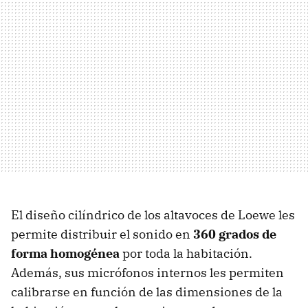
El diseño cilíndrico de los altavoces de Loewe les
permite distribuir el sonido en
360 grados de
forma homogénea
por toda la habitación.
Además, sus micrófonos internos les permiten
calibrarse en función de las dimensiones de la