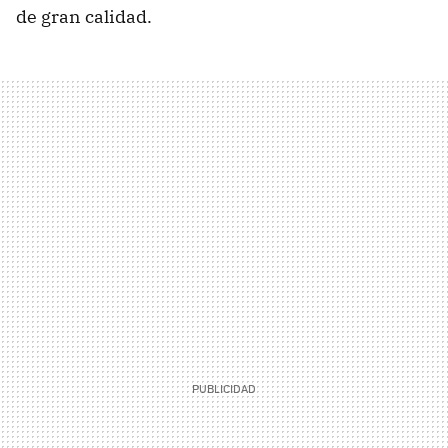
de gran calidad.