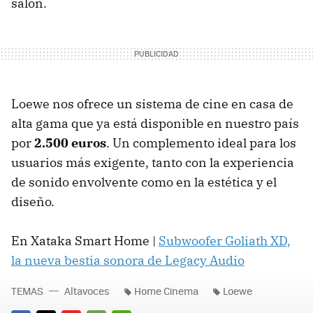
salón.
Loewe nos ofrece un sistema de cine en casa de
alta gama que ya está disponible en nuestro país
por
2.500 euros
. Un complemento ideal para los
usuarios más exigente, tanto con la experiencia
de sonido envolvente como en la estética y el
diseño.
En Xataka Smart Home |
Subwoofer Goliath XD,
la nueva bestia sonora de Legacy Audio
TEMAS
Altavoces
Home Cinema
Loewe