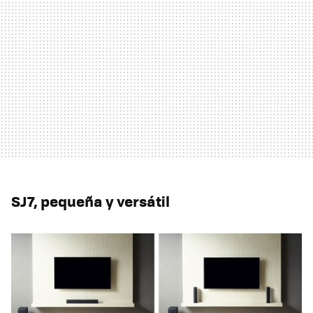
SJ7, pequeña y versátil