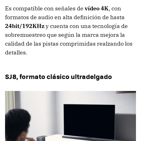
Es compatible con señales de
vídeo 4K
, con
formatos de audio en alta definición de hasta
24bit/192KHz
y cuenta con una tecnología de
sobremuestreo que según la marca mejora la
calidad de las pistas comprimidas realzando los
detalles.
SJ8, formato clásico ultradelgado