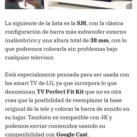
La siguiente de la lista es la
SJ8
, con la clásica
configuración de barra más subwoofer externo
inalámbrico y una altura total de
38 mm
, con lo
que podremos colocarla sin problemas bajo
cualquier televisor.
Está especialmente pensada para ser usada con
los smart TV de LG, ya que incorpora lo que
denominan
TV Perfect Fit Kit
que no es otra
cosa que la posibilidad de reemplazar la base
original de la tele y colocar la barra de sonido en
su lugar. También es compatible con 4K y
podemos enviar contenidos usando su
compatibilidad con
Google Cast
.