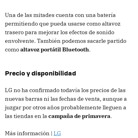
Una de las mitades cuenta con una batería
permitiendo que pueda usarse como altavoz
trasero para mejorar los efectos de sonido
envolvente. También podemos sacarle partido
como
altavoz portátil Bluetooth
.
Precio y disponibilidad
LG no ha confirmado todavía los precios de las
nuevas barras ni las fechas de venta, aunque a
juzgar por otros años probablemente lleguen a
las tiendas en la
campaña de primavera
.
Más información |
LG