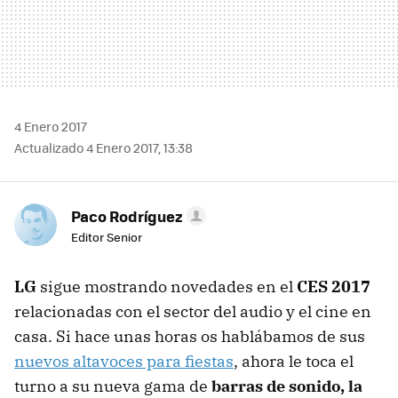
4 Enero 2017
Actualizado 4 Enero 2017, 13:38
Paco Rodríguez
Editor Senior
LG
sigue mostrando novedades en el
CES 2017
relacionadas con el sector del audio y el cine en
casa. Si hace unas horas os hablábamos de sus
nuevos altavoces para fiestas
, ahora le toca el
turno a su nueva gama de
barras de sonido, la