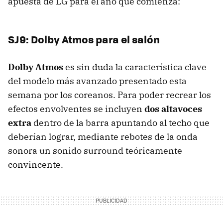
apuesta de LG para el año que comienza:
SJ9: Dolby Atmos para el salón
Dolby Atmos
es sin duda la característica clave
del modelo más avanzado presentado esta
semana por los coreanos. Para poder recrear los
efectos envolventes se incluyen
dos altavoces
extra
dentro de la barra apuntando al techo que
deberían lograr, mediante rebotes de la onda
sonora un sonido surround teóricamente
convincente.