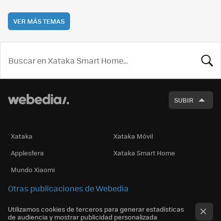
VER MÁS TEMAS
BUSCA
SUBIR
Xataka
Xataka Móvil
Applesfera
Xataka Smart Home
Mundo Xiaomi
Otras publicaciones de Webedia
Utilizamos cookies de terceros para generar estadísticas
de audiencia y mostrar publicidad personalizada