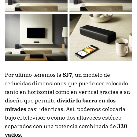
Por último tenemos la
SJ7
, un modelo de
reducidas dimensiones que puede ser colocado
tanto en horizontal como en vertical gracias a su
diseño que permite
dividir la barra en dos
mitades
casi idénticas. Así, podemos colocarla
bajo el televisor o como dos altavoces estéreo
separados con una potencia combinada de
320
vatios
.