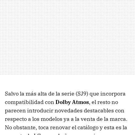
Salvo la más alta de la serie (SJ9) que incorpora
compatibilidad con
Dolby Atmos
, el resto no
parecen introducir novedades destacables con
respecto a los modelos ya a la venta de la marca.
No obstante, toca renovar el catálogo y esta es la