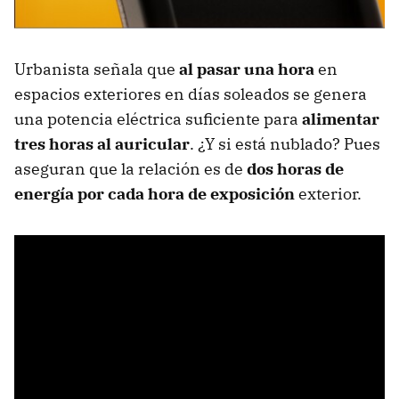
Urbanista señala que
al pasar una hora
en
espacios exteriores en días soleados se genera
una potencia eléctrica suficiente para
alimentar
tres horas al auricular
. ¿Y si está nublado? Pues
aseguran que la relación es de
dos horas de
energía por cada hora de exposición
exterior.