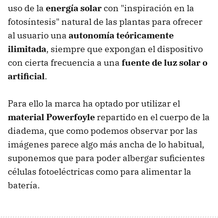
uso de la
energía solar
con "inspiración en la
fotosíntesis" natural de las plantas para ofrecer
al usuario una
autonomía teóricamente
ilimitada
, siempre que expongan el dispositivo
con cierta frecuencia a una
fuente de luz solar o
artificial
.
Para ello la marca ha optado por utilizar el
material Powerfoyle
repartido en el cuerpo de la
diadema, que como podemos observar por las
imágenes parece algo más ancha de lo habitual,
suponemos que para poder albergar suficientes
células fotoeléctricas como para alimentar la
batería.