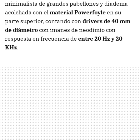
minimalista de grandes pabellones y diadema
acolchada con el
material Powerfoyle
en su
parte superior, contando con
drivers de 40 mm
de diámetro
con imanes de neodimio con
respuesta en frecuencia de
entre 20 Hz y 20
KHz
.