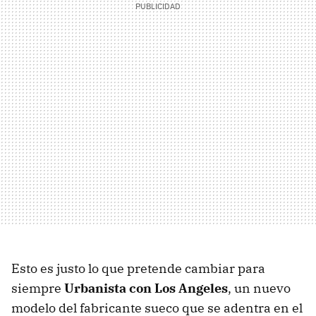
Esto es justo lo que pretende cambiar para
siempre
Urbanista con Los Angeles
, un nuevo
modelo del fabricante sueco que se adentra en el