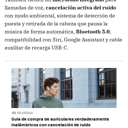
llamadas de voz,
cancelación activa del ruido
con modo ambiental, sistema de detección de
puesta y retirada de la cabeza que pausa la
música de forma automática,
Bluetooth 5.0
,
compatibilidad con Siri, Google Assistant y cable
auxiliar de recarga USB-C.
EN XATAKA
Guía de compra de auriculares verdaderamente
inalámbricos con cancelación de ruido