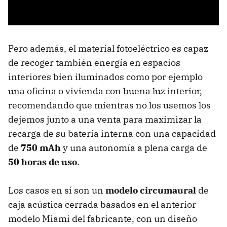
Pero además, el material fotoeléctrico es capaz
de recoger también energía en espacios
interiores bien iluminados como por ejemplo
una oficina o vivienda con buena luz interior,
recomendando que mientras no los usemos los
dejemos junto a una venta para maximizar la
recarga de su batería interna con una capacidad
de
750 mAh
y una autonomía a plena carga de
50 horas de uso
.
Los casos en sí son un
modelo circumaural
de
caja acústica cerrada basados en el anterior
modelo Miami del fabricante, con un diseño