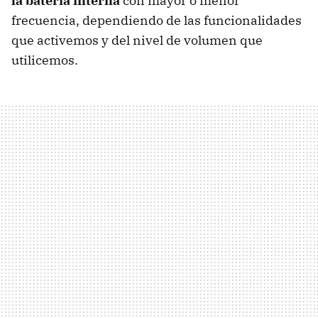
la batería interna
con mayor o menor
frecuencia, dependiendo de las funcionalidades
que activemos y del nivel de volumen que
utilicemos.