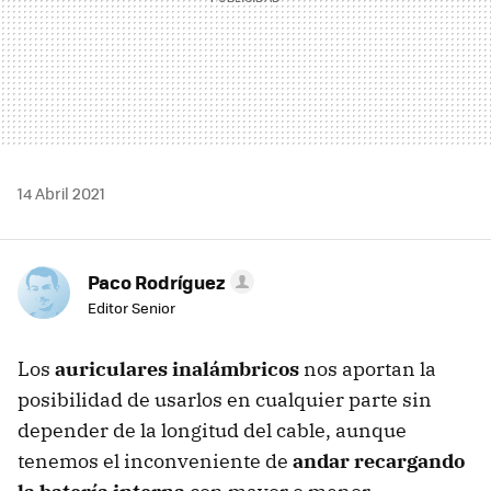
14 Abril 2021
Paco Rodríguez
Editor Senior
Los
auriculares inalámbricos
nos aportan la
posibilidad de usarlos en cualquier parte sin
depender de la longitud del cable, aunque
tenemos el inconveniente de
andar recargando