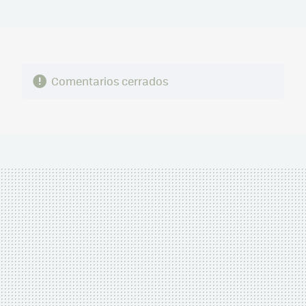
MAIL
Comentarios cerrados