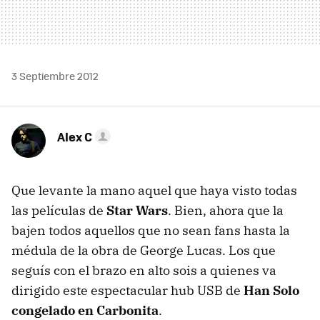
3 Septiembre 2012
Alex C
Que levante la mano aquel que haya visto todas
las películas de
Star Wars
. Bien, ahora que la
bajen todos aquellos que no sean fans hasta la
médula de la obra de George Lucas. Los que
seguís con el brazo en alto sois a quienes va
dirigido este espectacular hub USB de
Han Solo
congelado en Carbonita
.