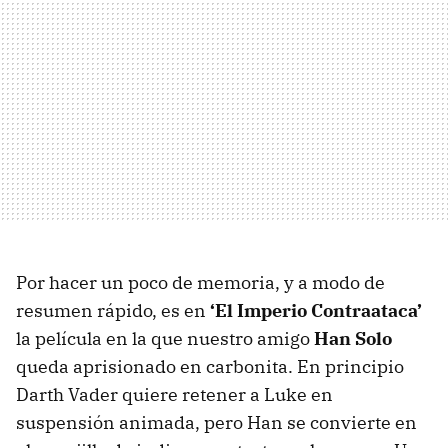
Por hacer un poco de memoria, y a modo de
resumen rápido, es en
‘El Imperio Contraataca’
la película en la que nuestro amigo
Han Solo
queda aprisionado en carbonita. En principio
Darth Vader quiere retener a Luke en
suspensión animada, pero Han se convierte en