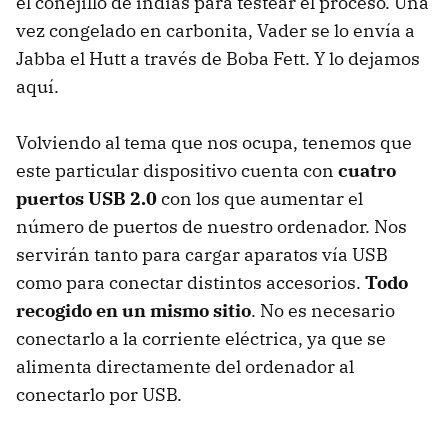
el conejillo de indias para testear el proceso. Una
vez congelado en carbonita, Vader se lo envía a
Jabba el Hutt a través de Boba Fett. Y lo dejamos
aquí.
Volviendo al tema que nos ocupa, tenemos que
este particular dispositivo cuenta con
cuatro
puertos USB 2.0
con los que aumentar el
número de puertos de nuestro ordenador. Nos
servirán tanto para cargar aparatos vía USB
como para conectar distintos accesorios.
Todo
recogido en un mismo sitio
. No es necesario
conectarlo a la corriente eléctrica, ya que se
alimenta directamente del ordenador al
conectarlo por USB.