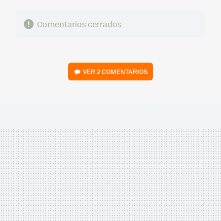
Comentarios cerrados
VER
2 COMENTARIOS