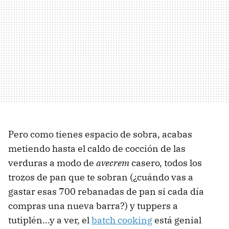
Pero como tienes espacio de sobra, acabas
metiendo hasta el caldo de cocción de las
verduras a modo de
avecrem
casero, todos los
trozos de pan que te sobran (¿cuándo vas a
gastar esas 700 rebanadas de pan si cada día
compras una nueva barra?) y tuppers a
tutiplén...y a ver, el
batch cooking
está genial