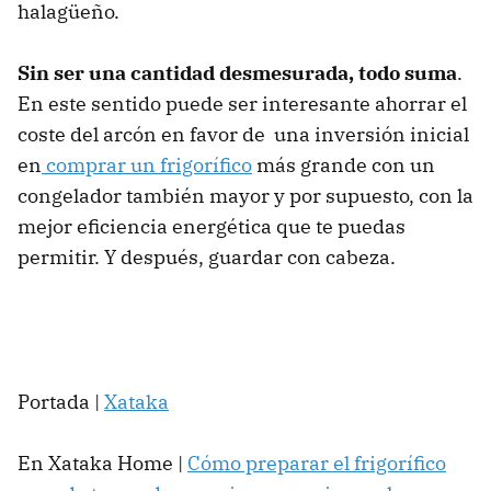
halagüeño.
Sin ser una cantidad desmesurada, todo suma
.
En este sentido puede ser interesante ahorrar el
coste del arcón en favor de una inversión inicial
en
comprar un frigorífico
más grande con un
congelador también mayor y por supuesto, con la
mejor eficiencia energética que te puedas
permitir. Y después, guardar con cabeza.
Portada |
Xataka
En Xataka Home |
Cómo preparar el frigorífico