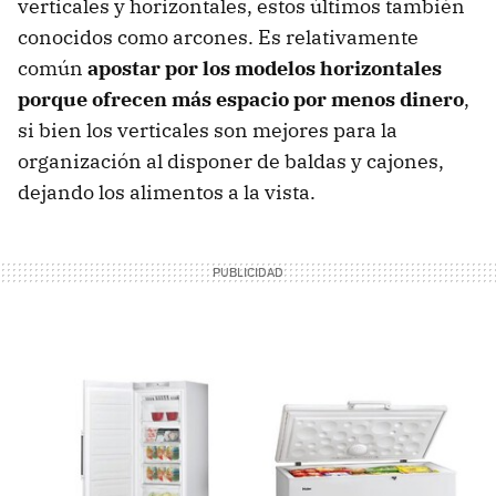
verticales y horizontales, estos últimos también
conocidos como arcones. Es relativamente
común
apostar por los modelos horizontales
porque ofrecen más espacio por menos dinero
,
si bien los verticales son mejores para la
organización al disponer de baldas y cajones,
dejando los alimentos a la vista.