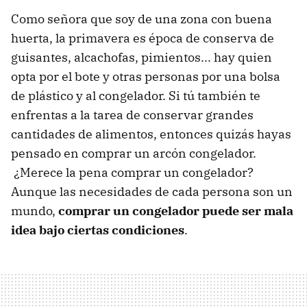
Como señora que soy de una zona con buena
huerta, la primavera es época de conserva de
guisantes, alcachofas, pimientos... hay quien
opta por el bote y otras personas por una bolsa
de plástico y al congelador. Si tú también te
enfrentas a la tarea de conservar grandes
cantidades de alimentos, entonces quizás hayas
pensado en comprar un arcón congelador.
¿Merece la pena comprar un congelador?
Aunque las necesidades de cada persona son un
mundo,
comprar un congelador puede ser mala
idea bajo ciertas condiciones
.