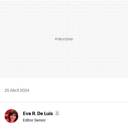
MAIL
25 Abril 2024
Eva R. De Luis
Editor Senior