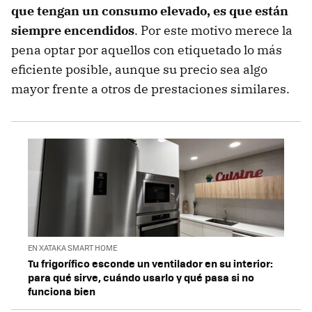
que tengan un consumo elevado, es que están
siempre encendidos
. Por este motivo merece la
pena optar por aquellos con etiquetado lo más
eficiente posible, aunque su precio sea algo
mayor frente a otros de prestaciones similares.
EN XATAKA SMART HOME
Tu frigorífico esconde un ventilador en su interior:
para qué sirve, cuándo usarlo y qué pasa si no
funciona bien