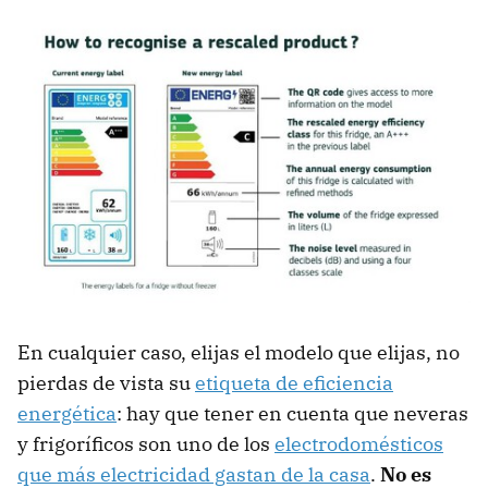
En cualquier caso, elijas el modelo que elijas, no
pierdas de vista su
etiqueta de eficiencia
energética
: hay que tener en cuenta que neveras
y frigoríficos son uno de los
electrodomésticos
que más electricidad gastan de la casa
.
No es