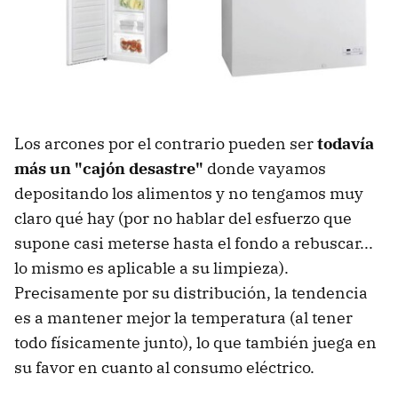
Los arcones por el contrario pueden ser
todavía
más un "cajón desastre"
donde vayamos
depositando los alimentos y no tengamos muy
claro qué hay (por no hablar del esfuerzo que
supone casi meterse hasta el fondo a rebuscar...
lo mismo es aplicable a su limpieza).
Precisamente por su distribución, la tendencia
es a mantener mejor la temperatura (al tener
todo físicamente junto), lo que también juega en
su favor en cuanto al consumo eléctrico.