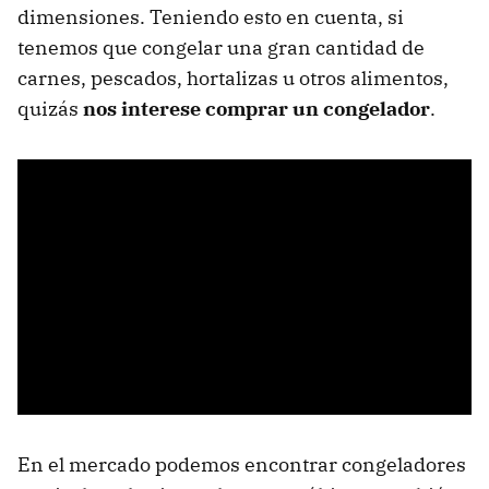
dimensiones. Teniendo esto en cuenta, si
tenemos que congelar una gran cantidad de
carnes, pescados, hortalizas u otros alimentos,
quizás
nos interese comprar un congelador
.
En el mercado podemos encontrar congeladores