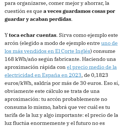
para organizarse, comer mejor y ahorrar, la
cuestión es que
a veces guardamos cosas por
guardar y acaban perdidas
.
Y
toca echar cuentas
. Sirva como ejemplo este
arcón (elegido a modo de ejemplo entre
uno de
los más vendidos en El Corte Inglés
) consume
168 kWh/año según fabricante. Haciendo una
aproximación rápida con
el precio medio de la
electricidad en España en 2023
, de 0,1823
euros/kWh, saldría por más de 30 euros. Eso sí,
obviamente este cálculo se trata de una
aproximación: tu arcón probablemente no
consuma lo mismo, habrá que ver cuál es tu
tarifa de la luz y algo importante: el precio de la
luz fluctúa enormemente y el futuro no es