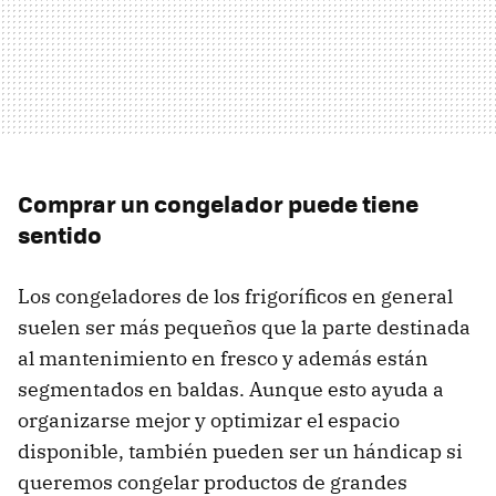
Comprar un congelador puede tiene
sentido
Los congeladores de los frigoríficos en general
suelen ser más pequeños que la parte destinada
al mantenimiento en fresco y además están
segmentados en baldas. Aunque esto ayuda a
organizarse mejor y optimizar el espacio
disponible, también pueden ser un hándicap si
queremos congelar productos de grandes