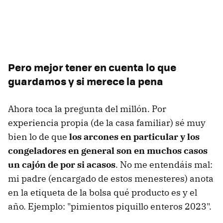
Pero mejor tener en cuenta lo que
guardamos y si merece la pena
Ahora toca la pregunta del millón. Por
experiencia propia (de la casa familiar) sé muy
bien lo de que
los arcones en particular y los
congeladores en general son en muchos casos
un cajón de por si acasos
. No me entendáis mal:
mi padre (encargado de estos menesteres) anota
en la etiqueta de la bolsa qué producto es y el
año. Ejemplo: "pimientos piquillo enteros 2023".