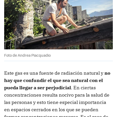
Foto de Andrea Piacquadio
Este gas es una fuente de radiación natural y
no
hay que confundir el que sea natural con el
pueda llegar a ser perjudicial
. En ciertas
concentraciones resulta nocivo para la salud de
las personas y esto tiene especial importancia
en espacios cerrados en los que se pueden
formar concentraciones mayores. Es el caso de