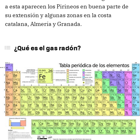
a esta aparecen los Pirineos en buena parte de
su extensión y algunas zonas en la costa
catalana, Almería y Granada.
¿Qué es el gas radón?