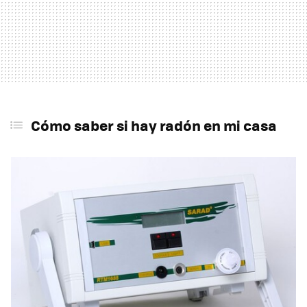
Cómo saber si hay radón en mi casa