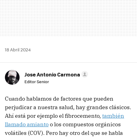
18 Abril 2024
Jose Antonio Carmona
Editor Senior
Cuando hablamos de factores que pueden
perjudicar a nuestra salud, hay grandes clásicos.
Ahí está por ejemplo el fibrocemento,
también
llamado amianto
o los compuestos orgánicos
volátiles (COV). Pero hay otro del que se habla