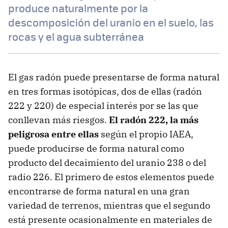
produce naturalmente por la
descomposición del uranio en el suelo, las
rocas y el agua subterránea
El gas radón puede presentarse de forma natural
en tres formas isotópicas, dos de ellas (radón
222 y 220) de especial interés por se las que
conllevan más riesgos.
El radón 222, la más
peligrosa entre ellas
según el propio IAEA,
puede producirse de forma natural como
producto del decaimiento del uranio 238 o del
radio 226. El primero de estos elementos puede
encontrarse de forma natural en una gran
variedad de terrenos, mientras que el segundo
está presente ocasionalmente en materiales de