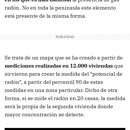
radón. No en toda la península este elemento
está presente de la misma forma.
Se trata de un mapa que se ha creado a partir de
mediciones realizadas en 12.000 viviendas
que
sirvieron para crear la medida del “potencial de
radón”, a partir del percentil 90 de estas
medidas en una zona particular. Dicho de otra
forma, si se mide el radón en 20 casas, la medida
será la propia de la segunda vivienda donde
mayor concentración se detecte.