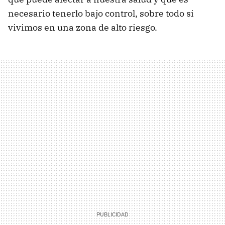
necesario tenerlo bajo control, sobre todo si
vivimos en una zona de alto riesgo.