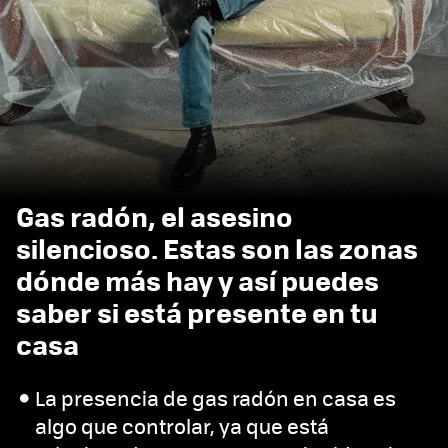
Gas radón, el asesino
silencioso. Estas son las zonas
dónde más hay y así puedes
saber si está presente en tu
casa
La presencia de gas radón en casa es
algo que controlar, ya que está