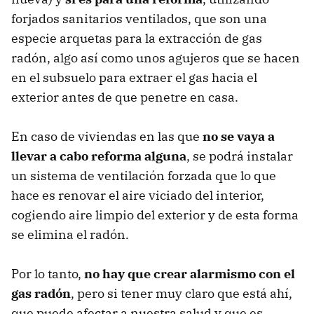
forjados sanitarios ventilados, que son una
especie arquetas para la extracción de gas
radón, algo así como unos agujeros que se hacen
en el subsuelo para extraer el gas hacia el
exterior antes de que penetre en casa.
En caso de viviendas en las que
no se vaya a
llevar a cabo reforma alguna
, se podrá instalar
un sistema de ventilación forzada que lo que
hace es renovar el aire viciado del interior,
cogiendo aire limpio del exterior y de esta forma
se elimina el radón.
Por lo tanto,
no hay que crear alarmismo con el
gas radón
, pero si tener muy claro que está ahí,
que puede afectar a nuestra salud y que es