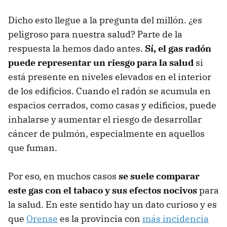
Dicho esto llegue a la pregunta del millón. ¿es
peligroso para nuestra salud? Parte de la
respuesta la hemos dado antes.
Sí, el gas radón
puede representar un riesgo para la salud
si
está presente en niveles elevados en el interior
de los edificios. Cuando el radón se acumula en
espacios cerrados, como casas y edificios, puede
inhalarse y aumentar el riesgo de desarrollar
cáncer de pulmón, especialmente en aquellos
que fuman.
Por eso, en muchos casos
se suele comparar
este gas con el tabaco y sus efectos nocivos
para
la salud. En este sentido hay un dato curioso y es
que
Orense
es la provincia con
más incidencia