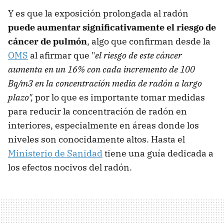
Y es que la exposición prolongada al radón
puede aumentar significativamente el riesgo de
cáncer de pulmón
, algo que confirman desde la
OMS
al afirmar que "
el riesgo de este cáncer
aumenta en un 16% con cada incremento de 100
Bq/m3 en la concentración media de radón a largo
plazo",
por lo que es importante tomar medidas
para reducir la concentración de radón en
interiores, especialmente en áreas donde los
niveles son conocidamente altos. Hasta el
Ministerio de Sanidad
tiene una guía dedicada a
los efectos nocivos del radón.