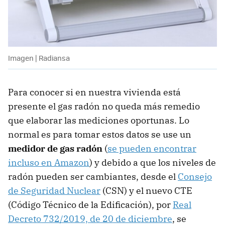
Imagen | Radiansa
Para conocer si en nuestra vivienda está
presente el gas radón no queda más remedio
que elaborar las mediciones oportunas. Lo
normal es para tomar estos datos se use un
medidor de gas radón
(
se pueden encontrar
incluso en Amazon
) y debido a que los niveles de
radón pueden ser cambiantes, desde el
Consejo
de Seguridad Nuclear
(CSN) y el nuevo CTE
(Código Técnico de la Edificación), por
Real
Decreto 732/2019, de 20 de diciembre
, se