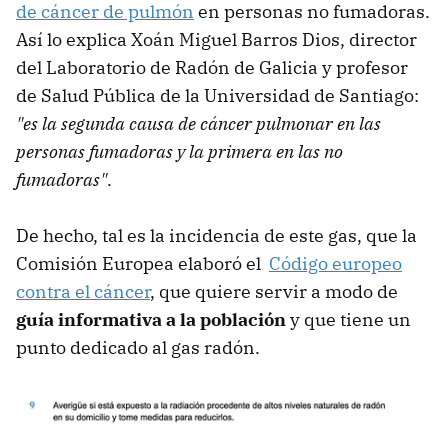
de cáncer de pulmón
en personas no fumadoras.
Así lo explica Xoán Miguel Barros Dios, director
del Laboratorio de Radón de Galicia y profesor
de Salud Pública de la Universidad de Santiago:
"es la segunda causa de cáncer pulmonar en las
personas fumadoras y la primera en las no
fumadoras"
.
De hecho, tal es la incidencia de este gas, que la
Comisión Europea elaboró el
Código europeo
contra el cáncer
, que quiere servir a modo de
guía informativa a la población
y que tiene un
punto dedicado al gas radón.