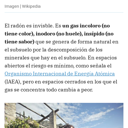
Imagen | Wikipedia
El radón es invisble. Es
un gas incoloro (no
tiene color), inodoro (no huele), insípido (no
tiene sabor)
que se genera de forma natural en
el subsuelo por la descomposición de los
minerales que hay en el subsuelo. En espacios
abiertos el riesgo es mínimo, como señala el
Organismo Internacional de Energía Atómica
(IAEA), pero en espacios cerrados en los que el
gas se concentra todo cambia a peor.