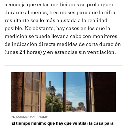
aconseja que estas mediciones se prolonguen
durante al menos, tres meses para que la cifra
resultante sea lo más ajustada a la realidad
posible. No obstante, hay casos en los que la
medición se puede llevar a cabo con monitores
de indicación directa medidas de corta duración
(unas 24 horas) y en estancias sin ventilación.
EN XATAKA SMART HOME
El tiempo mínimo que hay que ventilar la casa para