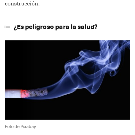
construcción.
¿Es peligroso para la salud?
Foto de Pixabay