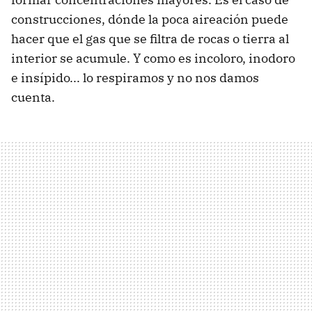
construcciones, dónde la poca aireación puede
hacer que el gas que se filtra de rocas o tierra al
interior se acumule. Y como es incoloro, inodoro
e insípido... lo respiramos y no nos damos
cuenta.