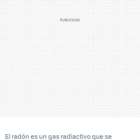
El radón es un gas radiactivo que se