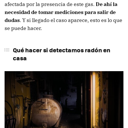
afectada por la presencia de este gas.
De ahí la
necesidad de tomar mediciones para salir de
dudas
. Y si llegado el caso aparece, esto es lo que
se puede hacer.
Qué hacer si detectamos radón en
casa