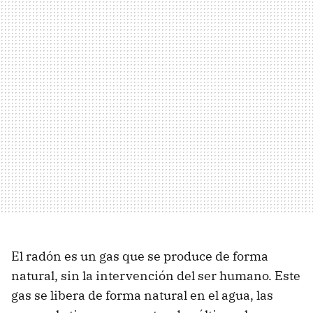
El radón es un gas que se produce de forma
natural, sin la intervención del ser humano. Este
gas se libera de forma natural en el agua, las