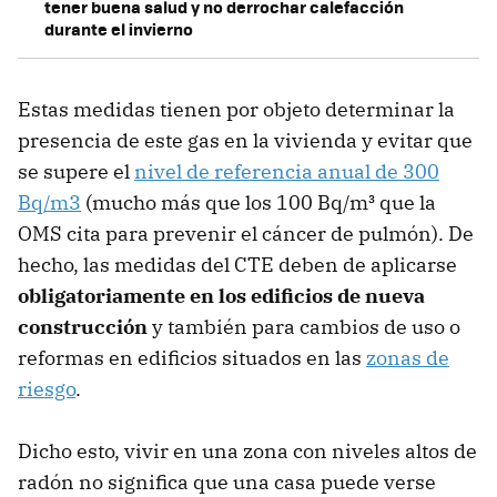
tener buena salud y no derrochar calefacción
durante el invierno
Estas medidas tienen por objeto determinar la
presencia de este gas en la vivienda y evitar que
se supere el
nivel de referencia anual de 300
Bq/m3
(mucho más que los 100 Bq/m³ que la
OMS cita para prevenir el cáncer de pulmón). De
hecho, las medidas del CTE deben de aplicarse
obligatoriamente en los edificios de nueva
construcción
y también para cambios de uso o
reformas en edificios situados en las
zonas de
riesgo
.
Dicho esto, vivir en una zona con niveles altos de
radón no significa que una casa puede verse