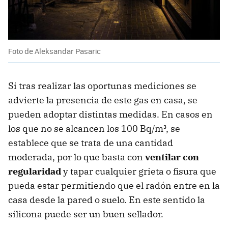
Foto de Aleksandar Pasaric
Si tras realizar las oportunas mediciones se
advierte la presencia de este gas en casa, se
pueden adoptar distintas medidas. En casos en
los que no se alcancen los 100 Bq/m³, se
establece que se trata de una cantidad
moderada, por lo que basta con
ventilar con
regularidad
y tapar cualquier grieta o fisura que
pueda estar permitiendo que el radón entre en la
casa desde la pared o suelo. En este sentido la
silicona puede ser un buen sellador.