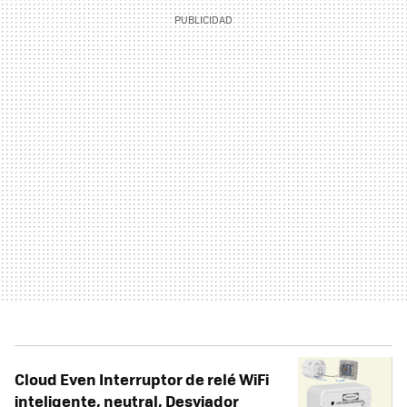
Cloud Even Interruptor de relé WiFi
inteligente, neutral, Desviador