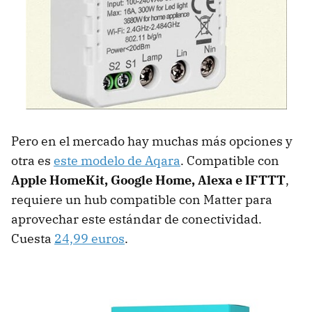
Pero en el mercado hay muchas más opciones y
otra es
este modelo de Aqara
. Compatible con
Apple HomeKit, Google Home, Alexa e IFTTT
,
requiere un hub compatible con Matter para
aprovechar este estándar de conectividad.
Cuesta
24,99 euros
.