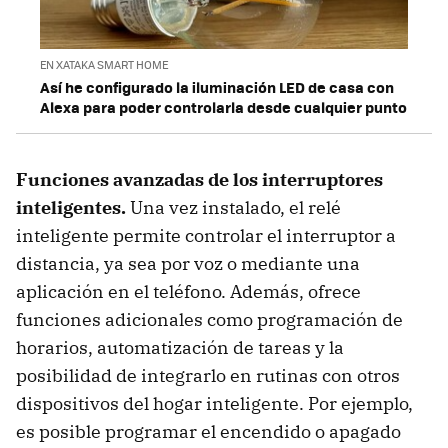
EN XATAKA SMART HOME
Así he configurado la iluminación LED de casa con
Alexa para poder controlarla desde cualquier punto
Funciones avanzadas de los interruptores
inteligentes.
Una vez instalado, el relé
inteligente permite controlar el interruptor a
distancia, ya sea por voz o mediante una
aplicación en el teléfono. Además, ofrece
funciones adicionales como programación de
horarios, automatización de tareas y la
posibilidad de integrarlo en rutinas con otros
dispositivos del hogar inteligente. Por ejemplo,
es posible programar el encendido o apagado