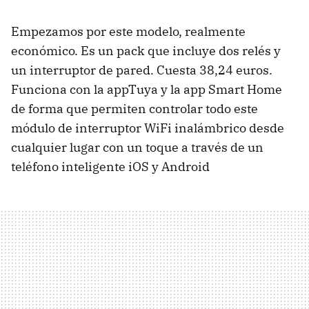
Empezamos por este modelo, realmente
económico. Es un pack que incluye dos relés y
un interruptor de pared. Cuesta 38,24 euros.
Funciona con la appTuya y la app Smart Home
de forma que permiten controlar todo este
módulo de interruptor WiFi inalámbrico desde
cualquier lugar con un toque a través de un
teléfono inteligente iOS y Android