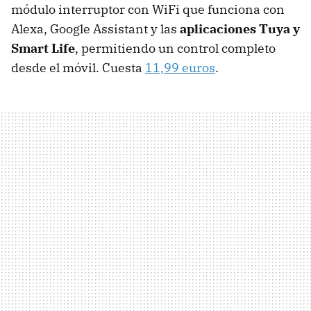
módulo interruptor con WiFi que funciona con
Alexa, Google Assistant y las
aplicaciones Tuya y
Smart Life
, permitiendo un control completo
desde el móvil. Cuesta
11,99 euros
.