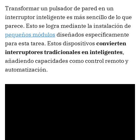
Transformar un pulsador de pared en un
interruptor inteligente es más sencillo de lo que
parece. Esto se logra mediante la instalación de
pequeños módulos
diseñados específicamente
para esta tarea. Estos dispositivos
convierten
interruptores tradicionales en inteligentes
,
añadiendo capacidades como control remoto y
automatización.