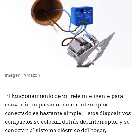
Imagen | Amazon
El funcionamiento de un relé inteligente para
convertir un pulsador en un interruptor
conectado es bastante simple. Estos dispositivos
compactos se colocan detrás del interruptor y se
conectan al sistema eléctrico del hogar,