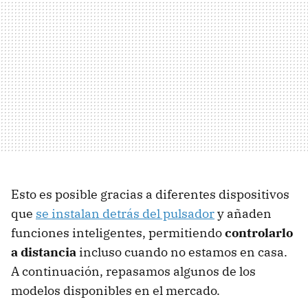
Esto es posible gracias a diferentes dispositivos
que
se instalan detrás del pulsador
y añaden
funciones inteligentes, permitiendo
controlarlo
a distancia
incluso cuando no estamos en casa.
A continuación, repasamos algunos de los
modelos disponibles en el mercado.