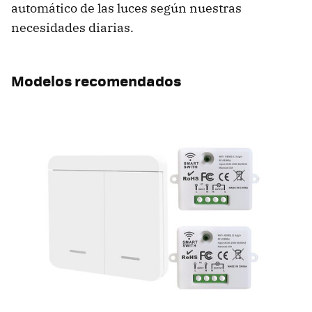
automático de las luces según nuestras
necesidades diarias.
Modelos recomendados