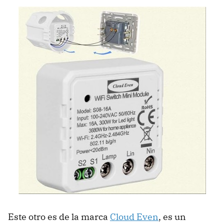
Este otro es de la marca
Cloud Even
, es un