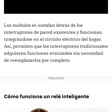
Los módulos se instalan detrás de los
interruptores de pared existentes y funcionan
integrándose en el circuito eléctrico del hogar.
Así, permiten que los interruptores tradicionales
adquieran funciones avanzadas sin necesidad
de reemplazarlos por completo.
Cómo funciona un relé inteligente