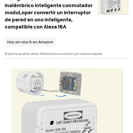
inalámbrico inteligente conmutador
modul,oper convertir un interruptor
de pared en uno inteligente,
compatible con Alexa 16A
Hoy sin stock en Amazon
El precio podría variar. Obtenemos comisión por estos enlaces