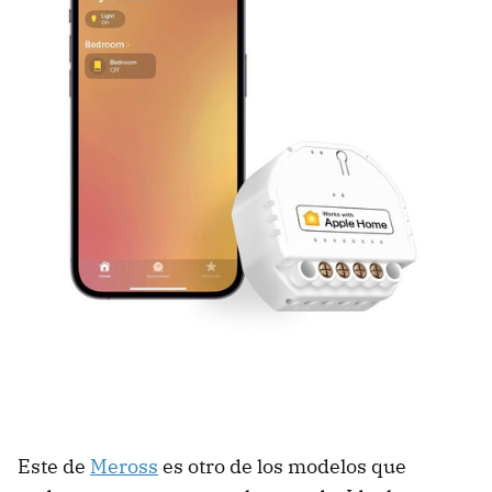
Este de
Meross
es otro de los modelos que