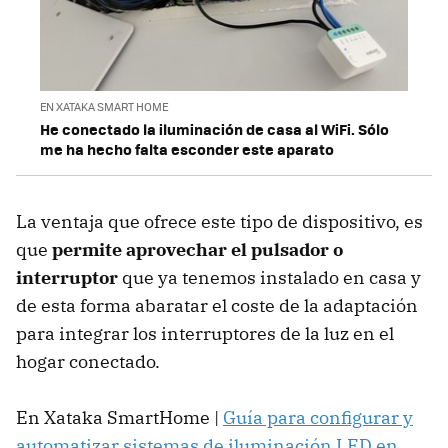
EN XATAKA SMART HOME
He conectado la iluminación de casa al WiFi. Sólo
me ha hecho falta esconder este aparato
La ventaja que ofrece este tipo de dispositivo, es
que
permite aprovechar el pulsador o
interruptor
que ya tenemos instalado en casa y
de esta forma abaratar el coste de la adaptación
para integrar los interruptores de la luz en el
hogar conectado.
En Xataka SmartHome |
Guía para configurar y
automatizar sistemas de iluminación LED en