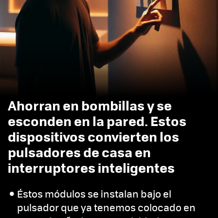
Ahorran en bombillas y se
esconden en la pared. Estos
dispositivos convierten los
pulsadores de casa en
interruptores inteligentes
Éstos módulos se instalan bajo el
pulsador que ya tenemos colocado en