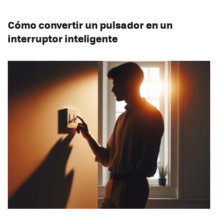
Cómo convertir un pulsador en un
interruptor inteligente