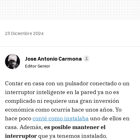
23 Diciembre 2024
Jose Antonio Carmona
Editor Senior
Contar en casa con un pulsador conectado o un
interruptor inteligente en la pared ya no es
complicado ni requiere una gran inversión
económica como ocurría hace unos años. Yo
hace poco
conté como instalaba
uno de ellos en
casa. Además,
es posible mantener el
interruptor
que ya tenemos instalado.