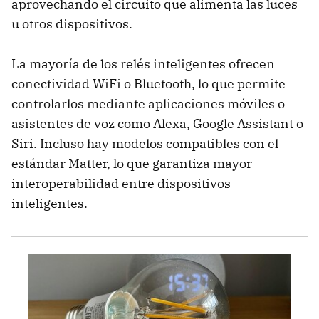
aprovechando el circuito que alimenta las luces
u otros dispositivos.
La mayoría de los relés inteligentes ofrecen
conectividad WiFi o Bluetooth, lo que permite
controlarlos mediante aplicaciones móviles o
asistentes de voz como Alexa, Google Assistant o
Siri. Incluso hay modelos compatibles con el
estándar Matter, lo que garantiza mayor
interoperabilidad entre dispositivos
inteligentes.