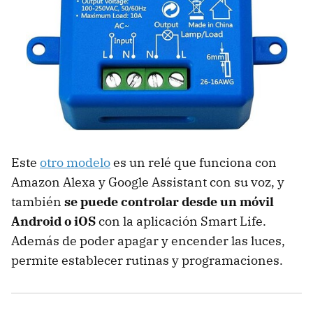
Este
otro modelo
es un relé que funciona con
Amazon Alexa y Google Assistant con su voz, y
también
se puede controlar desde un móvil
Android o iOS
con la aplicación Smart Life.
Además de poder apagar y encender las luces,
permite establecer rutinas y programaciones.