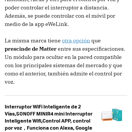
poder controlar el interruptor a distancia.
Además, se puede controlar con el móvil por
medio de la app eWeLink.
La misma marca tiene
otra opción
que
prescinde de Matter
entre sus especificaciones.
Un módulo para ocultar en la pared compatible
con los principales sistemas del mercado y que
como el anterior, también admite el control por
voz.
Interruptor WiFi Inteligente de 2
Vías,SONOFF MINIR4 mini Interruptor
Inteligente Wifi,Control APP, control
por voz，Funciona con Alexa, Google