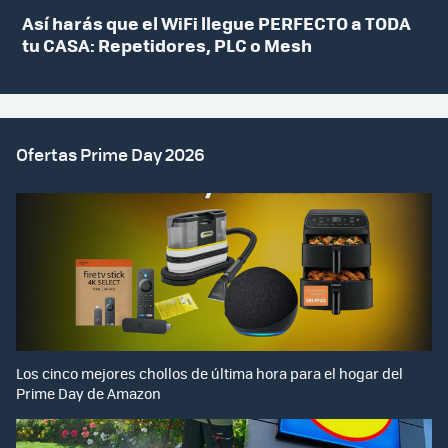
Así harás que el WiFi llegue PERFECTO a TODA
tu CASA: Repetidores, PLC o Mesh
Ofertas Prime Day 2026
Los cinco mejores chollos de última hora para el hogar del
Prime Day de Amazon