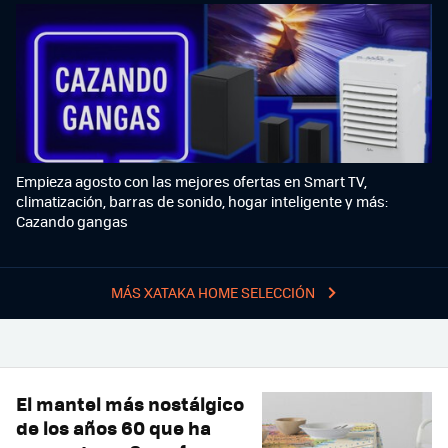
Empieza agosto con las mejores ofertas en Smart TV,
climatización, barras de sonido, hogar inteligente y más:
Cazando gangas
MÁS XATAKA HOME SELECCIÓN
El mantel más nostálgico
de los años 60 que ha