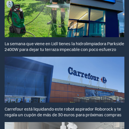
La semana que viene en Lidl tienes la hidrolimpiadora Parkside
2400W para dejar tu terraza impecable con poco esfuerzo
Carrefour está liquidando este robot aspirador Roborock y te
regala un cupón de más de 30 euros para próximas compras