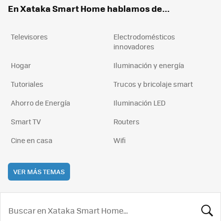
En Xataka Smart Home hablamos de...
Televisores
Electrodomésticos
innovadores
Hogar
Iluminación y energía
Tutoriales
Trucos y bricolaje smart
Ahorro de Energía
Iluminación LED
Smart TV
Routers
Cine en casa
Wifi
VER MÁS TEMAS