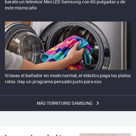
barato un televisor Mini LED Samsung con 65 pulgadas y de
este mismo año
Si lavas el bañador en modo normal, el elástico paga los platos
rotos. Hay un programa pensado justo para eso
MÁS TERRITORIO SAMSUNG