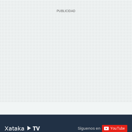
TV
Xataka
Síguenos en