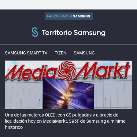
SAMSUNG
PATROCINADOR
SAMSUNG SMART TV
TIZEN
SAMSUNG
Una de las mejores OLED, con 65 pulgadas y a precio de
liquidación hoy en MediaMarkt: S93F de Samsung a mínimo
histórico