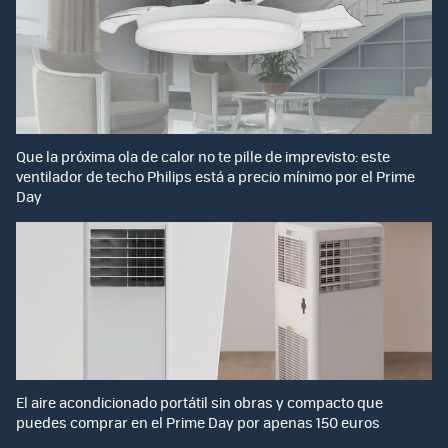
Que la próxima ola de calor no te pille de imprevisto: este
ventilador de techo Philips está a precio mínimo por el Prime
Day
El aire acondicionado portátil sin obras y compacto que
puedes comprar en el Prime Day por apenas 150 euros