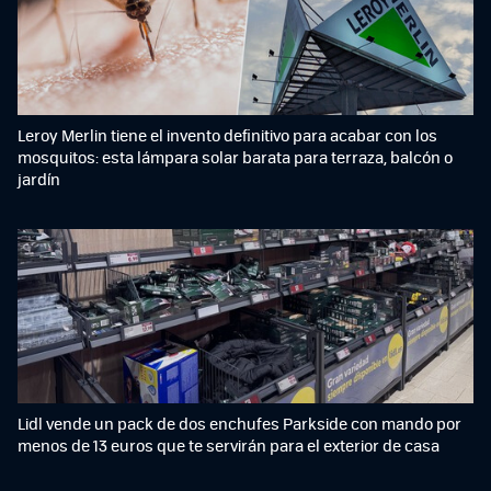
Leroy Merlin tiene el invento definitivo para acabar con los
mosquitos: esta lámpara solar barata para terraza, balcón o
jardín
Lidl vende un pack de dos enchufes Parkside con mando por
menos de 13 euros que te servirán para el exterior de casa