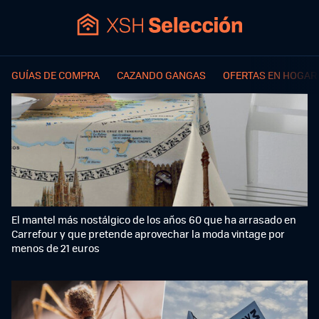
GUÍAS DE COMPRA
CAZANDO GANGAS
OFERTAS EN HOGAR
El mantel más nostálgico de los años 60 que ha arrasado en
Carrefour y que pretende aprovechar la moda vintage por
menos de 21 euros