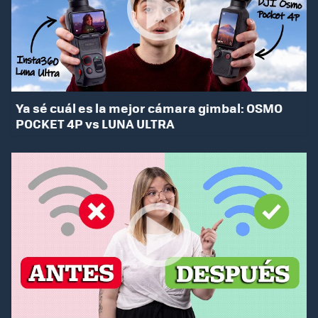
Ya sé cuál es la mejor cámara gimbal: OSMO
POCKET 4P vs LUNA ULTRA