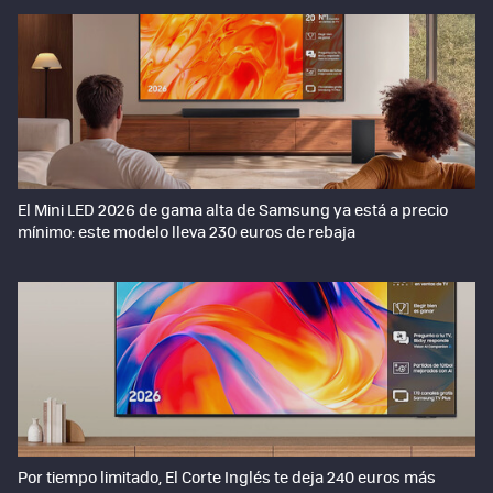
El Mini LED 2026 de gama alta de Samsung ya está a precio
mínimo: este modelo lleva 230 euros de rebaja
Por tiempo limitado, El Corte Inglés te deja 240 euros más