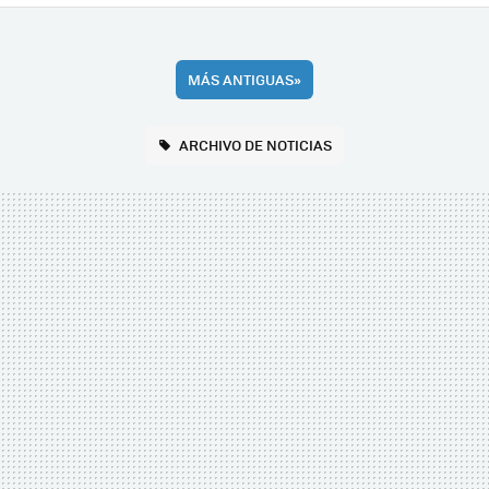
MÁS ANTIGUAS
»
ARCHIVO DE NOTICIAS