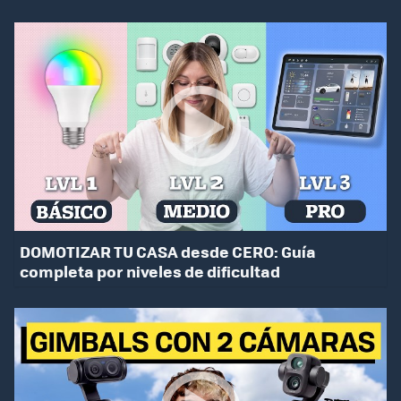
DOMOTIZAR TU CASA desde CERO: Guía
completa por niveles de dificultad