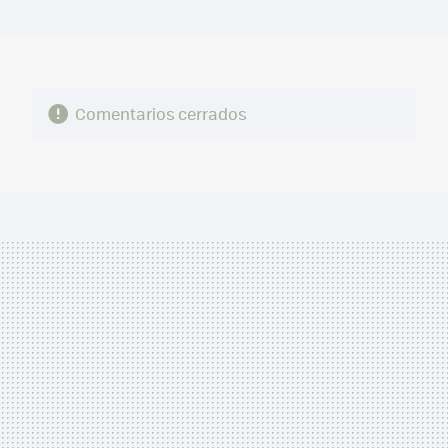
MAIL
Comentarios cerrados