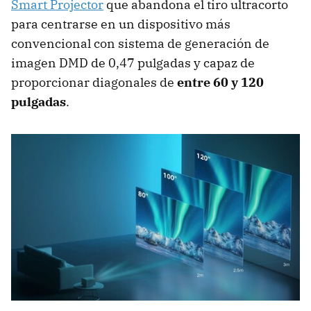
Smart Projector
que abandona el tiro ultracorto
para centrarse en un dispositivo más
convencional con sistema de generación de
imagen DMD de 0,47 pulgadas y capaz de
proporcionar diagonales de
entre 60 y 120
pulgadas
.