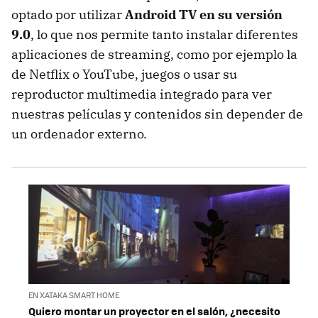
optado por utilizar
Android TV en su versión
9.0
, lo que nos permite tanto instalar diferentes
aplicaciones de streaming, como por ejemplo la
de Netflix o YouTube, juegos o usar su
reproductor multimedia integrado para ver
nuestras películas y contenidos sin depender de
un ordenador externo.
EN XATAKA SMART HOME
Quiero montar un proyector en el salón, ¿necesito