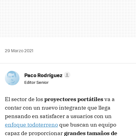
29 Marzo 2021
Paco Rodríguez
Editor Senior
El sector de los
proyectores portátiles
va a
contar con un nuevo integrante que llega
pensando en satisfacer a usuarios con un
enfoque todoterreno
que buscan un equipo
capaz de proporcionar
grandes tamaños de