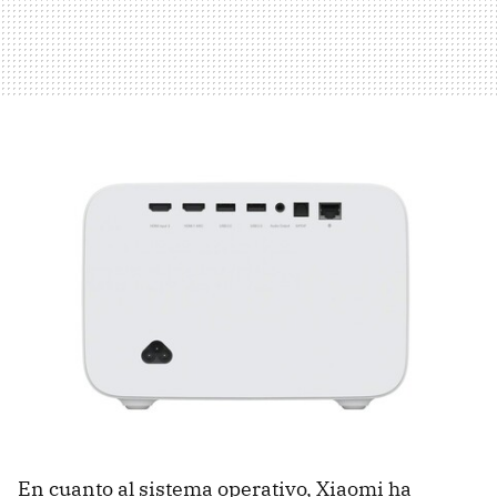
En cuanto al sistema operativo, Xiaomi ha