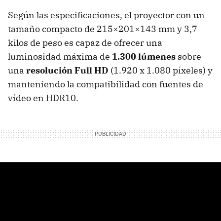
Según las especificaciones, el proyector con un
tamaño compacto de 215×201×143 mm y 3,7
kilos de peso es capaz de ofrecer una
luminosidad máxima de
1.300 lúmenes
sobre
una
resolución Full HD
(1.920 x 1.080 píxeles) y
manteniendo la compatibilidad con fuentes de
vídeo en HDR10.