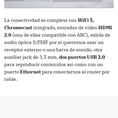
La conectividad se completa con
WiFi 5,
Chromecast
integrado, entradas de vídeo
HDMI
2.0
(una de ellas compatible con ARC), salida de
audio óptica S/PDIF por si queremos usar un
receptor externo o una barra de sonido, otra
auxiliar jack de 3,5 mm,
dos puertos USB 2.0
para reproducir contenidos así como con un
puerto
Ethernet
para conectarnos al router por
cable.