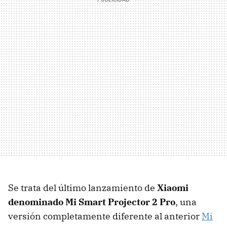
Se trata del último lanzamiento de
Xiaomi
denominado Mi Smart Projector 2 Pro
, una
versión completamente diferente al anterior
Mi