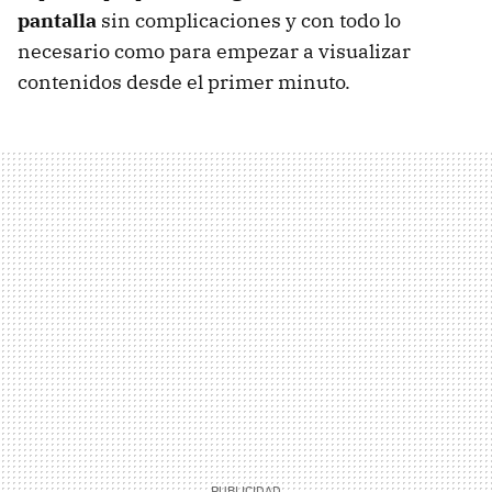
pantalla
sin complicaciones y con todo lo
necesario como para empezar a visualizar
contenidos desde el primer minuto.