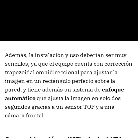
Además, la instalación y uso deberían ser muy
sencillos, ya que el equipo cuenta con corrección
trapezoidal omnidireccional para ajustar la
imagen en un rectángulo perfecto sobre la
pared, y tiene además un sistema de
enfoque
automático
que ajusta la imagen en solo dos
segundos gracias a un sensor TOF y a una
cámara frontal.