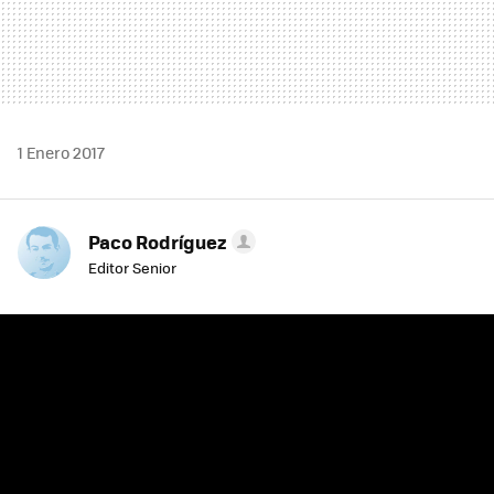
1 Enero 2017
Paco Rodríguez
Editor Senior