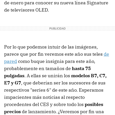
de enero para conocer su nueva línea Signature
de televisores OLED.
Por lo que podemos intuir de las imágenes,
parece que por fin veremos este año sus teles
de
pared
como buque insignia para este año,
probablemente en tamaños de
hasta 75
pulgadas
. A ellas se unirán los
modelos B7, C7,
E7 y G7
, que deberían ser los sucesores de sus
respectivos "series 6" de este año. Esperamos
impacientes más noticias al respecto
procedentes del CES y sobre todo los
posibles
precios
de lanzamiento. ¿Veremos por fin una