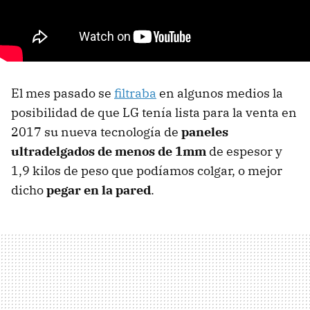
El mes pasado se
filtraba
en algunos medios la
posibilidad de que LG tenía lista para la venta en
2017 su nueva tecnología de
paneles
ultradelgados de menos de 1mm
de espesor y
1,9 kilos de peso que podíamos colgar, o mejor
dicho
pegar en la pared
.