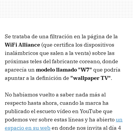
Se trataba de una filtración en la página de la
WiFi Alliance
(que certifica los dispositivos
inalámbricos que salen a la venta) sobre las
próximas teles del fabricante coreano, donde
aparecía un
modelo llamado "W7"
que podría
apuntar a la definición de
"wallpaper TV"
.
No habíamos vuelto a saber nada más al
respecto hasta ahora, cuando la marca ha
publicado el escueto vídeo en YouTube que
podemos ver sobre estas líneas y ha abierto
un
espacio en su web
en donde nos invita al día 4