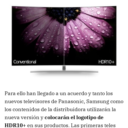
Para ello han llegado a un acuerdo y tanto los
nuevos televisores de Panasonic, Samsung como
los contenidos de la distribuidora utilizarán la
nueva versión y
colocarán el logotipo de
HDR10+
en sus productos. Las primeras teles