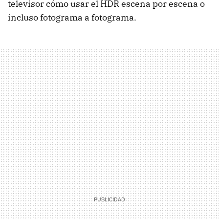
televisor cómo usar el HDR escena por escena o
incluso fotograma a fotograma.