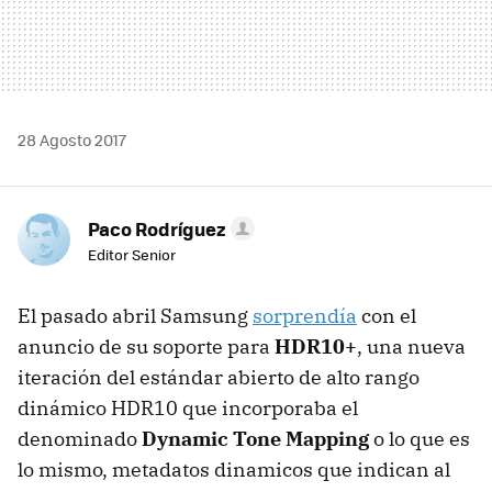
28 Agosto 2017
Paco Rodríguez
Editor Senior
El pasado abril Samsung
sorprendía
con el
anuncio de su soporte para
HDR10+
, una nueva
iteración del estándar abierto de alto rango
dinámico HDR10 que incorporaba el
denominado
Dynamic Tone Mapping
o lo que es
lo mismo, metadatos dinamicos que indican al