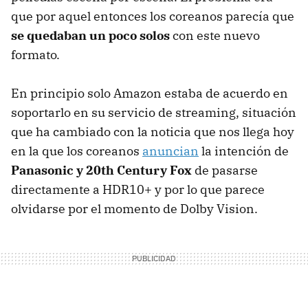
que por aquel entonces los coreanos parecía que
se quedaban un poco solos
con este nuevo
formato.
En principio solo Amazon estaba de acuerdo en
soportarlo en su servicio de streaming, situación
que ha cambiado con la noticia que nos llega hoy
en la que los coreanos
anuncian
la intención de
Panasonic y 20th Century Fox
de pasarse
directamente a HDR10+ y por lo que parece
olvidarse por el momento de Dolby Vision.