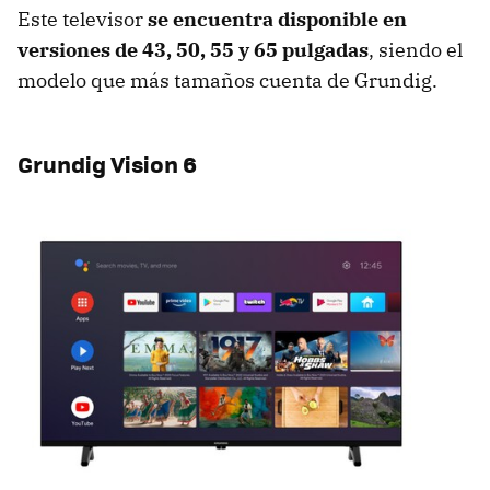
Este televisor
se encuentra disponible en
versiones de 43, 50, 55 y 65 pulgadas
, siendo el
modelo que más tamaños cuenta de Grundig.
Grundig Vision 6