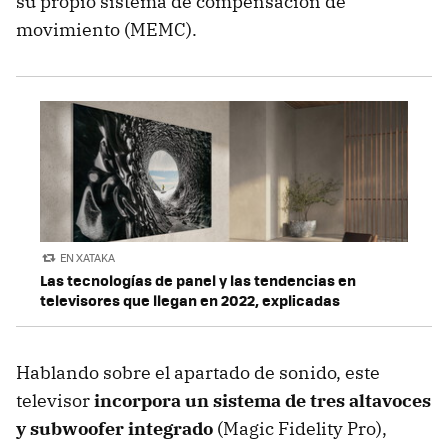
su propio sistema de compensación de
movimiento (MEMC).
EN XATAKA
Las tecnologías de panel y las tendencias en
televisores que llegan en 2022, explicadas
Hablando sobre el apartado de sonido, este
televisor
incorpora un sistema de tres altavoces
y subwoofer integrado
(Magic Fidelity Pro),