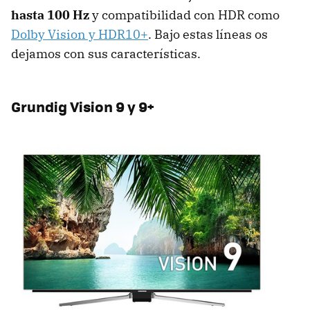
hasta 100 Hz
y compatibilidad con HDR como
Dolby Vision y HDR10+
. Bajo estas líneas os
dejamos con sus características.
Grundig Vision 9 y 9+