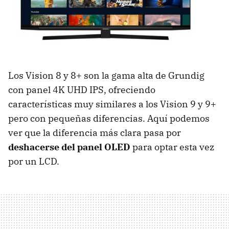
Los Vision 8 y 8+ son la gama alta de Grundig
con panel 4K UHD IPS, ofreciendo
características muy similares a los Vision 9 y 9+
pero con pequeñas diferencias. Aquí podemos
ver que la diferencia más clara pasa por
deshacerse del panel OLED
para optar esta vez
por un LCD.