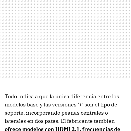
Todo indica a que la única diferencia entre los
modelos base y las versiones '+' son el tipo de
soporte, incorporando peanas centrales o
laterales en dos patas. El fabricante también
ofrece modelos con HDMI 2.1, frecuencias de