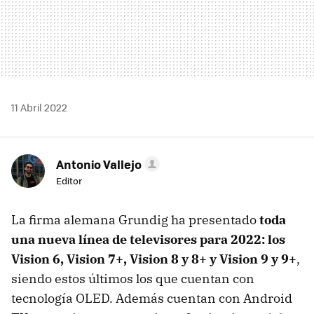
11 Abril 2022
Antonio Vallejo
Editor
La firma alemana Grundig ha presentado
toda
una nueva línea de televisores para 2022: los
Vision 6, Vision 7+, Vision 8 y 8+ y Vision 9 y 9+
,
siendo estos últimos los que cuentan con
tecnología OLED. Además cuentan con Android