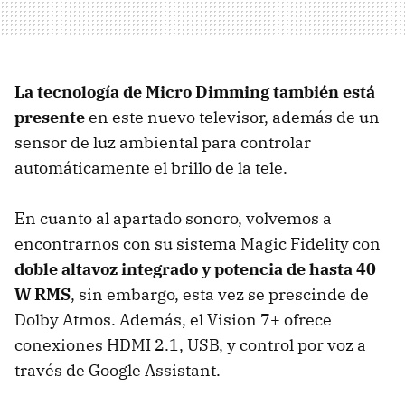
La tecnología de Micro Dimming también está
presente
en este nuevo televisor, además de un
sensor de luz ambiental para controlar
automáticamente el brillo de la tele.
En cuanto al apartado sonoro, volvemos a
encontrarnos con su sistema Magic Fidelity con
doble altavoz integrado y potencia de hasta 40
W RMS
, sin embargo, esta vez se prescinde de
Dolby Atmos. Además, el Vision 7+ ofrece
conexiones HDMI 2.1, USB, y control por voz a
través de Google Assistant.