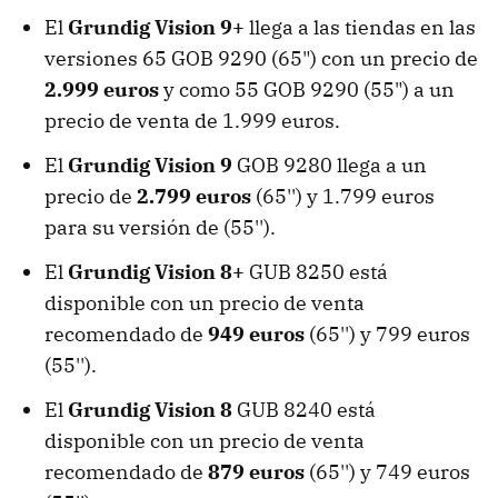
El
Grundig Vision 9+
llega a las tiendas en las
versiones 65 GOB 9290 (65") con un precio de
2.999 euros
y como 55 GOB 9290 (55") a un
precio de venta de 1.999 euros.
El
Grundig Vision 9
GOB 9280 llega a un
precio de
2.799 euros
(65'') y 1.799 euros
para su versión de (55'').
El
Grundig Vision 8+
GUB 8250 está
disponible con un precio de venta
recomendado de
949 euros
(65'') y 799 euros
(55'').
El
Grundig Vision 8
GUB 8240 está
disponible con un precio de venta
recomendado de
879 euros
(65'') y 749 euros