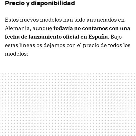
Precio y disponibilidad
Estos nuevos modelos han sido anunciados en
Alemania, aunque
todavía no contamos con una
fecha de lanzamiento oficial en España
. Bajo
estas líneas os dejamos con el precio de todos los
modelos: