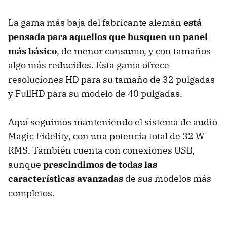
La gama más baja del fabricante alemán
está
pensada para aquellos que busquen un panel
más básico
, de menor consumo, y con tamaños
algo más reducidos. Esta gama ofrece
resoluciones HD para su tamaño de 32 pulgadas
y FullHD para su modelo de 40 pulgadas.
Aquí seguimos manteniendo el sistema de audio
Magic Fidelity, con una potencia total de 32 W
RMS. También cuenta con conexiones USB,
aunque
prescindimos de todas las
características avanzadas
de sus modelos más
completos.