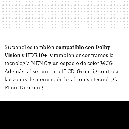
Su panel es también
compatible con Dolby
Vision y HDR10+
, y también encontramos la
tecnología MEMC y un espacio de color WCG.
Además, al ser un panel LCD, Grundig controla
las zonas de atenuación local con su tecnología
Micro Dimming.