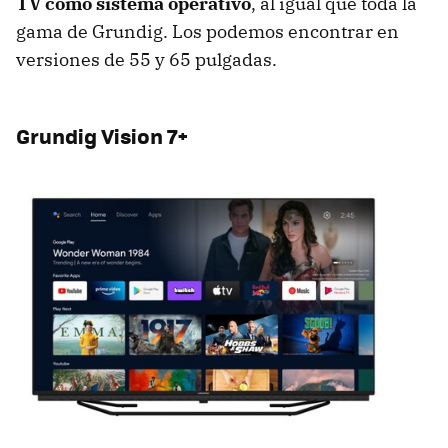
TV como sistema operativo
, al igual que toda la
gama de Grundig. Los podemos encontrar en
versiones de 55 y 65 pulgadas.
Grundig Vision 7+