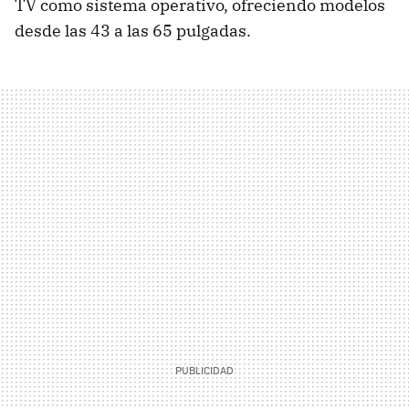
TV como sistema operativo, ofreciendo modelos
desde las 43 a las 65 pulgadas.