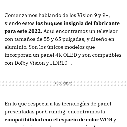
Comenzamos hablando de los Vision 9 y 9+,
siendo estos
los buques insignia del fabricante
para este 2022
. Aquí encontramos un televisor
con tamaños de 55 y 65 pulgadas, y diseño en
aluminio. Son los únicos modelos que
incorporan un panel 4K OLED y son compatibles
con Dolby Vision y HDR10+.
En lo que respecta a las tecnologías de panel
presentadas por Grundig, encontramos la
compatibilidad con el espacio de color WCG
y