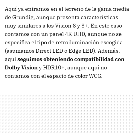
Aquí ya entramos en el terreno de la gama media
de Grundig, aunque presenta características
muy similares a los Vision 8 y 8+. En este caso
contamos con un panel 4K UHD, aunque no se
especifica el tipo de retroiluminación escogida
(asumamos Direct LED o Edge LED). Además,
aquí
seguimos obteniendo compatibilidad con
Dolby Vision
y HDR10+, aunque aquí no
contamos con el espacio de color WCG.