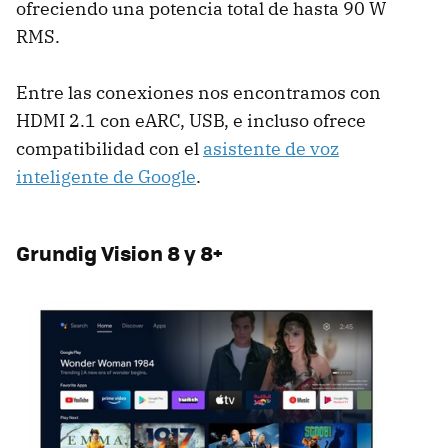
ofreciendo una potencia total de hasta 90 W
RMS.
Entre las conexiones nos encontramos con
HDMI 2.1 con eARC, USB, e incluso ofrece
compatibilidad con el
asistente de voz
inteligente de Google
.
Grundig Vision 8 y 8+