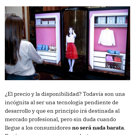
¿El precio y la disponibilidad? Todavía son una
incógnita al ser una tecnología pendiente de
desarrollo y que en principio irá destinada al
mercado profesional, pero sin duda cuando
llegue a los consumidores
no será nada barata
.