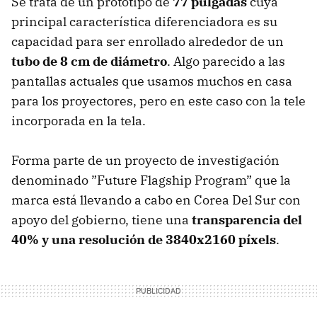
Se trata de un prototipo de
77 pulgadas
cuya
principal característica diferenciadora es su
capacidad para ser enrollado alrededor de un
tubo de 8 cm de diámetro
. Algo parecido a las
pantallas actuales que usamos muchos en casa
para los proyectores, pero en este caso con la tele
incorporada en la tela.
Forma parte de un proyecto de investigación
denominado ”Future Flagship Program” que la
marca está llevando a cabo en Corea Del Sur con
apoyo del gobierno, tiene una
transparencia del
40% y una resolución de 3840x2160 píxels
.