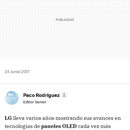
23 Junio 2017
Paco Rodríguez
Editor Senior
LG
lleva varios años mostrando sus avances en
tecnologías de
paneles OLED
cada vez más