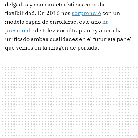
delgados y con características como la
flexibilidad. En 2016 nos
sorprendió
con un
modelo capaz de enrollarse, este año
ha
presumido
de televisor ultraplano y ahora ha
unificado ambas cualidades en el futurista panel
que vemos en la imagen de portada.