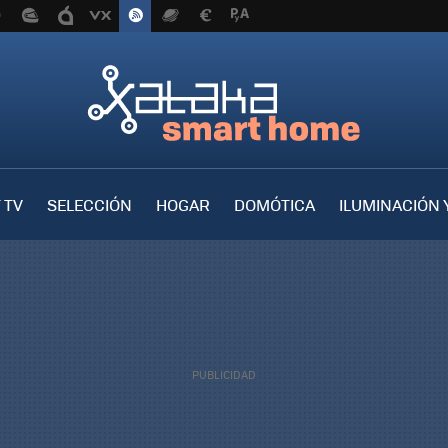
 TV
SELECCIÓN
HOGAR
DOMÓTICA
ILUMINACIÓN 