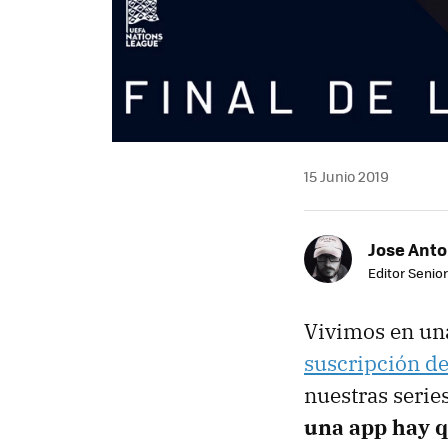
15 Junio 2019
Jose Ant
Editor Senior
Vivimos en un
suscripción de
nuestras series
una app hay 