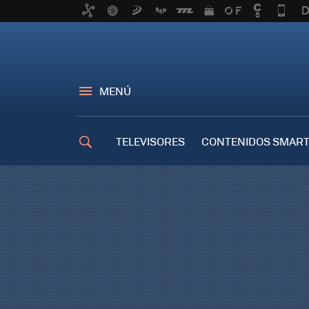
MENÚ
TELEVISORES
CONTENIDOS SMART
TRUCOS