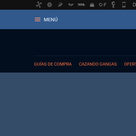
MENÚ
GUÍAS DE COMPRA
CAZANDO GANGAS
OFER