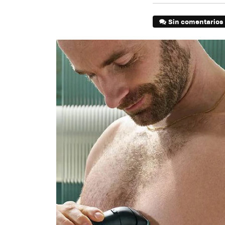
Sin comentarios