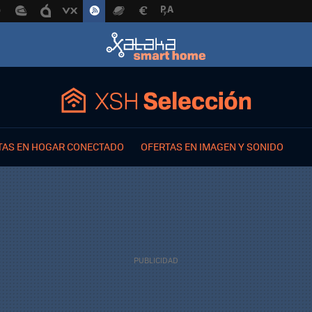
TAS EN HOGAR CONECTADO
OFERTAS EN IMAGEN Y SONIDO