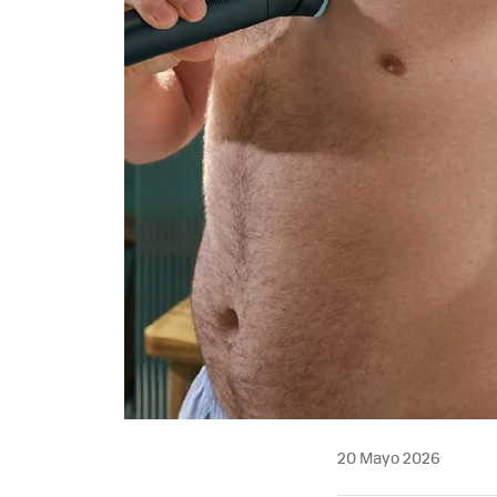
20 Mayo 2026