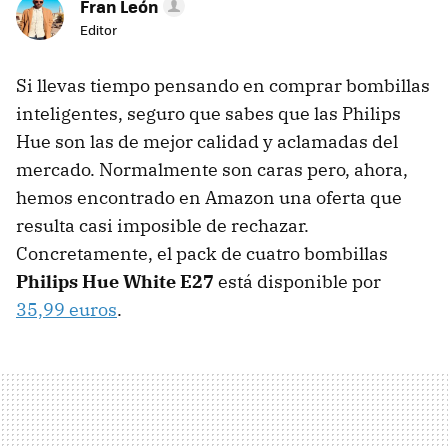
Fran León
Editor
Si llevas tiempo pensando en comprar bombillas
inteligentes, seguro que sabes que las Philips
Hue son las de mejor calidad y aclamadas del
mercado. Normalmente son caras pero, ahora,
hemos encontrado en Amazon una oferta que
resulta casi imposible de rechazar.
Concretamente, el pack de cuatro bombillas
Philips Hue White E27
está disponible por
35,99 euros
.