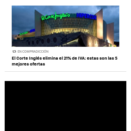
EN COMPRADICCIÓN
El Corte Inglés elimina el 21% de IVA: estas son las 5
mejores ofertas