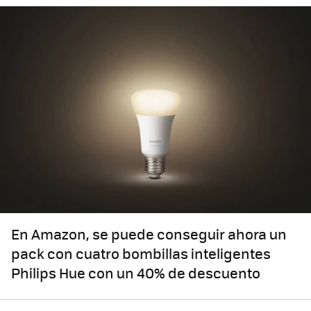
En Amazon, se puede conseguir ahora un
pack con cuatro bombillas inteligentes
Philips Hue con un 40% de descuento