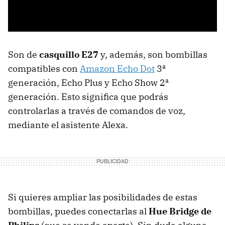
Son de
casquillo E27
y, además, son bombillas
compatibles con
Amazon Echo Dot
3ª
generación, Echo Plus y Echo Show 2ª
generación. Esto significa que podrás
controlarlas a través de comandos de voz,
mediante el asistente Alexa.
Si quieres ampliar las posibilidades de estas
bombillas, puedes conectarlas al
Hue Bridge de