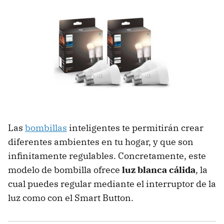
Las
bombillas
inteligentes te permitirán crear
diferentes ambientes en tu hogar, y que son
infinitamente regulables. Concretamente, este
modelo de bombilla ofrece
luz blanca cálida
, la
cual puedes regular mediante el interruptor de la
luz como con el Smart Button.