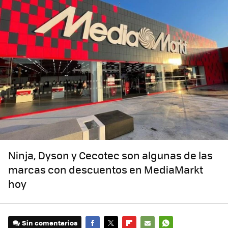
Ninja, Dyson y Cecotec son algunas de las
marcas con descuentos en MediaMarkt
hoy
Sin comentarios