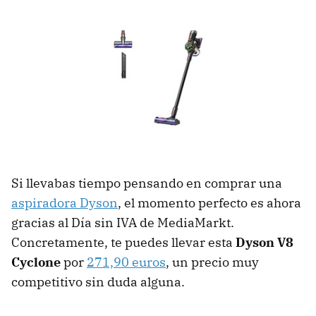
Si llevabas tiempo pensando en comprar una
aspiradora Dyson
, el momento perfecto es ahora
gracias al Día sin IVA de MediaMarkt.
Concretamente, te puedes llevar esta
Dyson V8
Cyclone
por
271,90 euros
, un precio muy
competitivo sin duda alguna.