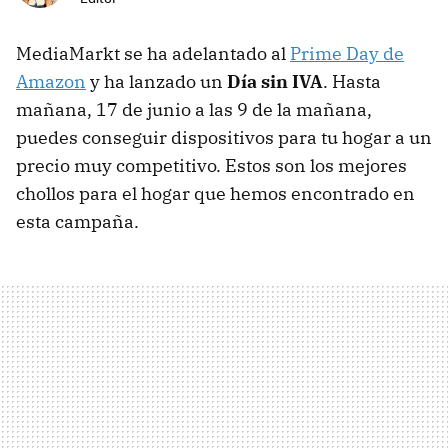
MediaMarkt se ha adelantado al
Prime Day de
Amazon
y ha lanzado un
Día sin IVA
. Hasta
mañana, 17 de junio a las 9 de la mañana,
puedes conseguir dispositivos para tu hogar a un
precio muy competitivo. Estos son los mejores
chollos para el hogar que hemos encontrado en
esta campaña.