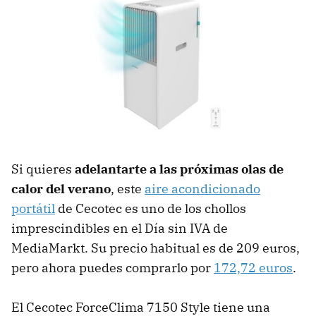
Si quieres
adelantarte a las próximas olas de
calor del verano
, este
aire acondicionado
portátil
de Cecotec es uno de los chollos
imprescindibles en el Día sin IVA de
MediaMarkt. Su precio habitual es de 209 euros,
pero ahora puedes comprarlo por
172,72 euros
.
El Cecotec ForceClima 7150 Style tiene una