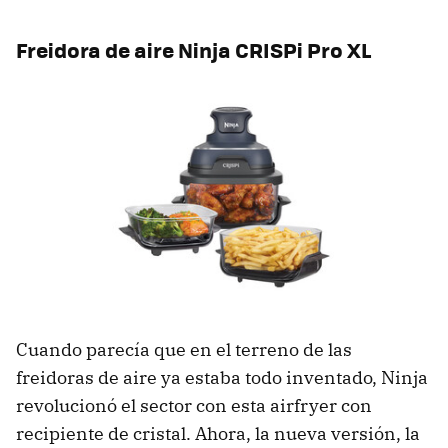
Freidora de aire Ninja CRISPi Pro XL
Cuando parecía que en el terreno de las
freidoras de aire ya estaba todo inventado, Ninja
revolucionó el sector con esta airfryer con
recipiente de cristal. Ahora, la nueva versión, la