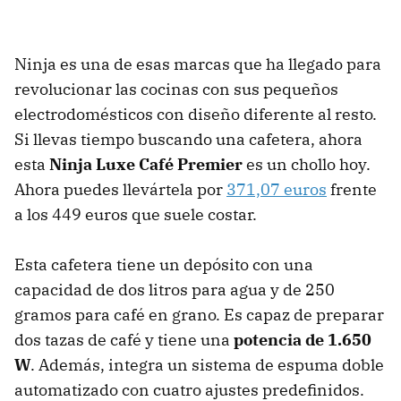
Ninja es una de esas marcas que ha llegado para
revolucionar las cocinas con sus pequeños
electrodomésticos con diseño diferente al resto.
Si llevas tiempo buscando una cafetera, ahora
esta
Ninja Luxe Café Premier
es un chollo hoy.
Ahora puedes llevártela por
371,07 euros
frente
a los 449 euros que suele costar.
Esta cafetera tiene un depósito con una
capacidad de dos litros para agua y de 250
gramos para café en grano. Es capaz de preparar
dos tazas de café y tiene una
potencia de 1.650
W
. Además, integra un sistema de espuma doble
automatizado con cuatro ajustes predefinidos.