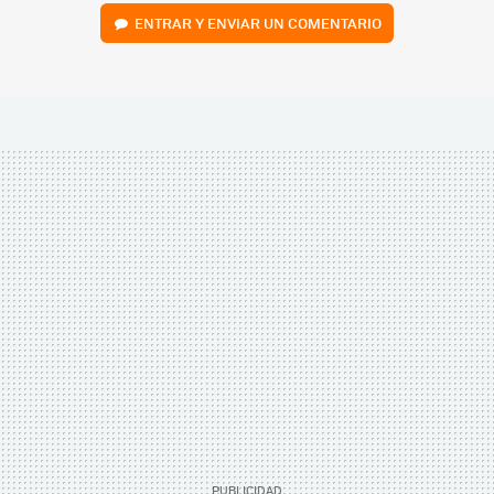
ENTRAR Y ENVIAR UN COMENTARIO