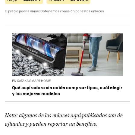
El precio podría variar. Obtenemos comisión por estos enlaces
EN XATAKA SMART HOME
Qué aspiradora sin cable comprar: tipos, cuál elegir
y los mejores modelos
Nota: algunos de los enlaces aquí publicados son de
afiliados y pueden reportar un beneficio.