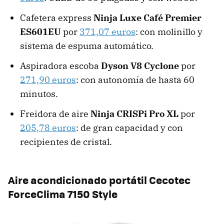
Cafetera express
Ninja Luxe Café Premier
ES601EU
por
371,07 euros
: con molinillo y
sistema de espuma automático.
Aspiradora escoba
Dyson V8 Cyclone
por
271,90 euros
: con autonomía de hasta 60
minutos.
Freidora de aire
Ninja CRISPi Pro XL
por
205,78 euros
: de gran capacidad y con
recipientes de cristal.
Aire acondicionado portátil Cecotec
ForceClima 7150 Style