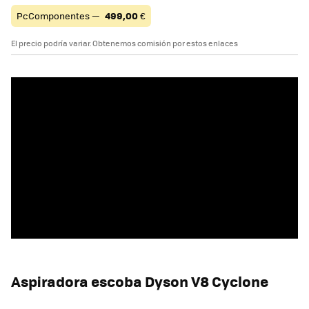
PcComponentes —
499,00
€
El precio podría variar. Obtenemos comisión por estos enlaces
Aspiradora escoba Dyson V8 Cyclone