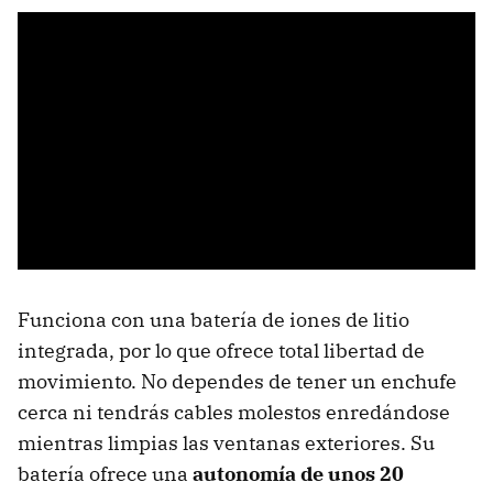
Funciona con una batería de iones de litio
integrada, por lo que ofrece total libertad de
movimiento. No dependes de tener un enchufe
cerca ni tendrás cables molestos enredándose
mientras limpias las ventanas exteriores. Su
batería ofrece una
autonomía de unos 20