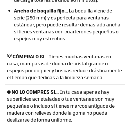
Ancho de boquilla fijo...
La boquilla viene de
serie (250 mm) y es perfecta para ventanas
estándar, pero puede resultar demasiado ancha
si tienes ventanas con cuarterones pequeños o
espejos muy estrechos.
💡 CÓMPRALO SI...
Tienes muchas ventanas en
casa, mamparas de ducha de cristal grande o
espejos por doquier y buscas reducir drásticamente
el tiempo que dedicas a la limpieza semanal.
⛔ NO LO COMPRES SI...
En tu casa apenas hay
superficies acristaladas o tus ventanas son muy
pequeñas o incluso si tienes marcos antiguos de
madera con relieves donde la goma no pueda
deslizarse de forma uniforme.