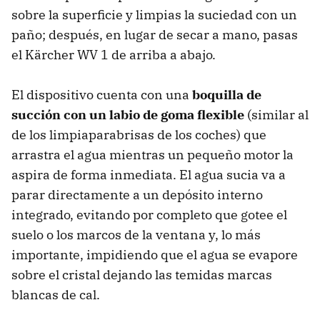
sobre la superficie y limpias la suciedad con un
paño; después, en lugar de secar a mano, pasas
el Kärcher WV 1 de arriba a abajo.
El dispositivo cuenta con una
boquilla de
succión con un labio de goma flexible
(similar al
de los limpiaparabrisas de los coches) que
arrastra el agua mientras un pequeño motor la
aspira de forma inmediata. El agua sucia va a
parar directamente a un depósito interno
integrado, evitando por completo que gotee el
suelo o los marcos de la ventana y, lo más
importante, impidiendo que el agua se evapore
sobre el cristal dejando las temidas marcas
blancas de cal.