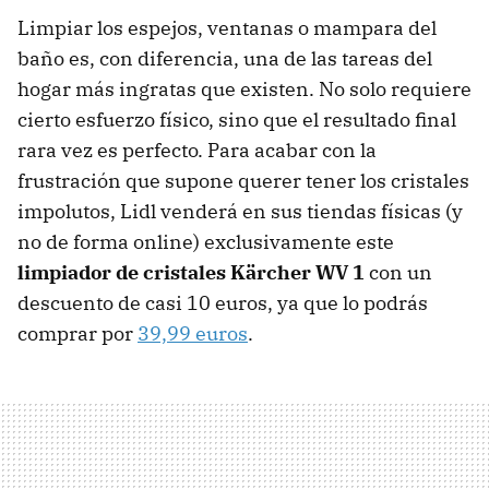
Limpiar los espejos, ventanas o mampara del
baño es, con diferencia, una de las tareas del
hogar más ingratas que existen. No solo requiere
cierto esfuerzo físico, sino que el resultado final
rara vez es perfecto. Para acabar con la
frustración que supone querer tener los cristales
impolutos, Lidl venderá en sus tiendas físicas (y
no de forma online) exclusivamente este
limpiador de cristales Kärcher WV 1
con un
descuento de casi 10 euros, ya que lo podrás
comprar por
39,99 euros
.