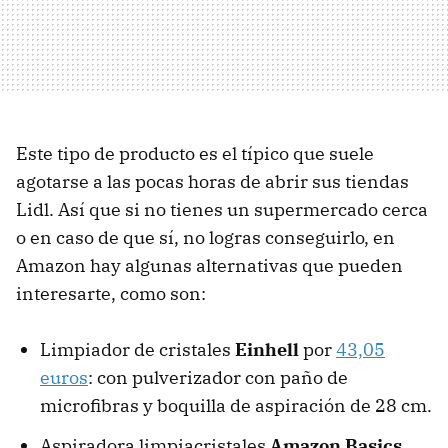
Este tipo de producto es el típico que suele
agotarse a las pocas horas de abrir sus tiendas
Lidl. Así que si no tienes un supermercado cerca
o en caso de que sí, no logras conseguirlo, en
Amazon hay algunas alternativas que pueden
interesarte, como son:
Limpiador de cristales
Einhell
por
43,05
euros
: con pulverizador con paño de
microfibras y boquilla de aspiración de 28 cm.
Aspiradora limpiacristales
Amazon Basics