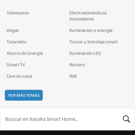
Televisores
Electrodomésticos
innovadores
Hogar
Iluminación y energía
Tutoriales
Trucos y bricolaje smart
Ahorro de Energía
Iluminación LED
Smart TV
Routers
Cine en casa
Wifi
VER MÁS TEMAS
BUSCA