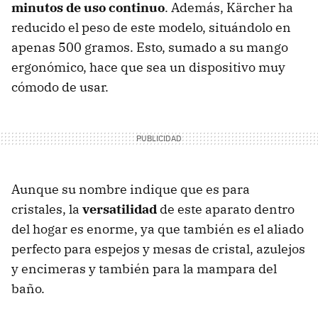
minutos de uso continuo
. Además, Kärcher ha
reducido el peso de este modelo, situándolo en
apenas 500 gramos. Esto, sumado a su mango
ergonómico, hace que sea un dispositivo muy
cómodo de usar.
Aunque su nombre indique que es para
cristales, la
versatilidad
de este aparato dentro
del hogar es enorme, ya que también es el aliado
perfecto para espejos y mesas de cristal, azulejos
y encimeras y también para la mampara del
baño.