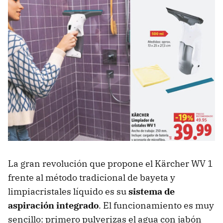
La gran revolución que propone el Kärcher WV 1
frente al método tradicional de bayeta y
limpiacristales líquido es su
sistema de
aspiración integrado
. El funcionamiento es muy
sencillo: primero pulverizas el agua con jabón