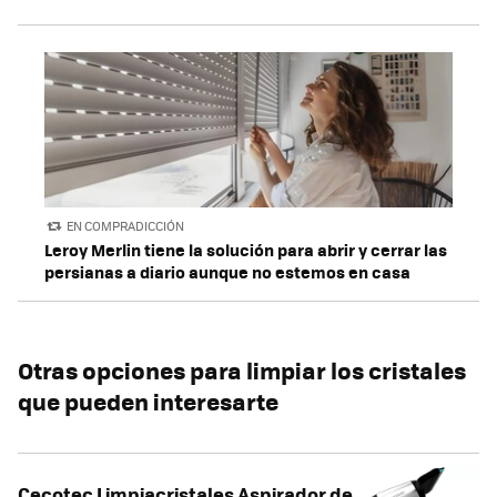
EN COMPRADICCIÓN
Leroy Merlin tiene la solución para abrir y cerrar las
persianas a diario aunque no estemos en casa
Otras opciones para limpiar los cristales
que pueden interesarte
Cecotec Limpiacristales Aspirador de