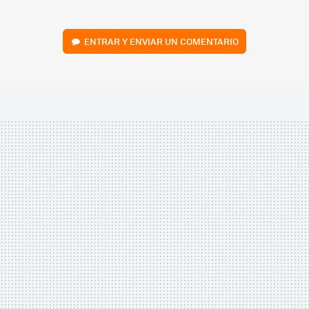
ENTRAR Y ENVIAR UN COMENTARIO