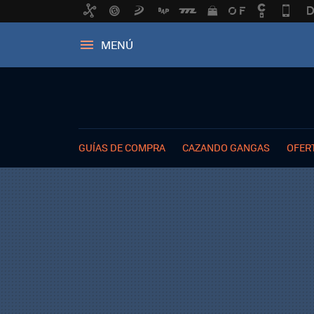
MENÚ
GUÍAS DE COMPRA
CAZANDO GANGAS
OFER