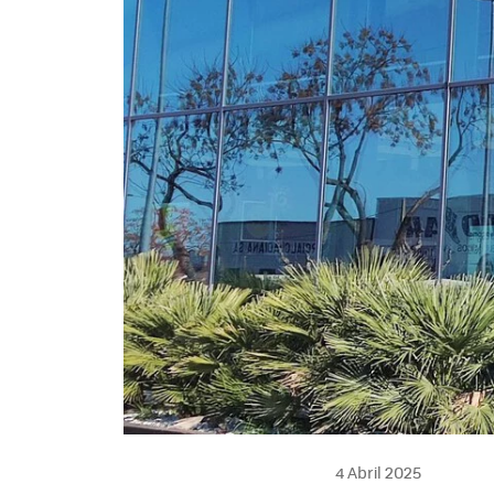
4 Abril 2025