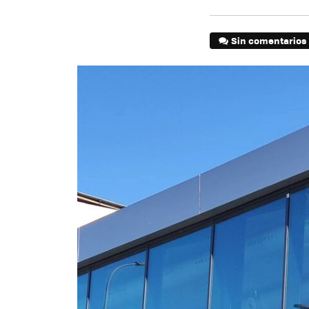
Sin comentarios