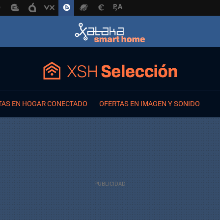
TAS EN HOGAR CONECTADO
OFERTAS EN IMAGEN Y SONIDO