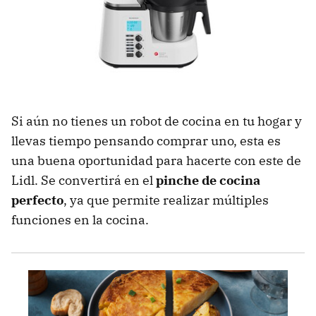
Si aún no tienes un robot de cocina en tu hogar y
llevas tiempo pensando comprar uno, esta es
una buena oportunidad para hacerte con este de
Lidl. Se convertirá en el
pinche de cocina
perfecto
, ya que permite realizar múltiples
funciones en la cocina.