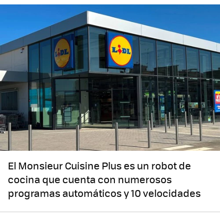
El Monsieur Cuisine Plus es un robot de
cocina que cuenta con numerosos
programas automáticos y 10 velocidades