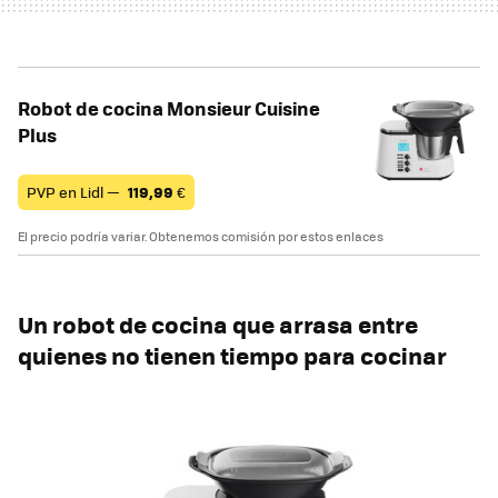
Robot de cocina Monsieur Cuisine
Plus
PVP en Lidl —
119,99
€
El precio podría variar. Obtenemos comisión por estos enlaces
Un robot de cocina que arrasa entre
quienes no tienen tiempo para cocinar