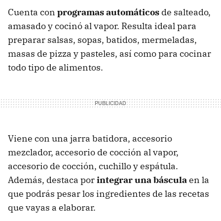
Cuenta con
programas automáticos
de salteado,
amasado y cocinó al vapor. Resulta ideal para
preparar salsas, sopas, batidos, mermeladas,
masas de pizza y pasteles, así como para cocinar
todo tipo de alimentos.
Viene con una jarra batidora, accesorio
mezclador, accesorio de cocción al vapor,
accesorio de cocción, cuchillo y espátula.
Además, destaca por
integrar una báscula
en la
que podrás pesar los ingredientes de las recetas
que vayas a elaborar.