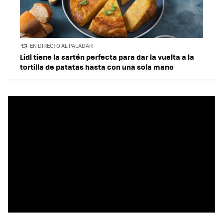
EN DIRECTO AL PALADAR
Lidl tiene la sartén perfecta para dar la vuelta a la
tortilla de patatas hasta con una sola mano