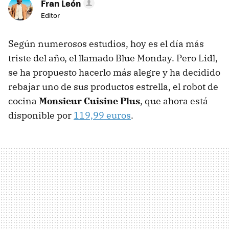
Fran León
Editor
Según numerosos estudios, hoy es el día más
triste del año, el llamado Blue Monday. Pero Lidl,
se ha propuesto hacerlo más alegre y ha decidido
rebajar uno de sus productos estrella, el robot de
cocina
Monsieur Cuisine Plus
, que ahora está
disponible por
119,99 euros
.