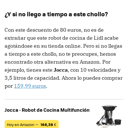
¿Y si no llego a tiempo a este chollo?
Con este descuento de 80 euros, no es de
extrañar que este robot de cocina de Lidl acabe
agotándose en su tienda online. Pero si no llegas
a tiempo a este chollo, no te preocupes, hemos
encontrado otra alternativa en Amazon. Por
ejemplo, tienes este
Jocca
, con 10 velocidades y
3,5 litros de capacidad. Ahora lo puedes comprar
por
159,99 euros
.
Jocca - Robot de Cocina Multifunción
Hoy en Amazon —
168,38
€