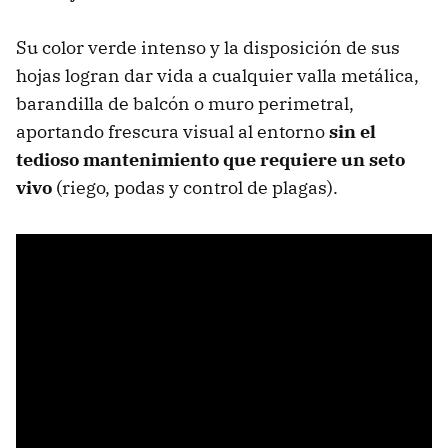
Su color verde intenso y la disposición de sus
hojas logran dar vida a cualquier valla metálica,
barandilla de balcón o muro perimetral,
aportando frescura visual al entorno
sin el
tedioso mantenimiento que requiere un seto
vivo
(riego, podas y control de plagas).