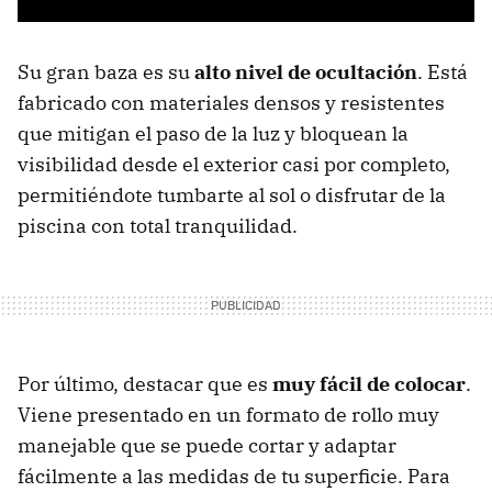
Su gran baza es su
alto nivel de ocultación
. Está
fabricado con materiales densos y resistentes
que mitigan el paso de la luz y bloquean la
visibilidad desde el exterior casi por completo,
permitiéndote tumbarte al sol o disfrutar de la
piscina con total tranquilidad.
Por último, destacar que es
muy fácil de colocar
.
Viene presentado en un formato de rollo muy
manejable que se puede cortar y adaptar
fácilmente a las medidas de tu superficie. Para