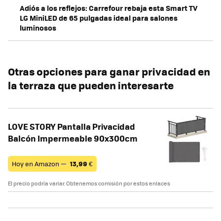
Adiós a los reflejos: Carrefour rebaja esta Smart TV
LG MiniLED de 65 pulgadas ideal para salones
luminosos
Otras opciones para ganar privacidad en
la terraza que pueden interesarte
LOVE STORY Pantalla Privacidad
Balcón Impermeable 90x300cm
Hoy en Amazon —
13,99
€
El precio podría variar. Obtenemos comisión por estos enlaces