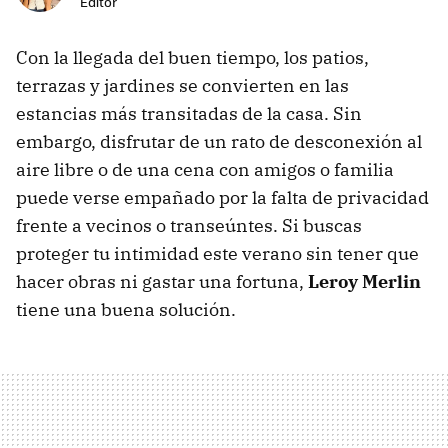
Editor
Con la llegada del buen tiempo, los patios,
terrazas y jardines se convierten en las
estancias más transitadas de la casa. Sin
embargo, disfrutar de un rato de desconexión al
aire libre o de una cena con amigos o familia
puede verse empañado por la falta de privacidad
frente a vecinos o transeúntes. Si buscas
proteger tu intimidad este verano sin tener que
hacer obras ni gastar una fortuna,
Leroy Merlin
tiene una buena solución.