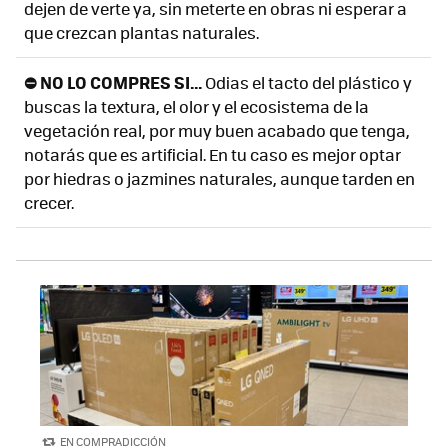
dejen de verte ya, sin meterte en obras ni esperar a
que crezcan plantas naturales.
⛔ NO LO COMPRES SI...
Odias el tacto del plástico y
buscas la textura, el olor y el ecosistema de la
vegetación real, por muy buen acabado que tenga,
notarás que es artificial. En tu caso es mejor optar
por hiedras o jazmines naturales, aunque tarden en
crecer.
EN COMPRADICCIÓN