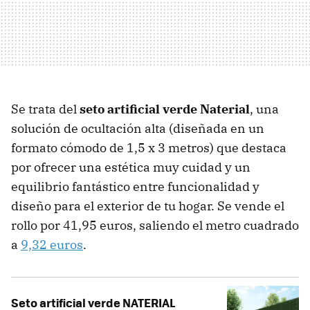
Se trata del
seto artificial verde Naterial
, una
solución de ocultación alta (diseñada en un
formato cómodo de 1,5 x 3 metros) que destaca
por ofrecer una estética muy cuidad y un
equilibrio fantástico entre funcionalidad y
diseño para el exterior de tu hogar. Se vende el
rollo por 41,95 euros, saliendo el metro cuadrado
a
9,32 euros
.
Seto artificial verde NATERIAL