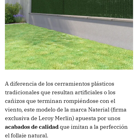
A diferencia de los cerramientos plásticos
tradicionales que resultan artificiales o los
cañizos que terminan rompiéndose con el
viento, este modelo de la marca Naterial (firma
exclusiva de Leroy Merlin) apuesta por unos
acabados de calidad
que imitan a la perfección
el follaje natural.