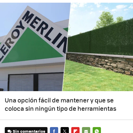
Una opción fácil de mantener y que se
coloca sin ningún tipo de herramientas
Sin comentarios