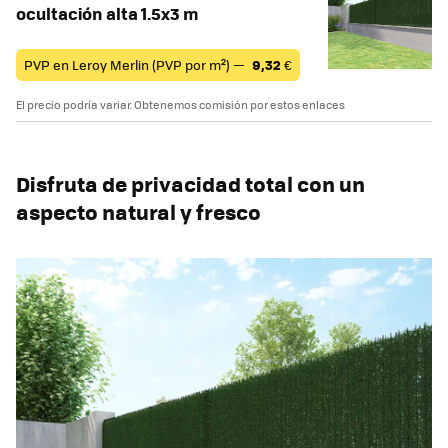
ocultación alta 1.5x3 m
PVP en Leroy Merlin (PVP por m²) —
9,32
€
El precio podría variar. Obtenemos comisión por estos enlaces
Disfruta de privacidad total con un
aspecto natural y fresco