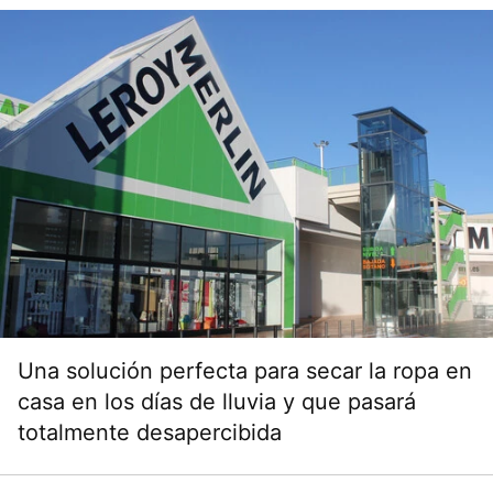
Una solución perfecta para secar la ropa en
casa en los días de lluvia y que pasará
totalmente desapercibida