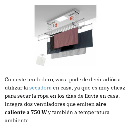
Con este tendedero, vas a poderle decir adiós a
utilizar la
secadora
en casa, ya que es muy eficaz
para secar la ropa en los días de lluvia en casa.
Integra dos ventiladores que emiten
aire
caliente a 750 W
y también a temperatura
ambiente.