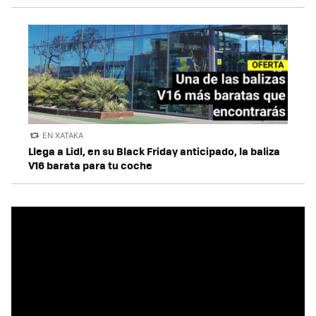
EN XATAKA
Llega a Lidl, en su Black Friday anticipado, la baliza
V16 barata para tu coche