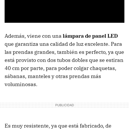
Además, viene con una
lámpara de panel LED
que garantiza una calidad de luz excelente. Para
las prendas grandes, también es perfecto, ya que
está provisto con dos tubos dobles que se estiran
40 cm por parte, para poder colgar chaquetas,
sábanas, manteles y otras prendas más
voluminosas.
Es muy resistente, ya que está fabricado, de