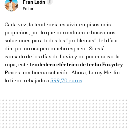
Fran León
Editor
Cada vez, la tendencia es vivir en pisos más
pequeños, por lo que normalmente buscamos
soluciones para todos los "problemas" del día a
día que no ocupen mucho espacio. Si está
cansado de los días de lluvia y no poder secar la
ropa, este
tendedero eléctrico de techo Foxydry
Pro
es una buena solución. Ahora, Leroy Merlin
lo tiene rebajado a
599,70 euros
.