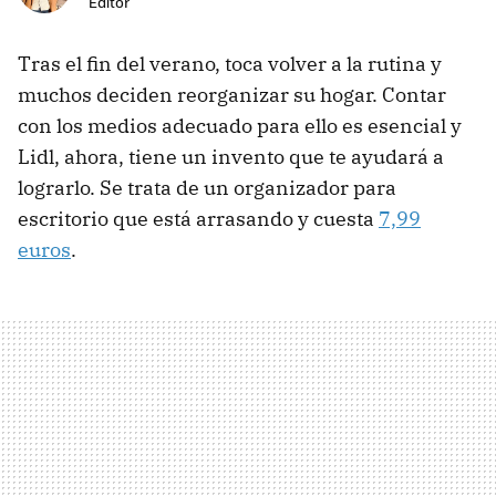
Editor
Tras el fin del verano, toca volver a la rutina y
muchos deciden reorganizar su hogar. Contar
con los medios adecuado para ello es esencial y
Lidl, ahora, tiene un invento que te ayudará a
lograrlo. Se trata de un organizador para
escritorio que está arrasando y cuesta
7,99
euros
.