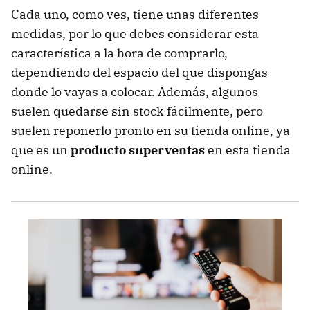
Cada uno, como ves, tiene unas diferentes
medidas, por lo que debes considerar esta
característica a la hora de comprarlo,
dependiendo del espacio del que dispongas
donde lo vayas a colocar. Además, algunos
suelen quedarse sin stock fácilmente, pero
suelen reponerlo pronto en su tienda online, ya
que es un
producto superventas
en esta tienda
online.