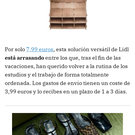
Por solo
7,99 euros
, esta solución versátil de Lidl
está arrasando
entre los que, tras el fin de las
vacaciones, han querido volver a la rutina de los
estudios y el trabajo de forma totalmente
ordenada. Los gastos de envío tienen un coste de
3,99 euros y lo recibes en un plazo de 1 a 3 días.