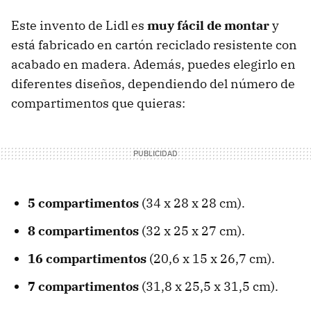
Este invento de Lidl es
muy fácil de montar
y
está fabricado en cartón reciclado resistente con
acabado en madera. Además, puedes elegirlo en
diferentes diseños, dependiendo del número de
compartimentos que quieras:
5 compartimentos
(34 x 28 x 28 cm).
8 compartimentos
(32 x 25 x 27 cm).
16 compartimentos
(20,6 x 15 x 26,7 cm).
7 compartimentos
(31,8 x 25,5 x 31,5 cm).