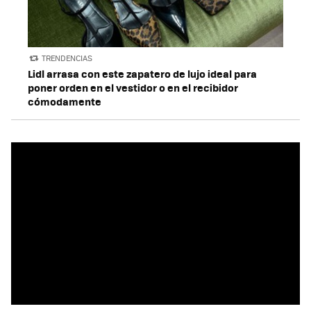
TRENDENCIAS
Lidl arrasa con este zapatero de lujo ideal para
poner orden en el vestidor o en el recibidor
cómodamente