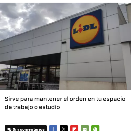
Sirve para mantener el orden en tu espacio
de trabajo o estudio
Sin comentarios