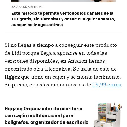
XATAKA SMART HOME
Este método te permite ver todos los canales de la
TDT gratis, sin sintonizar y desde cualquier aparato,
aunque no tengas antena
Si no llegas a tiempo a conseguir este producto
de Lidl porque llega a agotarse en todas las
versiones disponibles, en Amazon hemos
encontrado otra alternativa. Se trata de este de
Hggez
que tiene un cajón y se monta fácilmente.
Su precio, en estos momentos, es de
19,99 euros
.
Hggzeg Organizador de escritorio
con cajón multifuncional para
bolígrafos, organizador de escritorio