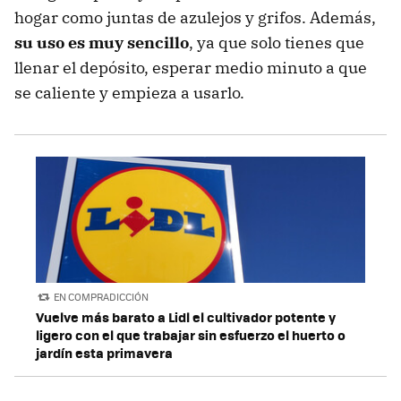
hogar como juntas de azulejos y grifos. Además,
su uso es muy sencillo
, ya que solo tienes que
llenar el depósito, esperar medio minuto a que
se caliente y empieza a usarlo.
EN COMPRADICCIÓN
Vuelve más barato a Lidl el cultivador potente y
ligero con el que trabajar sin esfuerzo el huerto o
jardín esta primavera