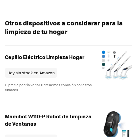
Otros dispositivos a considerar para la
limpieza de tu hogar
Cepillo Eléctrico Limpieza Hogar
Hoy sin stock en Amazon
El precio podría variar. Obtenemos comisión por estos
enlaces
Mamibot W110-P Robot de Limpieza
de Ventanas