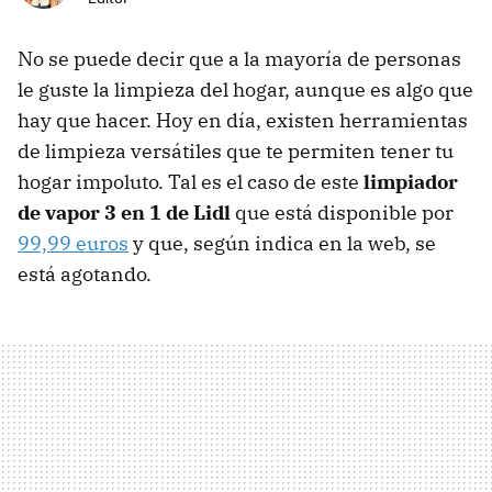
No se puede decir que a la mayoría de personas
le guste la limpieza del hogar, aunque es algo que
hay que hacer. Hoy en día, existen herramientas
de limpieza versátiles que te permiten tener tu
hogar impoluto. Tal es el caso de este
limpiador
de vapor 3 en 1 de Lidl
que está disponible por
99,99 euros
y que, según indica en la web, se
está agotando.