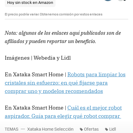
Hoy sin stock en Amazon
El precio podría variar. Obtenemos comisión por estos enlaces
Nota: algunos de los enlaces aquí publicados son de
afiliados y pueden reportar un beneficio.
Imágenes | Webedia y Lidl
En Xataka Smart Home |
Robots para limpiar los
cristales sin esfuerzo: en qué fijarse para
comprar uno y modelos recomendados
En Xataka Smart Home |
Cuál es el mejor robot
aspirador. Guía para elegir qué robot comprar
TEMAS
Xataka Home Selección
Ofertas
Lidl