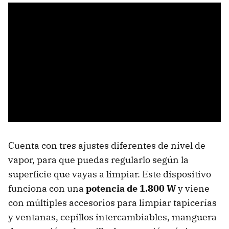
Cuenta con tres ajustes diferentes de nivel de
vapor, para que puedas regularlo según la
superficie que vayas a limpiar. Este dispositivo
funciona con una
potencia de 1.800 W
y viene
con múltiples accesorios para limpiar tapicerías
y ventanas, cepillos intercambiables, manguera