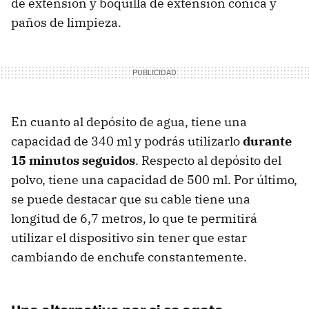
de extensión y boquilla de extensión cónica y
paños de limpieza.
En cuanto al depósito de agua, tiene una
capacidad de 340 ml y podrás utilizarlo
durante
15 minutos seguidos
. Respecto al depósito del
polvo, tiene una capacidad de 500 ml. Por último,
se puede destacar que su cable tiene una
longitud de 6,7 metros, lo que te permitirá
utilizar el dispositivo sin tener que estar
cambiando de enchufe constantemente.