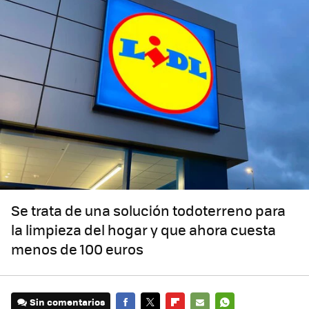
Se trata de una solución todoterreno para
la limpieza del hogar y que ahora cuesta
menos de 100 euros
Sin comentarios