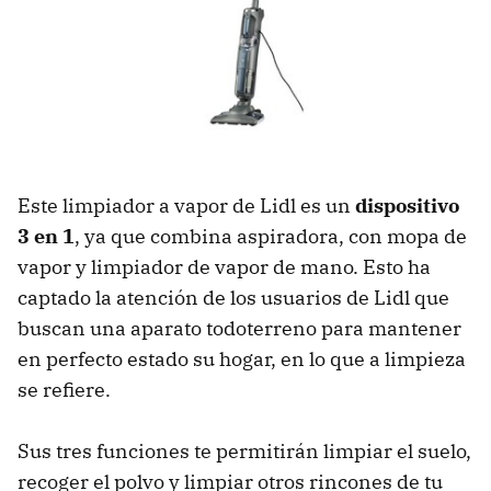
Este limpiador a vapor de Lidl es un
dispositivo
3 en 1
, ya que combina aspiradora, con mopa de
vapor y limpiador de vapor de mano. Esto ha
captado la atención de los usuarios de Lidl que
buscan una aparato todoterreno para mantener
en perfecto estado su hogar, en lo que a limpieza
se refiere.
Sus tres funciones te permitirán limpiar el suelo,
recoger el polvo y limpiar otros rincones de tu