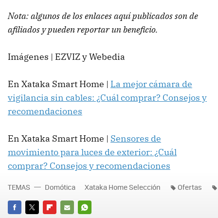
Nota: algunos de los enlaces aquí publicados son de
afiliados y pueden reportar un beneficio.
Imágenes | EZVIZ y Webedia
En Xataka Smart Home |
La mejor cámara de
vigilancia sin cables: ¿Cuál comprar? Consejos y
recomendaciones
En Xataka Smart Home |
Sensores de
movimiento para luces de exterior: ¿Cuál
comprar? Consejos y recomendaciones
TEMAS
Domótica
Xataka Home Selección
Ofertas