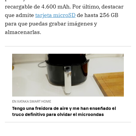
recargable de 4.600 mAh. Por último, destacar
que admite
tarjeta microSD
de hasta 256 GB
para que puedas grabar imágenes y
almacenarlas.
EN XATAKA SMART HOME
Tengo una freidora de aire y me han enseñado el
truco definitivo para olvidar el microondas