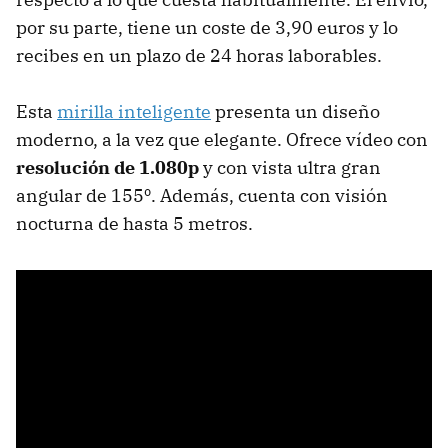
por su parte, tiene un coste de 3,90 euros y lo
recibes en un plazo de 24 horas laborables.
Esta
mirilla inteligente
presenta un diseño
moderno, a la vez que elegante. Ofrece vídeo con
resolución de 1.080p
y con vista ultra gran
angular de 155º. Además, cuenta con visión
nocturna de hasta 5 metros.