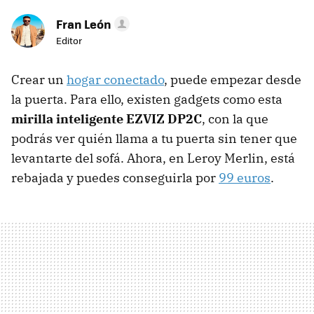
Fran León
Editor
Crear un
hogar conectado
, puede empezar desde
la puerta. Para ello, existen gadgets como esta
mirilla inteligente EZVIZ DP2C
, con la que
podrás ver quién llama a tu puerta sin tener que
levantarte del sofá. Ahora, en Leroy Merlin, está
rebajada y puedes conseguirla por
99 euros
.