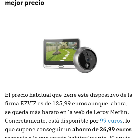
mejor precio
El precio habitual que tiene este dispositivo de la
firma EZVIZ es de 125,99 euros aunque, ahora,
se queda más barato en la web de Leroy Merlin.
Concretamente, está disponible por
99 euros
, lo
que supone conseguir un
ahorro de 26,99 euros
respecto a lo que cuesta habitualmente. El envío,