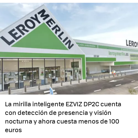
La mirilla inteligente EZVIZ DP2C cuenta
con detección de presencia y visión
nocturna y ahora cuesta menos de 100
euros