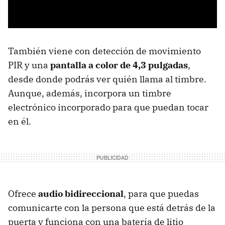
También viene con detección de movimiento
PIR y una
pantalla a color de 4,3 pulgadas
,
desde donde podrás ver quién llama al timbre.
Aunque, además, incorpora un timbre
electrónico incorporado para que puedan tocar
en él.
Ofrece
audio bidireccional
, para que puedas
comunicarte con la persona que está detrás de la
puerta y funciona con una batería de litio