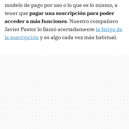
modelo de pago por uso o lo que es lo mismo, a
tener que
pagar una suscripción para poder
acceder a más funciones
. Nuestro compañero
Javier Pastor lo llamó acertadamente
la fatiga de
la suscripción
y es algo cada vez más habitual.