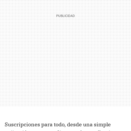
Suscripciones para todo, desde una simple