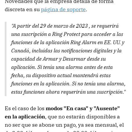
Novedades que la empresa detalla de forma
discreta en su
página de soporte
.
"A partir del 29 de marzo de 2023 , se requerirá
una suscripción a Ring Protect para acceder a las
funciones de la aplicación Ring Alarm en EE. UU. y
Canadá, incluidas las notificaciones digitales y la
capacidad de Armar y Desarmar desde su
aplicación. Si tenía una alarma antes de esta
fecha, su dispositivo actual mantendrá estas
funciones en la aplicación. Si no tenía una alarma,
estas funciones ahora requerirán una suscripción."
Es el caso de los
modos "En casa" y "Ausente"
en la aplicación
, que no estarán disponibles a
no ser que se abone un pago, ya sea mensual, el