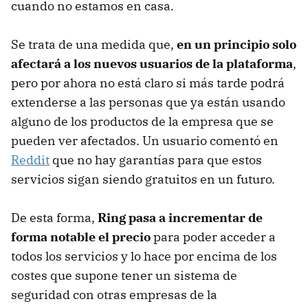
cuando no estamos en casa.
Se trata de una medida que,
en un principio solo
afectará a los nuevos usuarios de la plataforma
,
pero por ahora no está claro si más tarde podrá
extenderse a las personas que ya están usando
alguno de los productos de la empresa que se
pueden ver afectados. Un usuario comentó en
Reddit
que no hay garantías para que estos
servicios sigan siendo gratuitos en un futuro.
De esta forma,
Ring pasa a incrementar de
forma notable el precio
para poder acceder a
todos los servicios y lo hace por encima de los
costes que supone tener un sistema de
seguridad con otras empresas de la