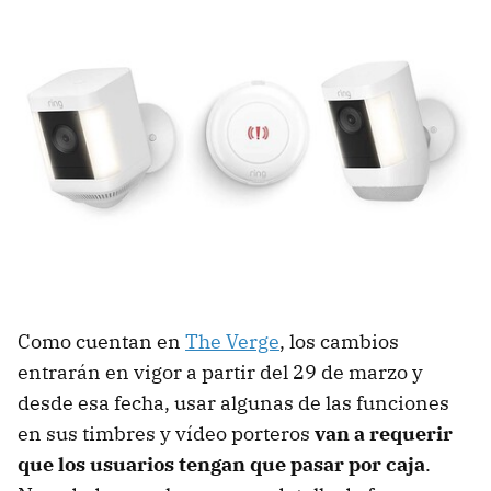
Como cuentan en
The Verge
, los cambios
entrarán en vigor a partir del 29 de marzo y
desde esa fecha, usar algunas de las funciones
en sus timbres y vídeo porteros
van a requerir
que los usuarios tengan que pasar por caja
.