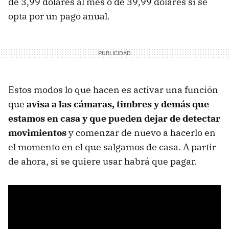
de 3,99 dólares al mes o de 39,99 dólares si se
opta por un pago anual.
Estos modos lo que hacen es activar una función
que
avisa a las cámaras, timbres y demás que
estamos en casa y que pueden dejar de detectar
movimientos
y comenzar de nuevo a hacerlo en
el momento en el que salgamos de casa. A partir
de ahora, si se quiere usar habrá que pagar.