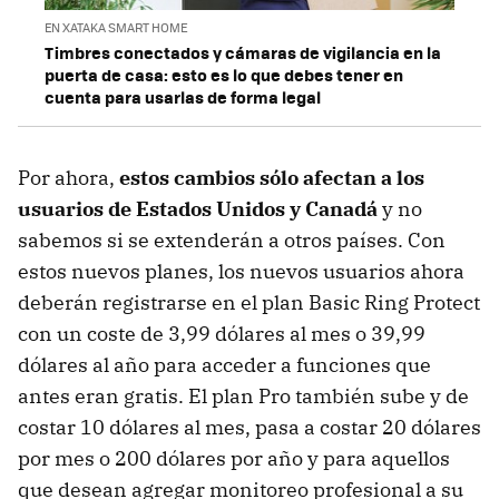
EN XATAKA SMART HOME
Timbres conectados y cámaras de vigilancia en la
puerta de casa: esto es lo que debes tener en
cuenta para usarlas de forma legal
Por ahora,
estos cambios sólo afectan a los
usuarios de Estados Unidos y Canadá
y no
sabemos si se extenderán a otros países. Con
estos nuevos planes, los nuevos usuarios ahora
deberán registrarse en el plan Basic Ring Protect
con un coste de 3,99 dólares al mes o 39,99
dólares al año para acceder a funciones que
antes eran gratis. El plan Pro también sube y de
costar 10 dólares al mes, pasa a costar 20 dólares
por mes o 200 dólares por año y para aquellos
que desean agregar monitoreo profesional a su