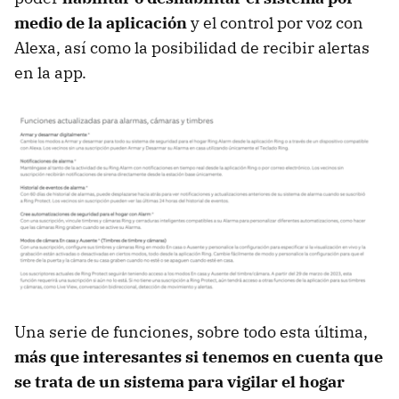
medio de la aplicación
y el control por voz con
Alexa, así como la posibilidad de recibir alertas
en la app.
Una serie de funciones, sobre todo esta última,
más que interesantes si tenemos en cuenta que
se trata de un sistema para vigilar el hogar