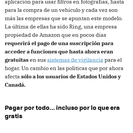
aplicación para usar filtros en fotografías, hasta
para la compra de un vehículo y cada vez son
más las empresas que se apuntan este modelo.
La última de ellas ha sido Ring, una empresa
propiedad de Amazon que en pocos días
requerirá el pago de una suscripción para
acceder a funciones que hasta ahora eran
gratuitas
en sus
sistemas de vigilancia
para el
hogar. Un cambio en las políticas que por ahora
afecta
sólo a los usuarios de Estados Unidos y
Canadá.
Pagar por todo... incluso por lo que era
gratis