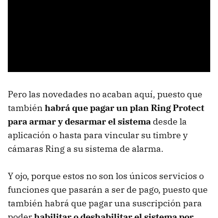
Pero las novedades no acaban aquí, puesto que
también
habrá que pagar un plan Ring Protect
para armar y desarmar el sistema
desde la
aplicación o hasta para vincular su timbre y
cámaras Ring a su sistema de alarma.
Y ojo, porque estos no son los únicos servicios o
funciones que pasarán a ser de pago, puesto que
también habrá que pagar una suscripción para
poder
habilitar o deshabilitar el sistema por