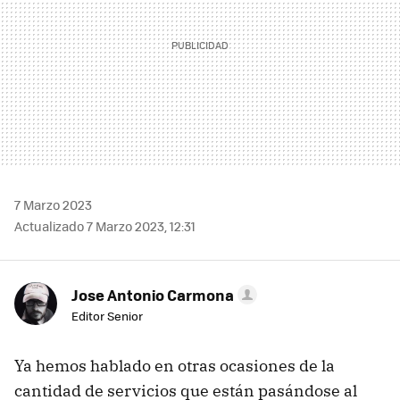
7 Marzo 2023
Actualizado 7 Marzo 2023, 12:31
Jose Antonio Carmona
Editor Senior
Ya hemos hablado en otras ocasiones de la
cantidad de servicios que están pasándose al