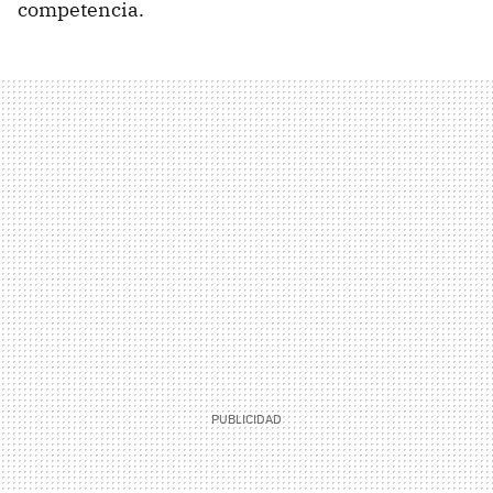
competencia.