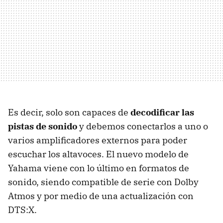
Es decir, solo son capaces de
decodificar las
pistas de sonido
y debemos conectarlos a uno o
varios amplificadores externos para poder
escuchar los altavoces. El nuevo modelo de
Yahama viene con lo último en formatos de
sonido, siendo compatible de serie con Dolby
Atmos y por medio de una actualización con
DTS:X.