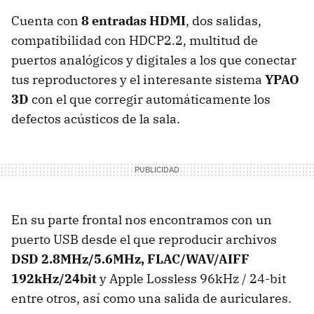
Cuenta con
8 entradas HDMI
, dos salidas,
compatibilidad con HDCP2.2, multitud de
puertos analógicos y digitales a los que conectar
tus reproductores y el interesante sistema
YPAO
3D
con el que corregir automáticamente los
defectos acústicos de la sala.
En su parte frontal nos encontramos con un
puerto USB desde el que reproducir archivos
DSD 2.8MHz/5.6MHz, FLAC/WAV/AIFF
192kHz/24bit
y Apple Lossless 96kHz / 24-bit
entre otros, así como una salida de auriculares.