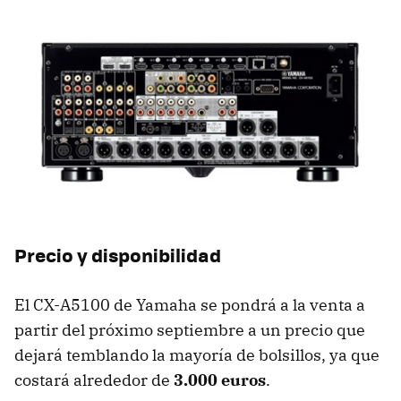
Precio y disponibilidad
El CX-A5100 de Yamaha se pondrá a la venta a
partir del próximo septiembre a un precio que
dejará temblando la mayoría de bolsillos, ya que
costará alrededor de
3.000 euros
.