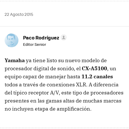
22 Agosto 2015
Paco Rodríguez
Editor Senior
Yamaha
ya tiene listo su nuevo modelo de
procesador digital de sonido, el
CX-A5100
, un
equipo capaz de manejar hasta
11.2 canales
todos a través de conexiones XLR. A diferencia
del típico receptor A/V, este tipo de procesadores
presentes en las gamas altas de muchas marcas
no incluyen etapa de amplificación.