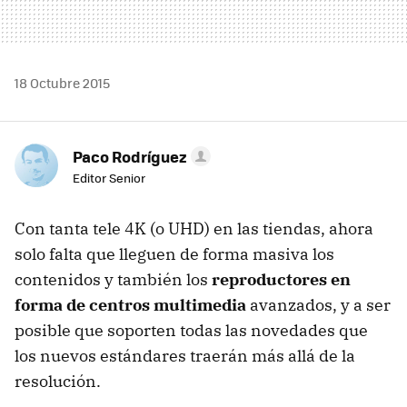
18 Octubre 2015
Paco Rodríguez
Editor Senior
Con tanta tele 4K (o UHD) en las tiendas, ahora
solo falta que lleguen de forma masiva los
contenidos y también los
reproductores en
forma de centros multimedia
avanzados, y a ser
posible que soporten todas las novedades que
los nuevos estándares traerán más allá de la
resolución.