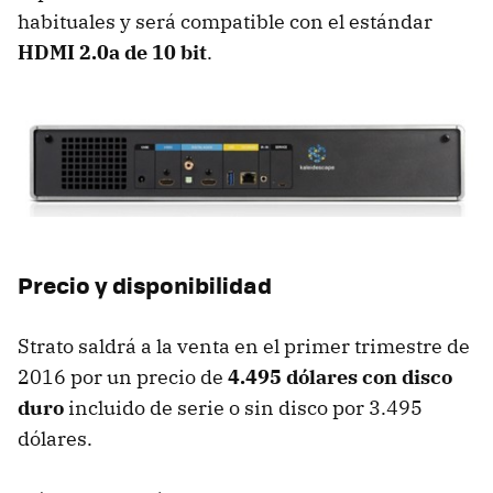
habituales y será compatible con el estándar
HDMI 2.0a de 10 bit
.
Precio y disponibilidad
Strato saldrá a la venta en el primer trimestre de
2016 por un precio de
4.495 dólares con disco
duro
incluido de serie o sin disco por 3.495
dólares.