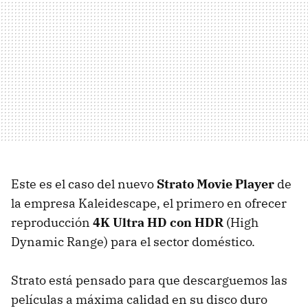
Este es el caso del nuevo
Strato Movie Player
de
la empresa Kaleidescape, el primero en ofrecer
reproducción
4K Ultra HD con HDR
(High
Dynamic Range) para el sector doméstico.
Strato está pensado para que descarguemos las
películas a máxima calidad en su disco duro