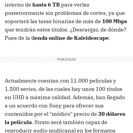
interno de
hasta 6 TB
para verlas
posteriormente sin problemas de cortes, ya que
soportará las tasas binarias de más de
100 Mbps
que tendrán estos títulos. ¿Descargar, de dónde?
Pues de la t
ienda online de Kaleidescape
.
Actualmente cuentan con 11.000 películas y
1.500 series, de las cuales hay unos 100 títulos
en UHD a máxima calidad. Además, han llegado
a un acuerdo con Sony para ofrecer sus
contenidos por el "módico" precio de
30 dólares
la película
. Strato será también capaz de
reproducir audio multicanal en los formatos