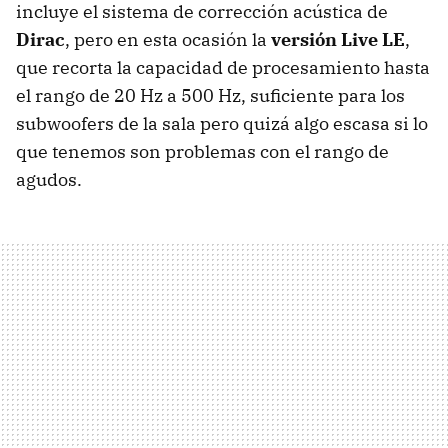
incluye el sistema de corrección acústica de
Dirac
, pero en esta ocasión la
versión Live LE
,
que recorta la capacidad de procesamiento hasta
el rango de 20 Hz a 500 Hz, suficiente para los
subwoofers de la sala pero quizá algo escasa si lo
que tenemos son problemas con el rango de
agudos.