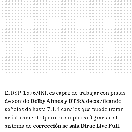
El RSP-1576MKII es capaz de trabajar con pistas
de sonido
Dolby Atmos y DTS:X
decodificando
señales de hasta 7.1.4 canales que puede tratar
acústicamente (pero no amplificar) gracias al
sistema de
corrección se sala Dirac Live Full
,