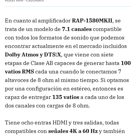
En cuanto al amplificador
RAP-1580MKII
, se
trata de un modelo de
7.1 canales
compatible
con todos los formatos de sonido que podemos
encontrar actualmente en el mercado incluidos
Dolby Atmos y DTS:X
, que viene con siete
etapas de Clase AB capaces de generar hasta
100
vatios RMS
cada una cuando le conectamos 7
altavoces de 8 ohm al mismo tiempo. Si optamos
por una configuración en estéreo, entonces es
capaz de entregar
135 vatios
a cada uno de los
dos canales con cargas de 8 ohm.
Tiene ocho entras HDMI y tres salidas, todas
compatibles con
señales 4K a 60 Hz
y también