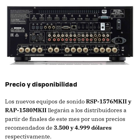
Precio y disponibilidad
Los nuevos equipos de sonido
RSP-1576MKII y
RAP-1580MKII
llegarán a los distribuidores a
partir de finales de este mes por unos precios
recomendados de
3.500 y 4.999 dólares
respectivamente.