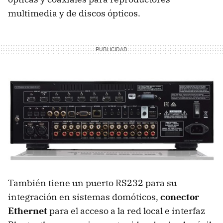
multimedia y de discos ópticos.
También tiene un puerto RS232 para su
integración en sistemas domóticos,
conector
Ethernet
para el acceso a la red local e interfaz