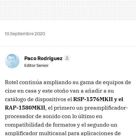
10 Septiembre 2020
Paco Rodríguez
Editor Senior
Rotel continúa ampliando su gama de equipos de
cine en casa y este otoño van a añadir a su
catálogo de dispositivos el
RSP-1576MKII y el
RAP-1580MKII
, el primero un preamplificador-
procesador de sonido con lo último en
compatibilidad de formatos y el segundo un
amplificador multicanal para aplicaciones de