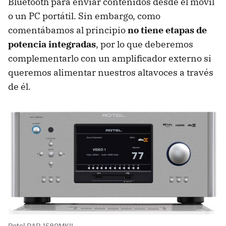
Bluetooth para enviar contenidos desde el móvil
o un PC portátil. Sin embargo, como
comentábamos al principio
no tiene etapas de
potencia integradas
, por lo que deberemos
complementarlo con un amplificador externo si
queremos alimentar nuestros altavoces a través
de él.
Rotel RAP-1580MKII