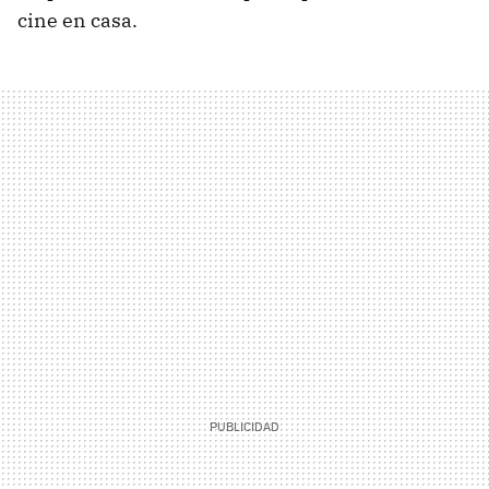
cine en casa.