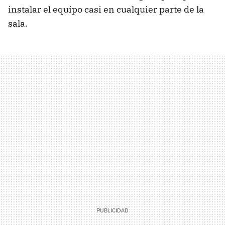
instalar el equipo casi en cualquier parte de la
sala.