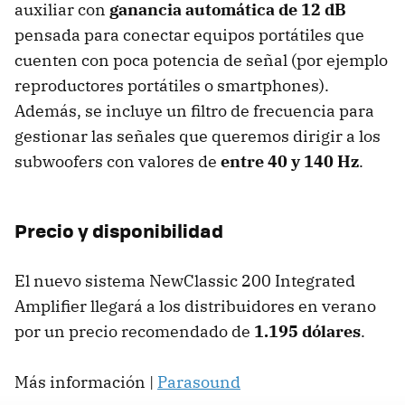
auxiliar con
ganancia automática de 12 dB
pensada para conectar equipos portátiles que
cuenten con poca potencia de señal (por ejemplo
reproductores portátiles o smartphones).
Además, se incluye un filtro de frecuencia para
gestionar las señales que queremos dirigir a los
subwoofers con valores de
entre 40 y 140 Hz
.
Precio y disponibilidad
El nuevo sistema NewClassic 200 Integrated
Amplifier llegará a los distribuidores en verano
por un precio recomendado de
1.195 dólares
.
Más información |
Parasound