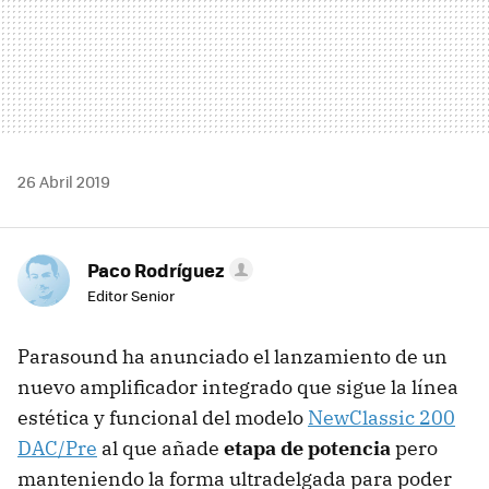
26 Abril 2019
Paco Rodríguez
Editor Senior
Parasound ha anunciado el lanzamiento de un
nuevo amplificador integrado que sigue la línea
estética y funcional del modelo
NewClassic 200
DAC/Pre
al que añade
etapa de potencia
pero
manteniendo la forma ultradelgada para poder