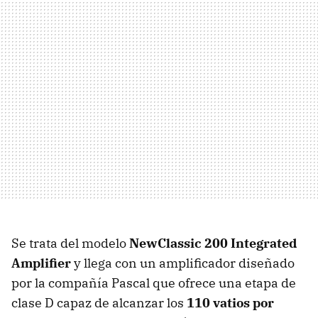
Se trata del modelo
NewClassic 200 Integrated
Amplifier
y llega con un amplificador diseñado
por la compañía Pascal que ofrece una etapa de
clase D capaz de alcanzar los
110 vatios por