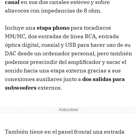
canal
en sus dos canales estéreo y sobre
altavoces con impedancias de 8 ohm.
Incluye una
etapa phono
para tocadiscos
MM/MC, dos entradas de línea RCA, entrada
óptica digital, coaxial y USB para hacer uso de su
DAC desde un ordenador personal, pero también
podemos prescindir del amplificador y sacar el
sonido hacia una etapa externa gracias a sus
conexiones auxiliares junto a
dos salidas para
subwoofers
externos.
También tiene en el panel frontal una entrada