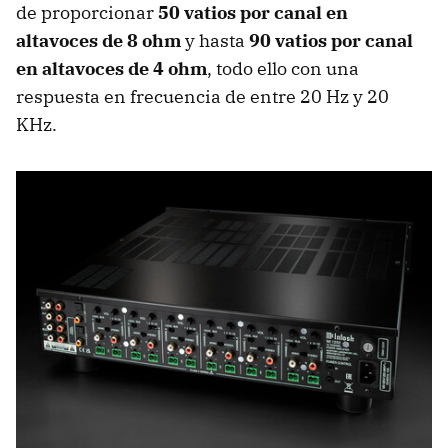
de proporcionar
50 vatios por canal en
altavoces de 8 ohm
y hasta
90 vatios por canal
en altavoces de 4 ohm
, todo ello con una
respuesta en frecuencia de entre 20 Hz y 20
KHz.