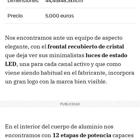
Dimensiones
44,45x48.3x11cm
Precio
5.000 euros
Nos encontramos ante un equipo de aspecto
elegante, con el
frontal recubierto de cristal
que deja ver sus minimalistas
luces de estado
LED
, una para cada canal activo y que como
viene siendo habitual en el fabricante, incorpora
un gran logo con la marca bien visible.
En el interior del cuerpo de aluminio nos
encontramos con
12 etapas de potencia
capaces