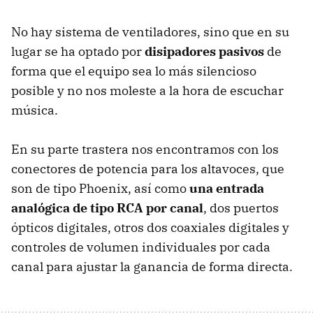
No hay sistema de ventiladores, sino que en su
lugar se ha optado por
disipadores pasivos
de
forma que el equipo sea lo más silencioso
posible y no nos moleste a la hora de escuchar
música.
En su parte trastera nos encontramos con los
conectores de potencia para los altavoces, que
son de tipo Phoenix, así como
una entrada
analógica de tipo RCA por canal
, dos puertos
ópticos digitales, otros dos coaxiales digitales y
controles de volumen individuales por cada
canal para ajustar la ganancia de forma directa.