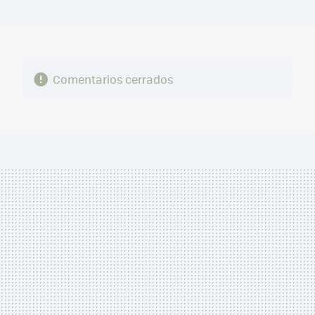
MAIL
Comentarios cerrados