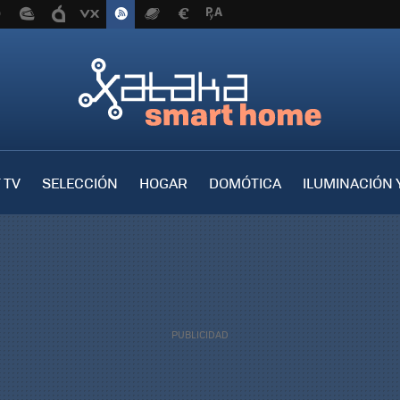
 TV
SELECCIÓN
HOGAR
DOMÓTICA
ILUMINACIÓN 