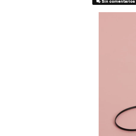
Sin comentarios