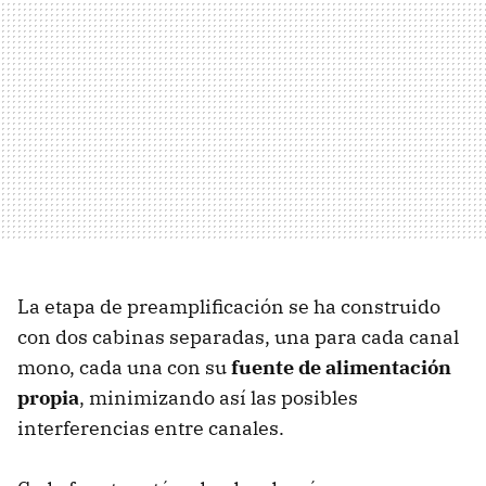
La etapa de preamplificación se ha construido
con dos cabinas separadas, una para cada canal
mono, cada una con su
fuente de alimentación
propia
, minimizando así las posibles
interferencias entre canales.