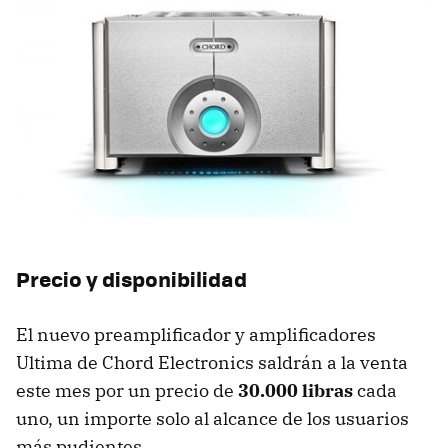
Precio y disponibilidad
El nuevo preamplificador y amplificadores
Ultima de Chord Electronics saldrán a la venta
este mes por un precio de
30.000 libras
cada
uno, un importe solo al alcance de los usuarios
más pudientes.