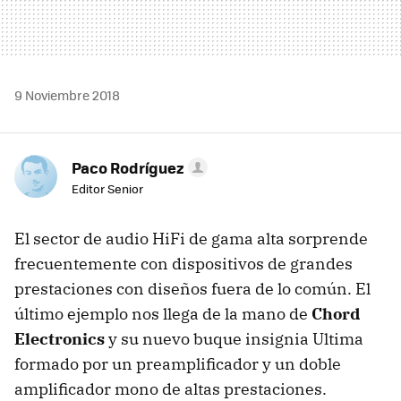
9 Noviembre 2018
Paco Rodríguez
Editor Senior
El sector de audio HiFi de gama alta sorprende
frecuentemente con dispositivos de grandes
prestaciones con diseños fuera de lo común. El
último ejemplo nos llega de la mano de
Chord
Electronics
y su nuevo buque insignia Ultima
formado por un preamplificador y un doble
amplificador mono de altas prestaciones.