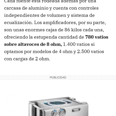
Cada fuente está rodeada además por una
carcasa de aluminio y cuenta con controles
independientes de volumen y sistema de
ecualización. Los amplificadores, por su parte,
son unas enormes cajas de 86 kilos cada una,
ofreciendo la estupenda cantidad de
780 vatios
sobre altavoces de 8 ohm,
1.400 vatios si
optamos por modelos de 4 ohm y 2.500 vatios
con cargas de 2 ohm.