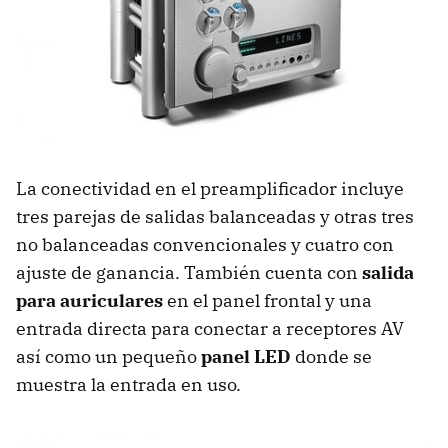
La conectividad en el preamplificador incluye
tres parejas de salidas balanceadas y otras tres
no balanceadas convencionales y cuatro con
ajuste de ganancia. También cuenta con
salida
para auriculares
en el panel frontal y una
entrada directa para conectar a receptores AV
así como un pequeño
panel LED
donde se
muestra la entrada en uso.